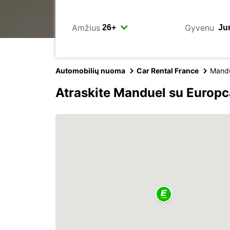
Amžius
Gyvenu
Automobilių nuoma
Car Rental France
Mand
Atraskite Manduel su Europc