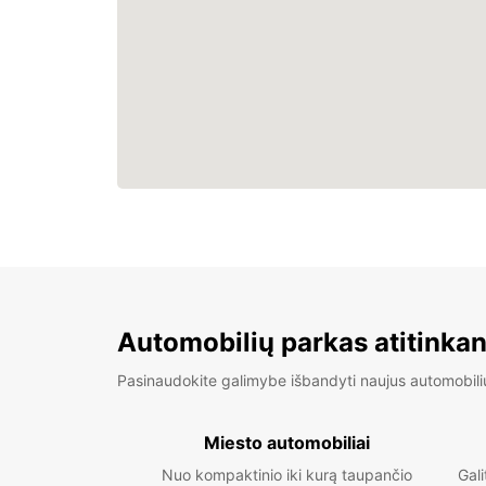
Automobilių parkas atitinkan
Pasinaudokite galimybe išbandyti naujus automobili
Miesto automobiliai
Nuo kompaktinio iki kurą taupančio
Gali