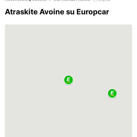
Atraskite Avoine su Europcar