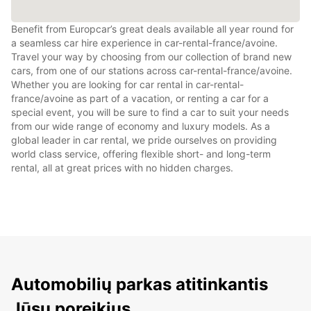
Benefit from Europcar’s great deals available all year round for
a seamless car hire experience in car-rental-france/avoine.
Travel your way by choosing from our collection of brand new
cars, from one of our stations across car-rental-france/avoine.
Whether you are looking for car rental in car-rental-
france/avoine as part of a vacation, or renting a car for a
special event, you will be sure to find a car to suit your needs
from our wide range of economy and luxury models. As a
global leader in car rental, we pride ourselves on providing
world class service, offering flexible short- and long-term
rental, all at great prices with no hidden charges.
Automobilių parkas atitinkantis
Jūsų poreikius