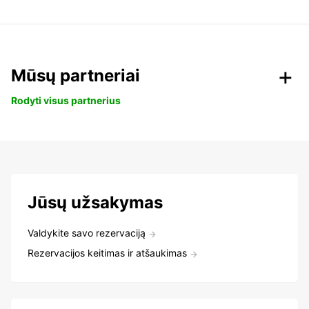
Mūsų partneriai
Rodyti visus partnerius
Jūsų užsakymas
Valdykite savo rezervaciją
Rezervacijos keitimas ir atšaukimas