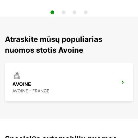
Atraskite mūsų populiarias
nuomos stotis Avoine
AVOINE
AVOINE - FRANCE