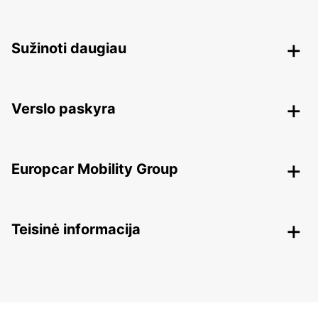
Sužinoti daugiau
Verslo paskyra
Europcar Mobility Group
Teisinė informacija