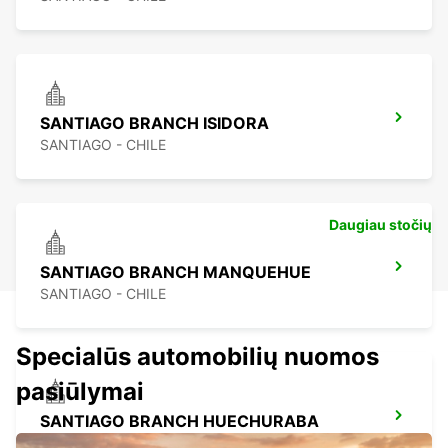
SANTIAGO BRANCH ISIDORA
SANTIAGO - CHILE
Daugiau stočių
SANTIAGO BRANCH MANQUEHUE
SANTIAGO - CHILE
Specialūs automobilių nuomos
pasiūlymai
SANTIAGO BRANCH HUECHURABA
SANTIAGO - CHILE