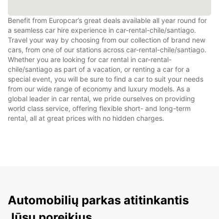
Benefit from Europcar’s great deals available all year round for
a seamless car hire experience in car-rental-chile/santiago.
Travel your way by choosing from our collection of brand new
cars, from one of our stations across car-rental-chile/santiago.
Whether you are looking for car rental in car-rental-
chile/santiago as part of a vacation, or renting a car for a
special event, you will be sure to find a car to suit your needs
from our wide range of economy and luxury models. As a
global leader in car rental, we pride ourselves on providing
world class service, offering flexible short- and long-term
rental, all at great prices with no hidden charges.
Automobilių parkas atitinkantis
Jūsų poreikius