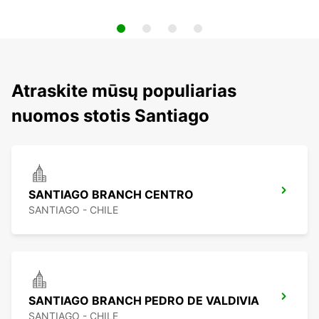
Atraskite mūsų populiarias
nuomos stotis Santiago
SANTIAGO BRANCH CENTRO
SANTIAGO - CHILE
SANTIAGO BRANCH PEDRO DE VALDIVIA
SANTIAGO - CHILE