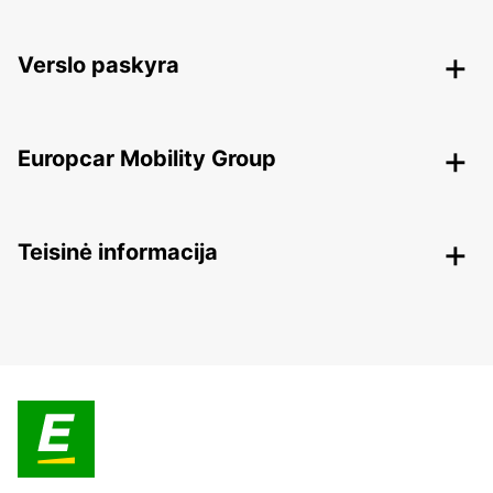
Verslo paskyra
Europcar Mobility Group
Teisinė informacija