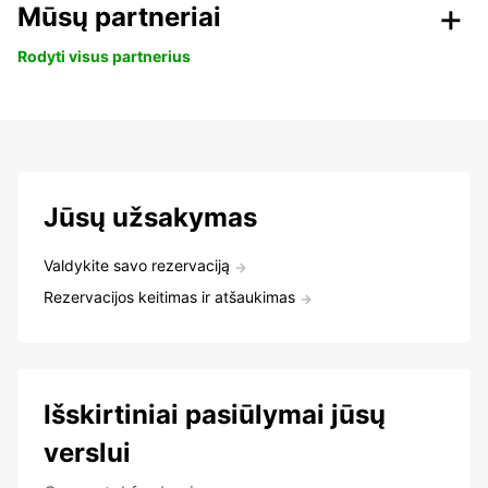
Mūsų partneriai
Rodyti visus partnerius
Jūsų užsakymas
Valdykite savo rezervaciją
Rezervacijos keitimas ir atšaukimas
Išskirtiniai pasiūlymai jūsų
verslui