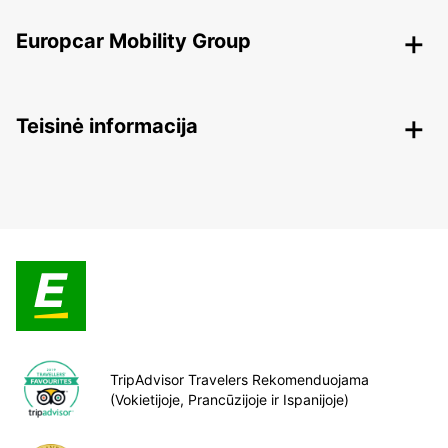
Europcar Mobility Group
Teisinė informacija
TripAdvisor Travelers Rekomenduojama
(Vokietijoje, Prancūzijoje ir Ispanijoje)