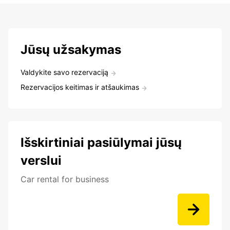
Jūsų užsakymas
Valdykite savo rezervaciją
Rezervacijos keitimas ir atšaukimas
Išskirtiniai pasiūlymai jūsų
verslui
Car rental for business