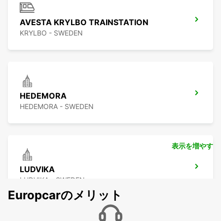
AVESTA KRYLBO TRAINSTATION
KRYLBO - SWEDEN
HEDEMORA
HEDEMORA - SWEDEN
表示を増やす
LUDVIKA
LUDVIKA - SWEDEN
Europcarのメリット