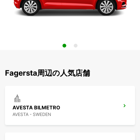
Fagersta周辺の人気店舗
AVESTA BILMETRO
AVESTA - SWEDEN