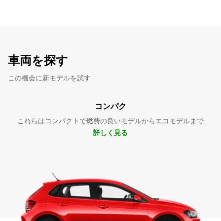
車両を探す
この機会に新モデルを試す
コンパク
これらはコンパクトで燃費の良いモデルからエコモデルまで
詳しく見る