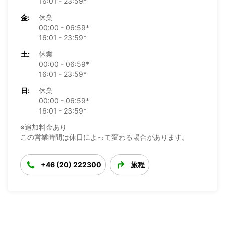
16:01 - 23:59*
金:
休業
00:00 - 06:59*
16:01 - 23:59*
土:
休業
00:00 - 06:59*
16:01 - 23:59*
日:
休業
00:00 - 06:59*
16:01 - 23:59*
※追加料金あり
この営業時間は休日によって変わる場合があります。
+46 (20) 222300
旅程