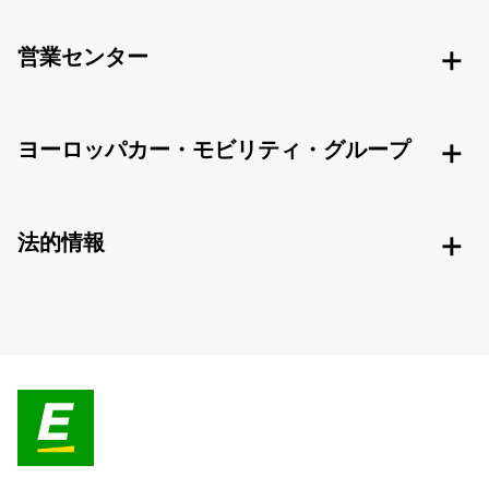
営業センター
ヨーロッパカー・モビリティ・グループ
法的情報