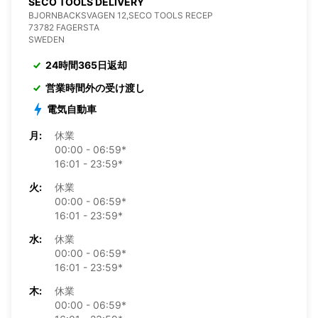
SECO TOOLS DELIVERY
BJORNBACKSVAGEN 12,SECO TOOLS RECEP
73782 FAGERSTA
SWEDEN
24時間365日返却
営業時間外の受け渡し
電気自動車
月:
休業
00:00 - 06:59*
16:01 - 23:59*
火:
休業
00:00 - 06:59*
16:01 - 23:59*
水:
休業
00:00 - 06:59*
16:01 - 23:59*
木:
休業
00:00 - 06:59*