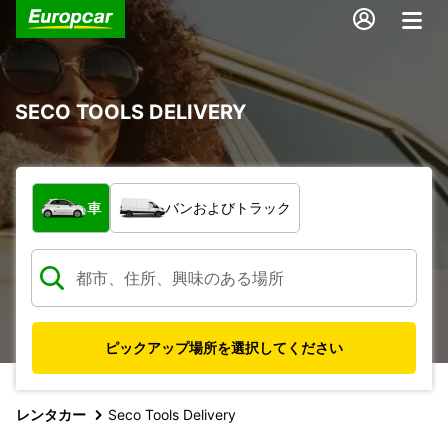
SECO TOOLS DELIVERY
車両の種類
車
バンおよびトラック
ピックアップ場所を選択してください
レンタカー
Seco Tools Delivery