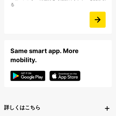
る
Same smart app. More
mobility.
詳しくはこちら