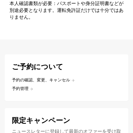
本人確認書類が必要：パスポートや身分証明書などが
別途必要となります。運転免許証だけでは十分ではあ
りません。
ご予約について
予約の確認、変更、キャンセル
予約管理
限定キャンペーン
ニュースレターに登録して最新のオファーを受け取