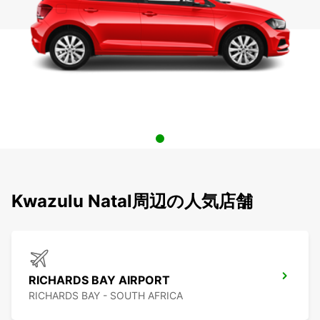
Kwazulu Natal周辺の人気店舗
RICHARDS BAY AIRPORT
RICHARDS BAY - SOUTH AFRICA