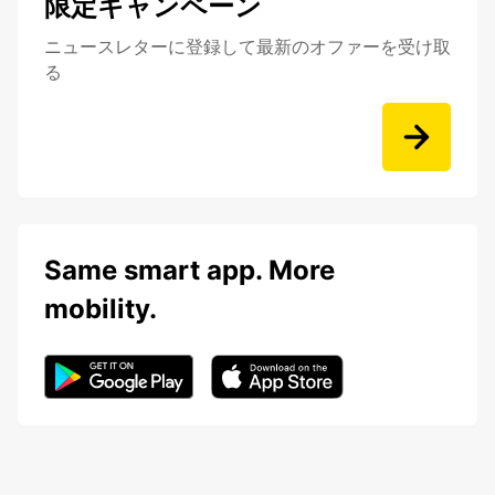
限定キャンペーン
ニュースレターに登録して最新のオファーを受け取
る
Same smart app. More
mobility.