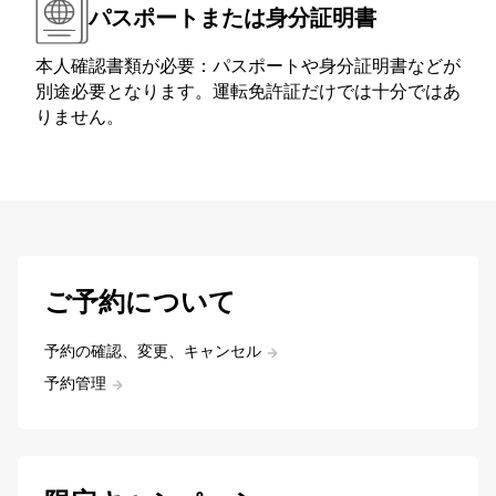
パスポートまたは身分証明書
本人確認書類が必要：パスポートや身分証明書などが
別途必要となります。運転免許証だけでは十分ではあ
りません。
ご予約について
予約の確認、変更、キャンセル
予約管理