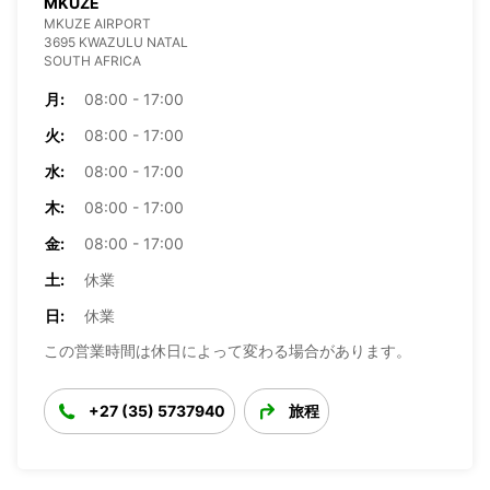
MKUZE
MKUZE AIRPORT
3695 KWAZULU NATAL
SOUTH AFRICA
月:
08:00 - 17:00
火:
08:00 - 17:00
水:
08:00 - 17:00
木:
08:00 - 17:00
金:
08:00 - 17:00
土:
休業
日:
休業
この営業時間は休日によって変わる場合があります。
+27 (35) 5737940
旅程