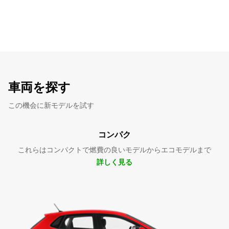
車両を探す
この機会に新モデルを試す
コンパク
これらはコンパクトで燃費の良いモデルからエコモデルまで
詳しく見る