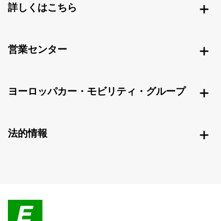
詳しくはこちら
営業センター
ヨーロッパカー・モビリティ・グループ
法的情報