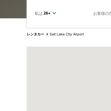
私は
お客様の
レンタカー
Salt Lake City Airport