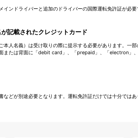
メインドライバーと追加のドライバーの国際運転免許証が必要
名が記載されたクレジットカード
ご本人名義）は受け取りの際に提示する必要があります。一部
面に「debit card」、「prepaid」、「electron」、
書などが別途必要となります。運転免許証だけでは十分ではあ