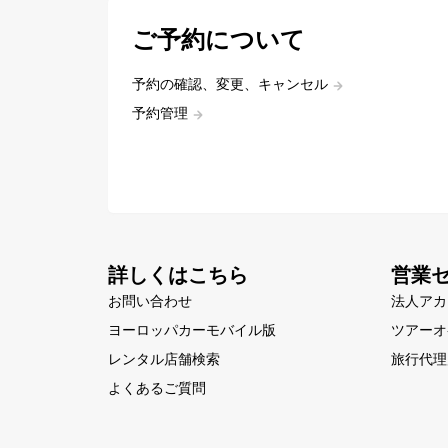
ご予約について
予約の確認、変更、キャンセル
予約管理
詳しくはこちら
営業
お問い合わせ
法人アカ
ヨーロッパカーモバイル版
ツアーオ
レンタル店舗検索
旅行代理
よくあるご質問