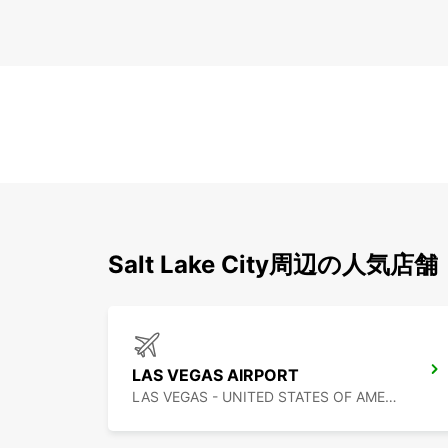
Salt Lake City周辺の人気店舗
LAS VEGAS AIRPORT
LAS VEGAS - UNITED STATES OF AMERICA