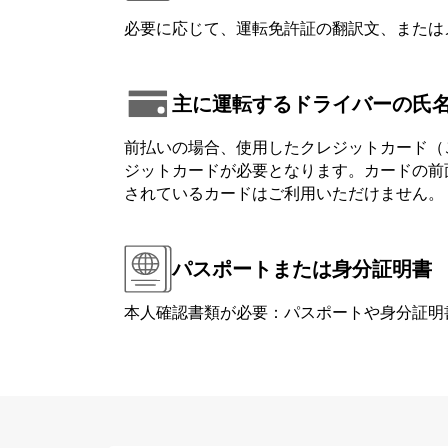
必要に応じて、運転免許証の翻訳文、または
主に運転するドライバーの氏
前払いの場合、使用したクレジットカード（
ジットカードが必要となります。カードの前面または背
されているカードはご利用いただけません。
パスポートまたは身分証明書
本人確認書類が必要：パスポートや身分証明