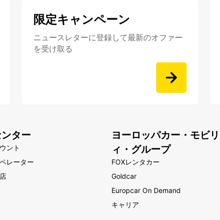
限定キャンペーン
ニュースレターに登録して最新のオファー
を受け取る
センター
ヨーロッパカー・モビリ
ウント
ィ・グループ
ペレーター
FOXレンタカー
店
Goldcar
Europcar On Demand
キャリア