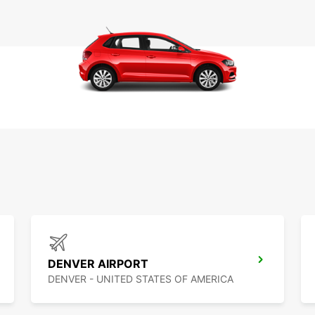
DENVER AIRPORT
DENVER - UNITED STATES OF AMERICA