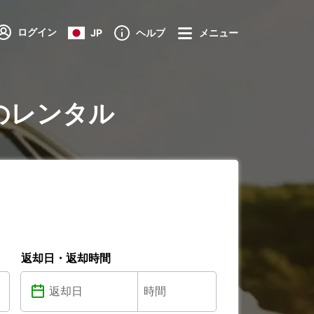
ログイン
JP
ヘルプ
メニュー
aireのレンタル
返却日・返却時間