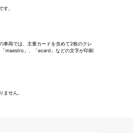
です。
の車両では、主要カードを含めて2枚のクレ
「maestro」、「ecard」などの文字が印刷
りません。