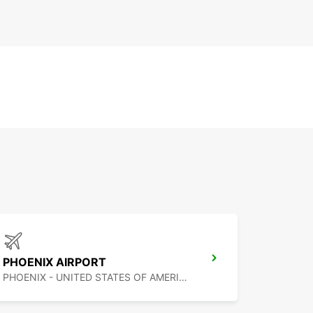
PHOENIX AIRPORT
PHOENIX - UNITED STATES OF AMERICA