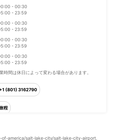
00:00 - 00:30
05:00 - 23:59
00:00 - 00:30
05:00 - 23:59
00:00 - 00:30
05:00 - 23:59
00:00 - 00:30
05:00 - 23:59
業時間は休日によって変わる場合があります。
+1 (801) 3162790
旅程
of-america/salt-lake-city/salt-lake-city-airport.