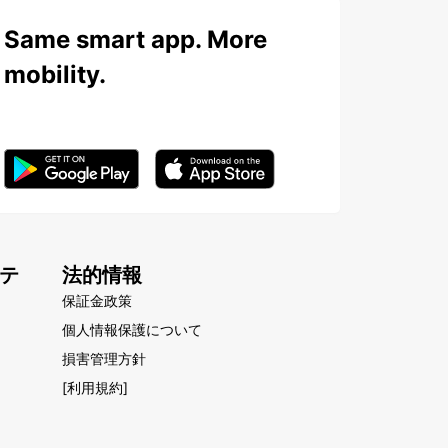
Same smart app. More
mobility.
テ
法的情報
保証金政策
個人情報保護について
損害管理方針
[利用規約]