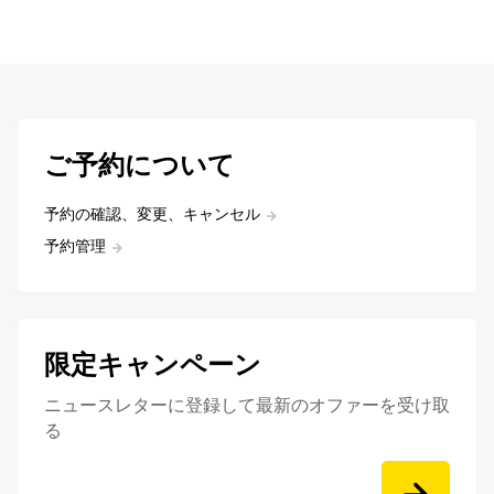
ご予約について
予約の確認、変更、キャンセル
予約管理
限定キャンペーン
ニュースレターに登録して最新のオファーを受け取
る