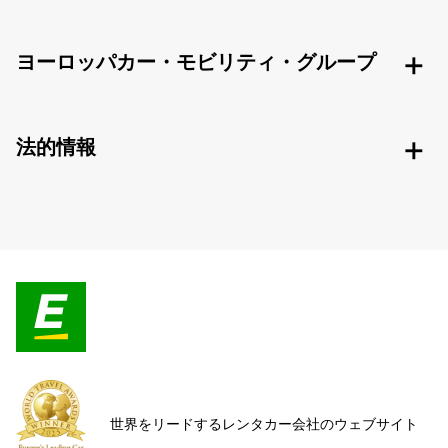
ヨーロッパカー・モビリティ・グループ
法的情報
世界をリードするレンタカー会社のウェブサイト