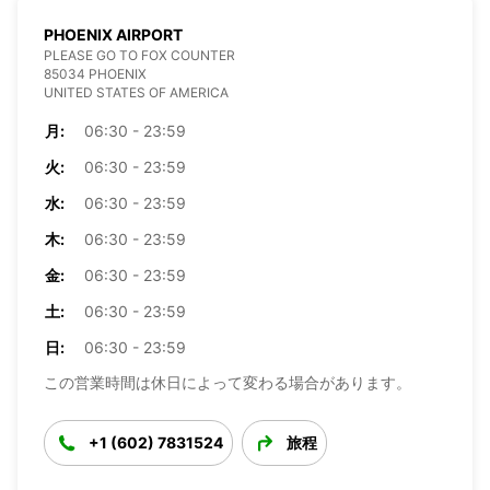
PHOENIX AIRPORT
PLEASE GO TO FOX COUNTER
85034 PHOENIX
UNITED STATES OF AMERICA
月:
06:30 - 23:59
火:
06:30 - 23:59
水:
06:30 - 23:59
木:
06:30 - 23:59
金:
06:30 - 23:59
土:
06:30 - 23:59
日:
06:30 - 23:59
この営業時間は休日によって変わる場合があります。
+1 (602) 7831524
旅程