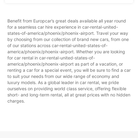
Benefit from Europcar’s great deals available all year round
for a seamless car hire experience in car-rental-united-
states-of-america/phoenix/phoenix-airport. Travel your way
by choosing from our collection of brand new cars, from one
of our stations across car-rental-united-states-of-
america/phoenix/phoenix-airport. Whether you are looking
for car rental in car-rental-united-states-of-
america/phoenix/phoenix-airport as part of a vacation, or
renting a car for a special event, you will be sure to find a car
to suit your needs from our wide range of economy and
luxury models. As a global leader in car rental, we pride
ourselves on providing world class service, offering flexible
short- and long-term rental, all at great prices with no hidden
charges.