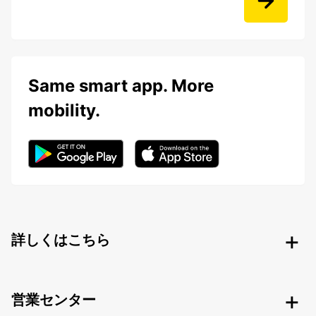
Same smart app. More
mobility.
詳しくはこちら
営業センター