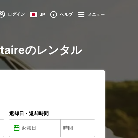
ログイン
JP
ヘルプ
メニュー
tilitaireのレンタル
返却日・返却時間