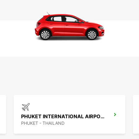
PHUKET INTERNATIONAL AIRPORT
PHUKET - THAILAND