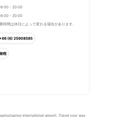
08:00 - 20:00
08:00 - 20:00
業時間は休日によって変わる場合があります。
+66 (6) 25908585
旅程
-samui/samui-international-airport. Travel your way