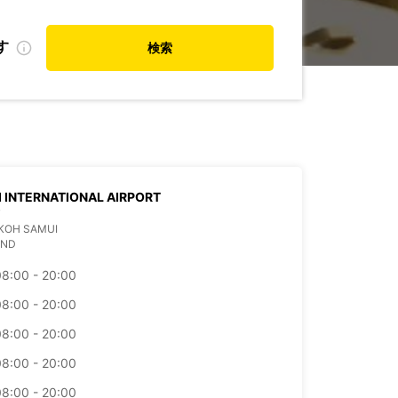
す
検索
 INTERNATIONAL AIRPORT
T
KOH SAMUI
AND
08:00 - 20:00
08:00 - 20:00
08:00 - 20:00
08:00 - 20:00
08:00 - 20:00