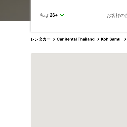
私は
お客様の
レンタカー
Car Rental Thailand
Koh Samui