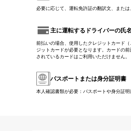
必要に応じて、運転免許証の翻訳文、または
主に運転するドライバーの氏
前払いの場合、使用したクレジットカード（
ジットカードが必要となります。カードの前面または背
されているカードはご利用いただけません。
パスポートまたは身分証明書
本人確認書類が必要：パスポートや身分証明