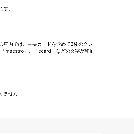
です。
の車両では、主要カードを含めて2枚のクレ
「maestro」、「ecard」などの文字が印刷
りません。