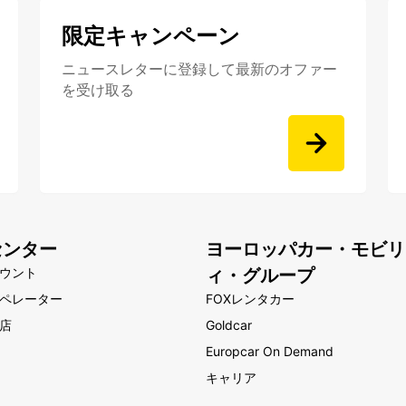
限定キャンペーン
ニュースレターに登録して最新のオファー
を受け取る
センター
ヨーロッパカー・モビリ
ウント
ィ・グループ
ペレーター
FOXレンタカー
店
Goldcar
Europcar On Demand
キャリア