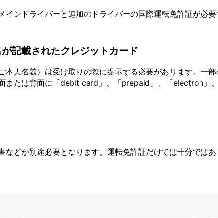
メインドライバーと追加のドライバーの国際運転免許証が必要
名が記載されたクレジットカード
ご本人名義）は受け取りの際に提示する必要があります。一部
面に「debit card」、「prepaid」、「electron」、
書などが別途必要となります。運転免許証だけでは十分ではあ