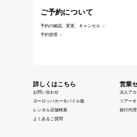
ご予約について
予約の確認、変更、キャンセル
予約管理
詳しくはこちら
営業
お問い合わせ
法人アカ
ヨーロッパカーモバイル版
ツアーオ
レンタル店舗検索
旅行代理
よくあるご質問