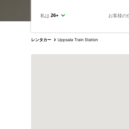
私は
お客様の
レンタカー
Uppsala Train Station