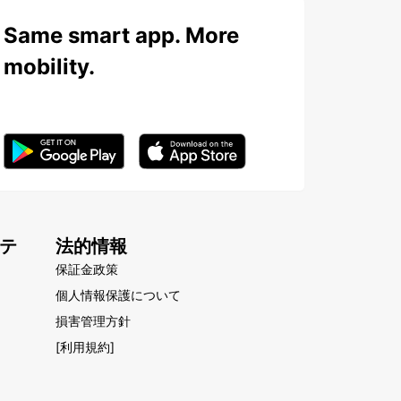
Same smart app. More
mobility.
テ
法的情報
保証金政策
個人情報保護について
損害管理方針
[利用規約]