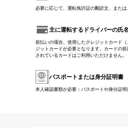
必要に応じて、運転免許証の翻訳文、または
主に運転するドライバーの氏
前払いの場合、使用したクレジットカード（
ジットカードが必要となります。カードの前面または背
されているカードはご利用いただけません。
パスポートまたは身分証明書
本人確認書類が必要：パスポートや身分証明