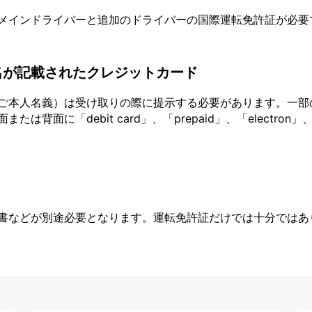
メインドライバーと追加のドライバーの国際運転免許証が必要
名が記載されたクレジットカード
ご本人名義）は受け取りの際に提示する必要があります。一部
面に「debit card」、「prepaid」、「electron」、
書などが別途必要となります。運転免許証だけでは十分ではあ