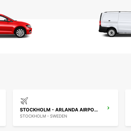
STOCKHOLM - ARLANDA AIRPORT
STOCKHOLM - SWEDEN