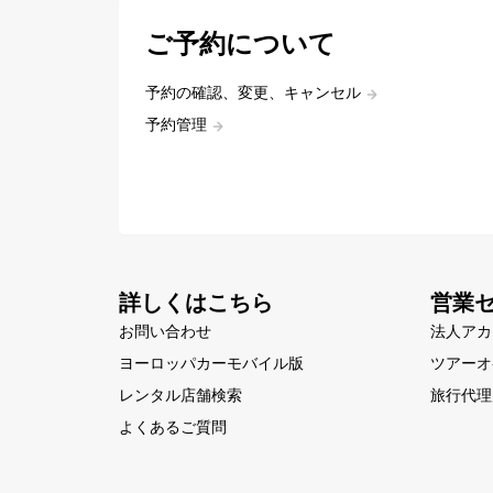
ご予約について
予約の確認、変更、キャンセル
予約管理
詳しくはこちら
営業
お問い合わせ
法人アカ
ヨーロッパカーモバイル版
ツアーオ
レンタル店舗検索
旅行代理
よくあるご質問