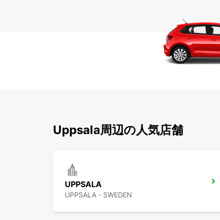
Uppsala周辺の人気店舗
UPPSALA
UPPSALA - SWEDEN