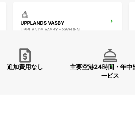
UPPLANDS VASBY
UPPLANDS VASBY - SWEDEN
追加費用なし
主要空港24時間・年中
VALLENTUNA
VALLENTUNA - SWEDEN
ービス