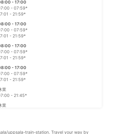
08:00 - 17:00
07:00 - 07:59*
7:01 - 21:59*
08:00 - 17:00
07:00 - 07:59*
7:01 - 21:59*
08:00 - 17:00
07:00 - 07:59*
7:01 - 21:59*
08:00 - 17:00
07:00 - 07:59*
7:01 - 21:59*
休業
7:00 - 21:45*
休業
7:00 - 21:45*
料金あり
業時間は休日によって変わる場合があります。
sala/uppsala-train-station. Travel your way by