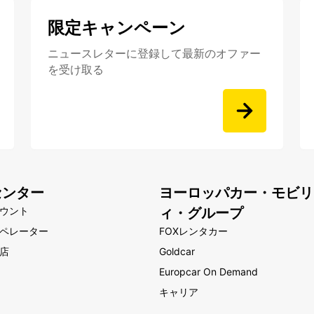
限定キャンペーン
ニュースレターに登録して最新のオファー
を受け取る
センター
ヨーロッパカー・モビリ
ウント
ィ・グループ
ペレーター
FOXレンタカー
店
Goldcar
Europcar On Demand
キャリア