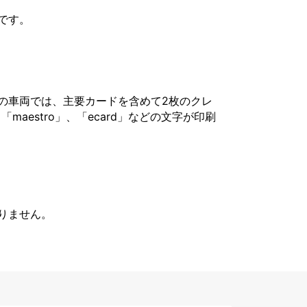
です。
の車両では、主要カードを含めて2枚のクレ
「maestro」、「ecard」などの文字が印刷
りません。