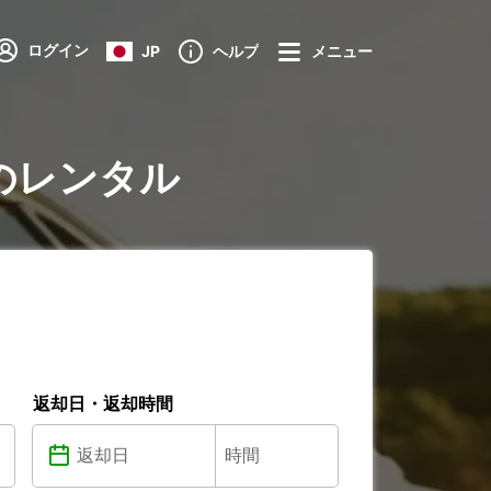
ログイン
JP
ヘルプ
メニュー
ireのレンタル
返却日・返却時間