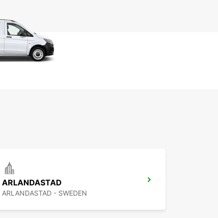
ARLANDASTAD
ARLANDASTAD - SWEDEN