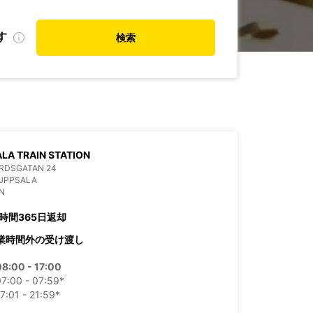
す
検索
LA TRAIN STATION
RDSGATAN 24
 UPPSALA
N
4時間365日返却
業時間外の受け渡し
08:00 - 17:00
07:00 - 07:59*
7:01 - 21:59*