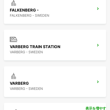
FALKENBERG -
FALKENBERG - SWEDEN
VARBERG TRAIN STATION
VARBERG - SWEDEN
VARBERG
VARBERG - SWEDEN
表示を増やす