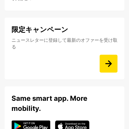
限定キャンペーン
ニュースレターに登録して最新のオファーを受け取
る
Same smart app. More
mobility.