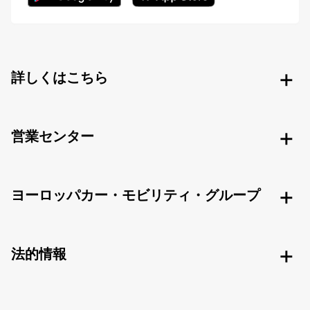
詳しくはこちら
営業センター
ヨーロッパカー・モビリティ・グループ
法的情報