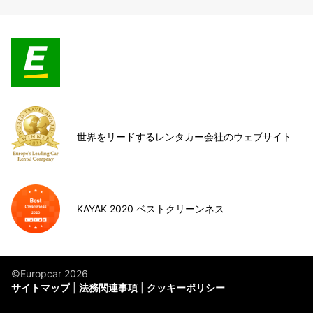
世界をリードするレンタカー会社のウェブサイト
KAYAK 2020 ベストクリーンネス
©Europcar 2026
サイトマップ
法務関連事項
クッキーポリシー