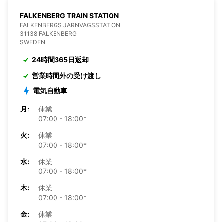
FALKENBERG TRAIN STATION
FALKENBERGS JARNVAGSSTATION
31138 FALKENBERG
SWEDEN
24時間365日返却
営業時間外の受け渡し
電気自動車
月:
休業
07:00 - 18:00*
火:
休業
07:00 - 18:00*
水:
休業
07:00 - 18:00*
木:
休業
07:00 - 18:00*
金:
休業