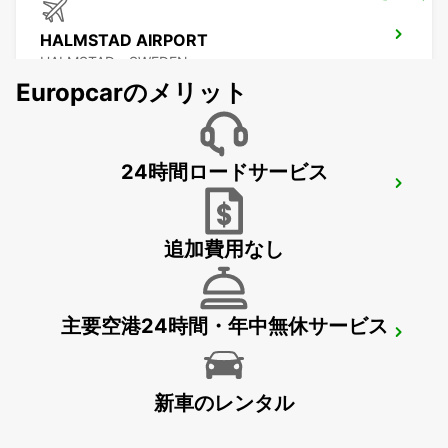
HALMSTAD AIRPORT
HALMSTAD - SWEDEN
Europcarのメリット
24時間ロードサービス
HALMSTAD
HALMSTAD - SWEDEN
追加費用なし
主要空港24時間・年中無休サービス
HALMSTAD TAGSTATION
HALMSTAD - SWEDEN
新車のレンタル