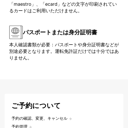
「maestro」、「ecard」などの文字が印刷されてい
るカードはご利用いただけません。
パスポートまたは身分証明書
本人確認書類が必要：パスポートや身分証明書などが
別途必要となります。運転免許証だけでは十分ではあ
りません。
ご予約について
予約の確認、変更、キャンセル
予約管理