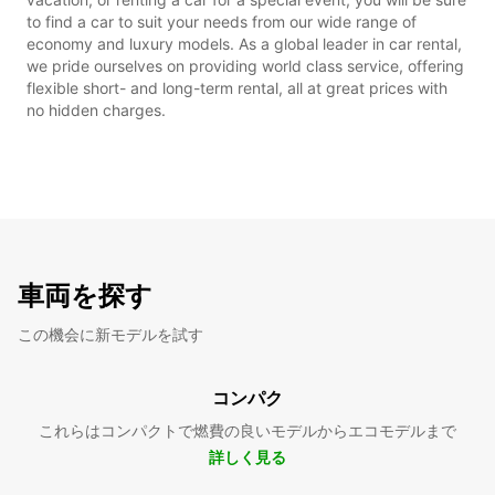
to find a car to suit your needs from our wide range of
economy and luxury models. As a global leader in car rental,
we pride ourselves on providing world class service, offering
flexible short- and long-term rental, all at great prices with
no hidden charges.
車両を探す
この機会に新モデルを試す
コンパク
これらはコンパクトで燃費の良いモデルからエコモデルまで
詳しく見る