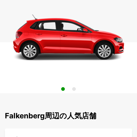
Falkenberg周辺の人気店舗