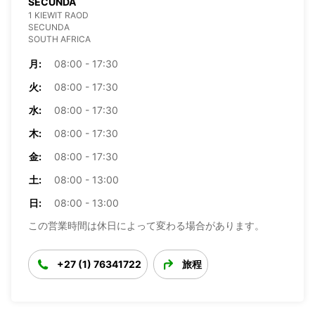
SECUNDA
1 KIEWIT RAOD
SECUNDA
SOUTH AFRICA
月:
08:00 - 17:30
火:
08:00 - 17:30
水:
08:00 - 17:30
木:
08:00 - 17:30
金:
08:00 - 17:30
土:
08:00 - 13:00
日:
08:00 - 13:00
この営業時間は休日によって変わる場合があります。
+27 (1) 76341722
旅程