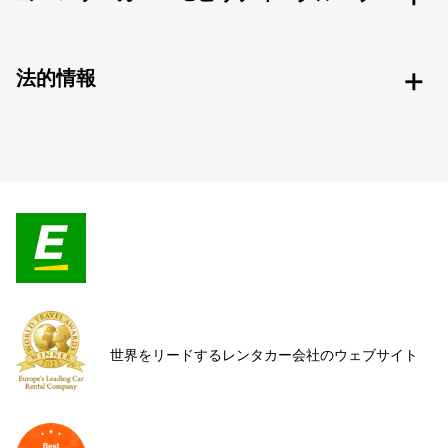
法的情報
世界をリードするレンタカー会社のウェブサイト