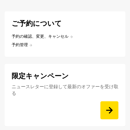
ご予約について
予約の確認、変更、キャンセル
予約管理
限定キャンペーン
ニュースレターに登録して最新のオファーを受け取
る