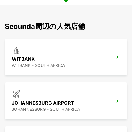
Secunda周辺の人気店舗
WITBANK
WITBANK - SOUTH AFRICA
JOHANNESBURG AIRPORT
JOHANNESBURG - SOUTH AFRICA