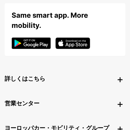
Same smart app. More
mobility.
詳しくはこちら
営業センター
ヨーロッパカー・モビリティ・グループ