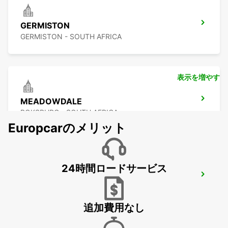
GERMISTON
GERMISTON - SOUTH AFRICA
表示を増やす
MEADOWDALE
BOKSBURG - SOUTH AFRICA
Europcarのメリット
24時間ロードサービス
GREENSTONE
EDENVALE - SOUTH AFRICA
追加費用なし