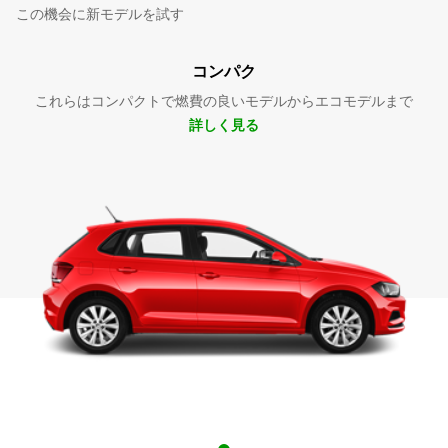
この機会に新モデルを試す
コンパク
これらはコンパクトで燃費の良いモデルからエコモデルまで
詳しく見る