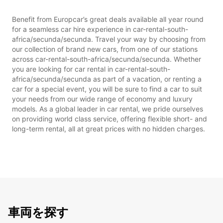
Benefit from Europcar’s great deals available all year round
for a seamless car hire experience in car-rental-south-
africa/secunda/secunda. Travel your way by choosing from
our collection of brand new cars, from one of our stations
across car-rental-south-africa/secunda/secunda. Whether
you are looking for car rental in car-rental-south-
africa/secunda/secunda as part of a vacation, or renting a
car for a special event, you will be sure to find a car to suit
your needs from our wide range of economy and luxury
models. As a global leader in car rental, we pride ourselves
on providing world class service, offering flexible short- and
long-term rental, all at great prices with no hidden charges.
車両を探す