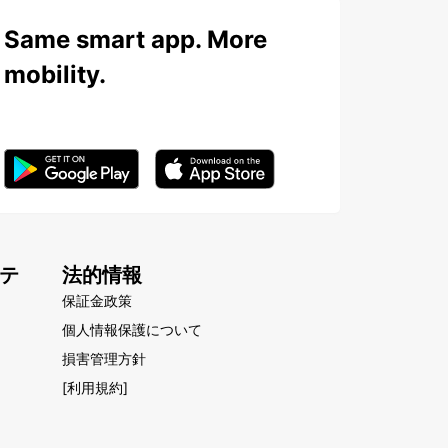
Same smart app. More
mobility.
テ
法的情報
保証金政策
個人情報保護について
損害管理方針
[利用規約]