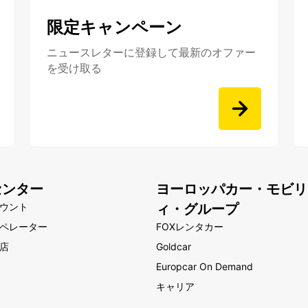
限定キャンペーン
ニュースレターに登録して最新のオファー
を受け取る
センター
ヨーロッパカー・モビリ
ウント
ィ・グループ
ペレーター
FOXレンタカー
店
Goldcar
Europcar On Demand
キャリア