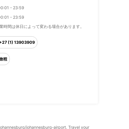
0:01 - 23:59
0:01 - 23:59
業時間は休日によって変わる場合があります。
+27 (1) 13903909
旅程
a/johannesburg/johannesburg-airport. Travel your