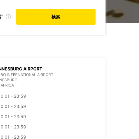
す
検索
NNESBURG AIRPORT
BO INTERNATIONAL AIRPORT
NESBURG
 AFRICA
0:01 - 23:59
0:01 - 23:59
0:01 - 23:59
0:01 - 23:59
0:01 - 23:59