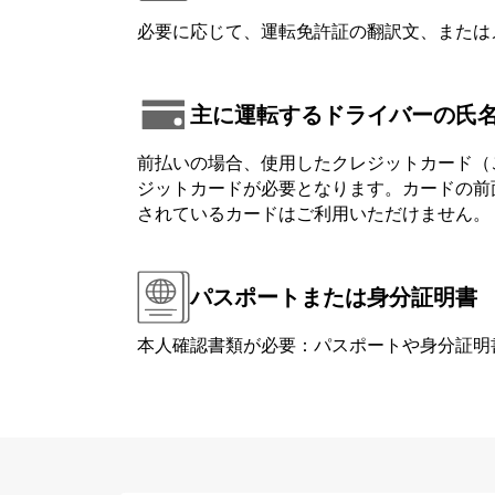
必要に応じて、運転免許証の翻訳文、または
主に運転するドライバーの氏
前払いの場合、使用したクレジットカード（
ジットカードが必要となります。カードの前面または背
されているカードはご利用いただけません。
パスポートまたは身分証明書
本人確認書類が必要：パスポートや身分証明