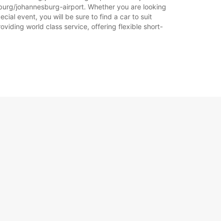
sburg/johannesburg-airport. Whether you are looking
cial event, you will be sure to find a car to suit
iding world class service, offering flexible short-