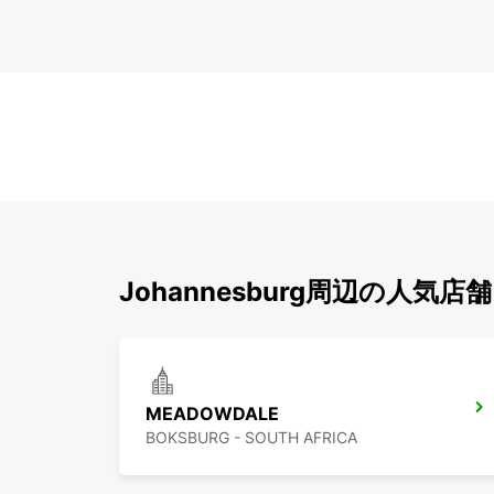
Johannesburg周辺の人気店舗
MEADOWDALE
BOKSBURG - SOUTH AFRICA