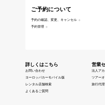
ご予約について
予約の確認、変更、キャンセル
予約管理
詳しくはこちら
営業
お問い合わせ
法人アカ
ヨーロッパカーモバイル版
ツアーオ
レンタル店舗検索
旅行代理
よくあるご質問