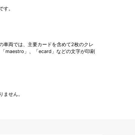
です。
の車両では、主要カードを含めて2枚のクレ
「maestro」、「ecard」などの文字が印刷
りません。