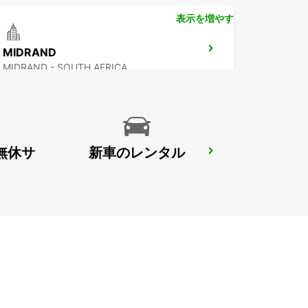
表示を増やす
MIDRAND
MIDRAND - SOUTH AFRICA
無休サ
新車のレンタル
RANDBURG
JOHANNESBURG - SOUTH AFRICA