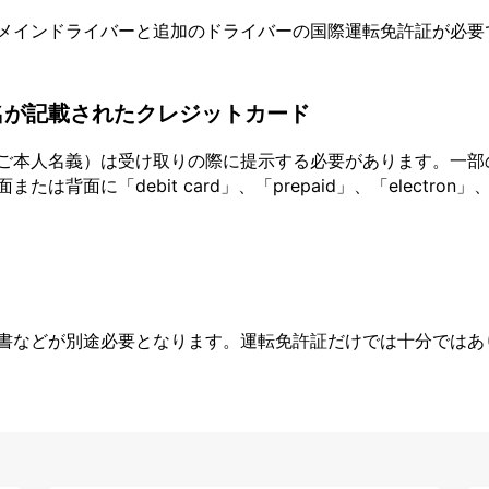
メインドライバーと追加のドライバーの国際運転免許証が必要
名が記載されたクレジットカード
ご本人名義）は受け取りの際に提示する必要があります。一部
面に「debit card」、「prepaid」、「electron」、
書などが別途必要となります。運転免許証だけでは十分ではあ