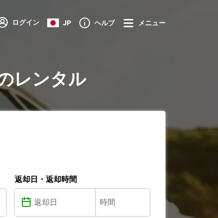
ログイン
JP
ヘルプ
メニュー
aireのレンタル
返却日・返却時間