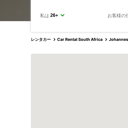
私は
お客様の
レンタカー
Car Rental South Africa
Johanne