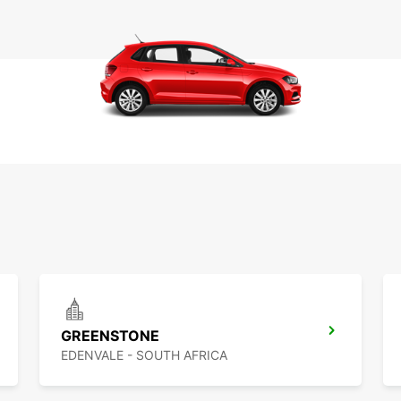
GREENSTONE
EDENVALE - SOUTH AFRICA