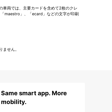
の車両では、主要カードを含めて2枚のクレ
「maestro」、「ecard」などの文字が印刷
りません。
Same smart app. More
mobility.