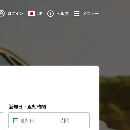
ログイン
JP
ヘルプ
メニュー
返却日・返却時間