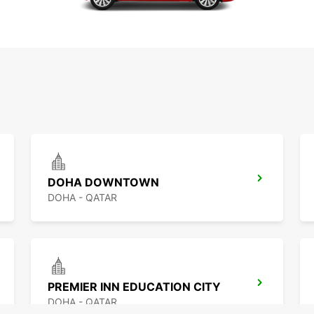
DOHA DOWNTOWN
DOHA - QATAR
PREMIER INN EDUCATION CITY
DOHA - QATAR