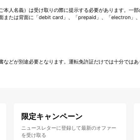
ご本人名義）は受け取りの際に提示する必要があります。一部
面に「debit card」、「prepaid」、「electron」、
書などが別途必要となります。運転免許証だけでは十分ではあ
限定キャンペーン
ニュースレターに登録して最新のオファー
を受け取る