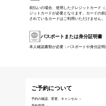
前払いの場合、使用したクレジットカード（
ジットカードが必要となります。カードの前面または背
されているカードはご利用いただけません。
パスポートまたは身分証明書
本人確認書類が必要：パスポートや身分証明
ご予約について
予約の確認、変更、キャンセル
予約管理