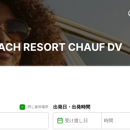
EACH RESORT CHAUF DV
出発日・出発時間
同じ返却場所