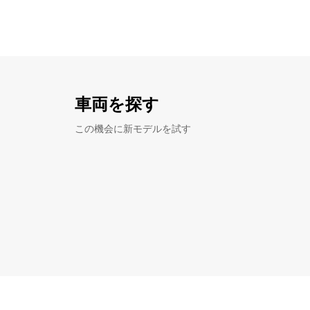
車両を探す
この機会に新モデルを試す