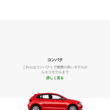
コンパク
これらはコンパクトで燃費の良いモデルか
らエコモデルまで
詳しく見る