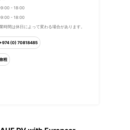
09:00 - 18:00
09:00 - 18:00
業時間は休日によって変わる場合があります。
+974 (0) 70818485
旅程