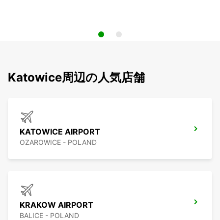
Katowice周辺の人気店舗
KATOWICE AIRPORT
OZAROWICE - POLAND
KRAKOW AIRPORT
BALICE - POLAND