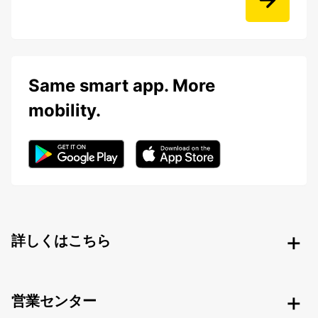
Same smart app. More
mobility.
詳しくはこちら
営業センター