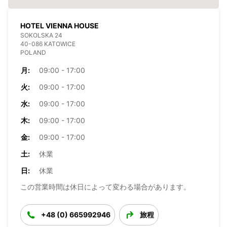
HOTEL VIENNA HOUSE
SOKOLSKA 24
40-086 KATOWICE
POLAND
月:
09:00 - 17:00
火:
09:00 - 17:00
水:
09:00 - 17:00
木:
09:00 - 17:00
金:
09:00 - 17:00
土:
休業
日:
休業
この営業時間は休日によって変わる場合があります。
+48 (0) 665992946
旅程