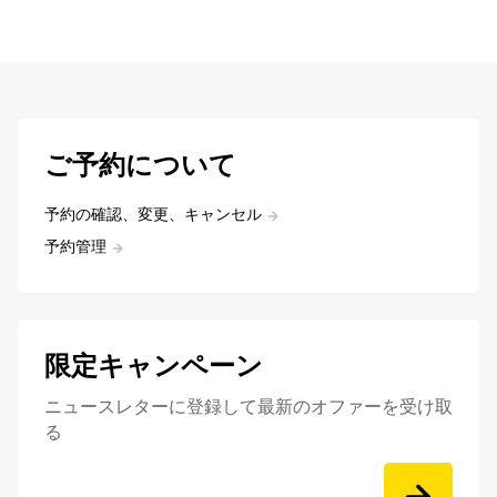
ご予約について
予約の確認、変更、キャンセル
予約管理
限定キャンペーン
ニュースレターに登録して最新のオファーを受け取
る