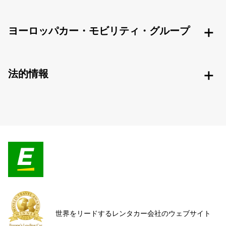
ヨーロッパカー・モビリティ・グループ
法的情報
世界をリードするレンタカー会社のウェブサイト