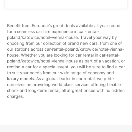
Benefit from Europcar’s great deals available all year round
for a seamless car hire experience in car-rental-
poland/katowice/hotel-vienna-house. Travel your way by
choosing from our collection of brand new cars, from one of
our stations across car-rental-poland/katowice/hotel-vienna-
house. Whether you are looking for car rental in car-rental-
poland/katowice/hotel-vienna-house as part of a vacation, or
renting a car for a special event, you will be sure to find a car
to suit your needs from our wide range of economy and
luxury models. As a global leader in car rental, we pride
ourselves on providing world class service, offering flexible
short- and long-term rental, all at great prices with no hidden
charges.