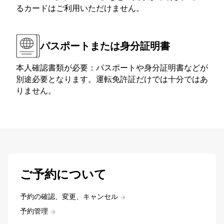
るカードはご利用いただけません。
パスポートまたは身分証明書
本人確認書類が必要：パスポートや身分証明書などが
別途必要となります。運転免許証だけでは十分ではあ
りません。
ご予約について
予約の確認、変更、キャンセル
予約管理