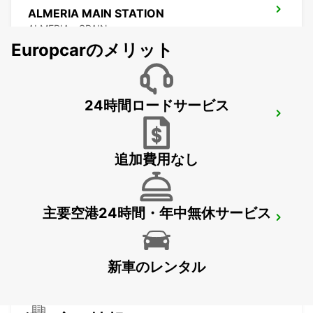
ALMERIA MAIN STATION
ALMERIA - SPAIN
Europcarのメリット
24時間ロードサービス
ALMERIA HUERCAL
HUERCAL DE ALMERIA - SPAIN
追加費用なし
主要空港24時間・年中無休サービス
ALMERIA AIRPORT
ALMERIA - SPAIN
新車のレンタル