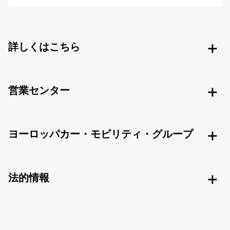
詳しくはこちら
営業センター
ヨーロッパカー・モビリティ・グループ
法的情報