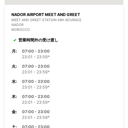
NADOR AIRPORT MEET AND GREET
MEET AND GREET STATION 48H ADVANCE
NADOR
MOROCCO
営業時間外の受け渡し
月:
07:00 - 23:00
23:01 - 23:59*
火:
07:00 - 23:00
23:01 - 23:59*
水:
07:00 - 23:00
23:01 - 23:59*
木:
07:00 - 23:00
23:01 - 23:59*
金:
07:00 - 23:00
23:01 - 23:59*
土:
07:00 - 23:00