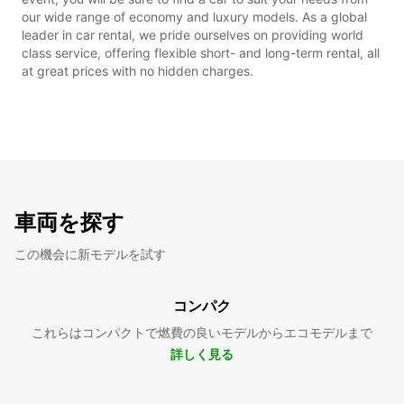
our wide range of economy and luxury models. As a global
leader in car rental, we pride ourselves on providing world
class service, offering flexible short- and long-term rental, all
at great prices with no hidden charges.
車両を探す
この機会に新モデルを試す
コンパク
これらはコンパクトで燃費の良いモデルからエコモデルまで
詳しく見る