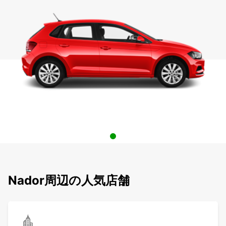
Nador周辺の人気店舗