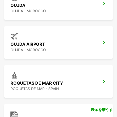
OUJDA
OUJDA - MOROCCO
OUJDA AIRPORT
OUJDA - MOROCCO
ROQUETAS DE MAR CITY
ROQUETAS DE MAR - SPAIN
表示を増やす