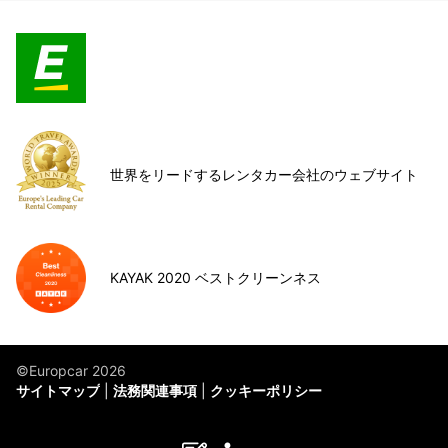
世界をリードするレンタカー会社のウェブサイト
KAYAK 2020 ベストクリーンネス
©Europcar 2026
サイトマップ
法務関連事項
クッキーポリシー