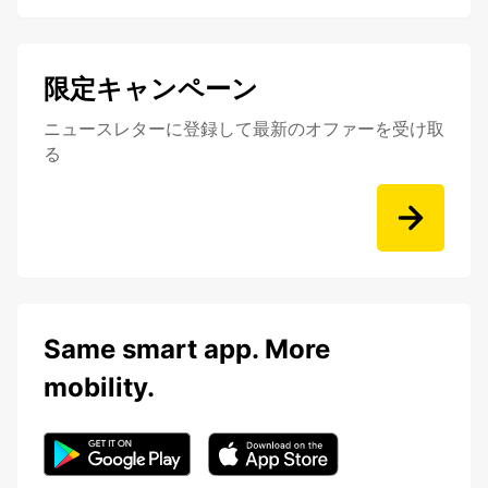
限定キャンペーン
ニュースレターに登録して最新のオファーを受け取
る
Same smart app. More
mobility.