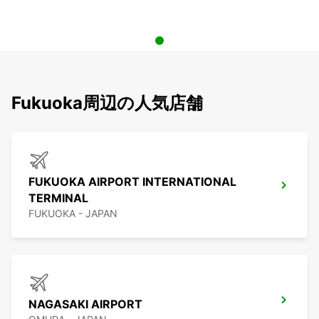
Fukuoka周辺の人気店舗
FUKUOKA AIRPORT INTERNATIONAL
TERMINAL
FUKUOKA - JAPAN
NAGASAKI AIRPORT