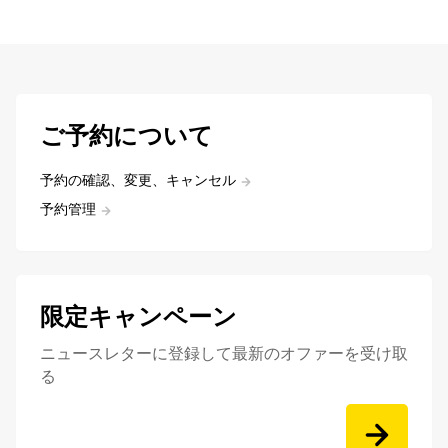
ご予約について
予約の確認、変更、キャンセル
予約管理
限定キャンペーン
ニュースレターに登録して最新のオファーを受け取
る