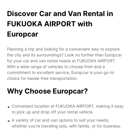
Discover Car and Van Rental in
FUKUOKA AIRPORT with
Europcar
Planning a trip and looking for a convenient way to explore
the city and its surroundings? Look no further than Europcar
for your car and van rental needs at FUKUOKA AIRPORT.
With a wide range of vehicles to choose from and a
commitment to excellent service, Europcar is your go-to
choice for hassle-free transportation.
Why Choose Europcar?
Convenient location at FUKUOKA AIRPORT, making it easy
to pick up and drop off your rental vehicle.
A variety of car and van options to suit your needs,
whether you're traveling solo, with family, or for business.