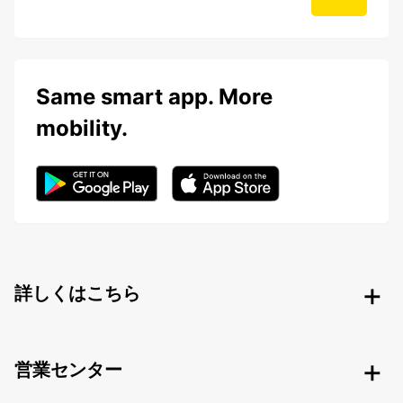
Same smart app. More
mobility.
詳しくはこちら
営業センター