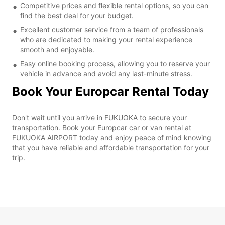
Competitive prices and flexible rental options, so you can
find the best deal for your budget.
Excellent customer service from a team of professionals
who are dedicated to making your rental experience
smooth and enjoyable.
Easy online booking process, allowing you to reserve your
vehicle in advance and avoid any last-minute stress.
Book Your Europcar Rental Today
Don't wait until you arrive in FUKUOKA to secure your
transportation. Book your Europcar car or van rental at
FUKUOKA AIRPORT today and enjoy peace of mind knowing
that you have reliable and affordable transportation for your
trip.