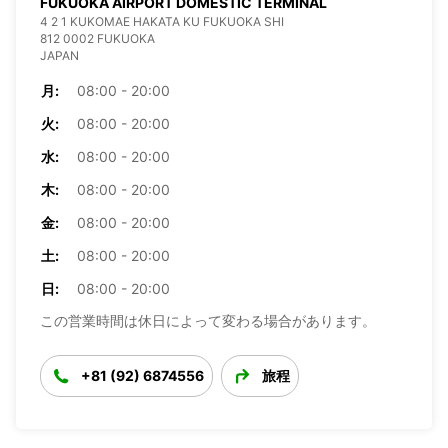
FUKUOKA AIRPORT DOMESTIC TERMINAL
4 2 1 KUKOMAE HAKATA KU FUKUOKA SHI
812 0002 FUKUOKA
JAPAN
月:
08:00 - 20:00
火:
08:00 - 20:00
水:
08:00 - 20:00
木:
08:00 - 20:00
金:
08:00 - 20:00
土:
08:00 - 20:00
日:
08:00 - 20:00
この営業時間は休日によって変わる場合があります。
+81 (92) 6874556
旅程