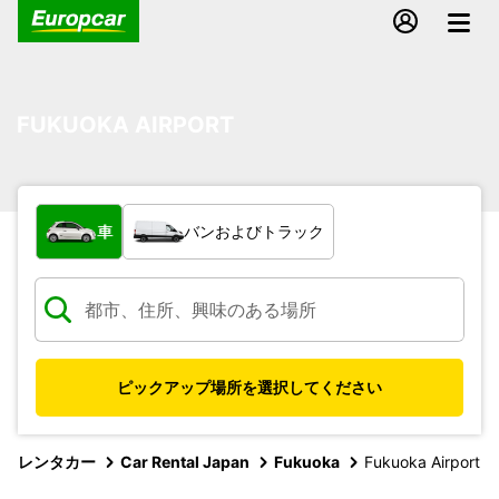
FUKUOKA AIRPORT
車両の種類
車
バンおよびトラック
ピックアップ場所を選択してください
レンタカー
Car Rental Japan
Fukuoka
Fukuoka Airport