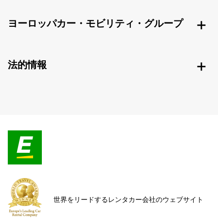
ヨーロッパカー・モビリティ・グループ
法的情報
世界をリードするレンタカー会社のウェブサイト