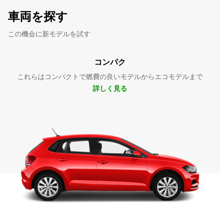
車両を探す
この機会に新モデルを試す
コンパク
これらはコンパクトで燃費の良いモデルからエコモデルまで
詳しく見る