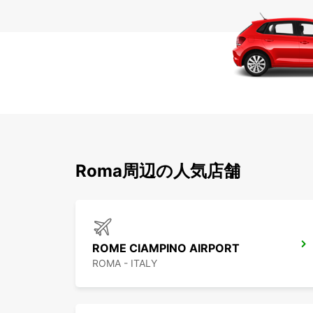
Roma周辺の人気店舗
ROME CIAMPINO AIRPORT
ROMA - ITALY