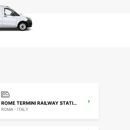
ROME TERMINI RAILWAY STATION
ROMA - ITALY