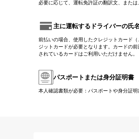
必要に応じて、運転免許証の翻訳文、または
主に運転するドライバーの氏
前払いの場合、使用したクレジットカード（
ジットカードが必要となります。カードの前面または背
されているカードはご利用いただけません。
パスポートまたは身分証明書
本人確認書類が必要：パスポートや身分証明