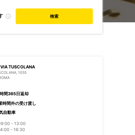
す
検索
 VIA TUSCOLANA
SCOLANA, 1055
 ROMA
4時間365日返却
業時間外の受け渡し
気自動車
09:00 - 13:00
4:00 - 16:30