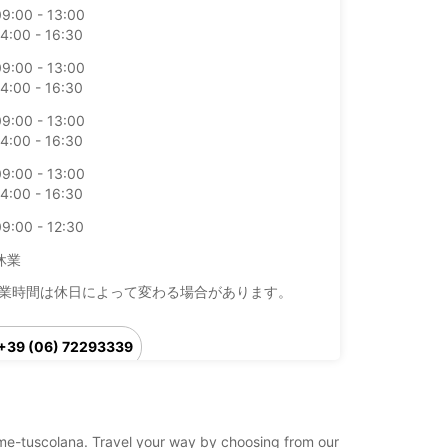
09:00 - 13:00
4:00 - 16:30
09:00 - 13:00
4:00 - 16:30
09:00 - 13:00
4:00 - 16:30
09:00 - 13:00
4:00 - 16:30
9:00 - 12:30
休業
業時間は休日によって変わる場合があります。
+39 (06) 72293339
旅程
/rome-tuscolana. Travel your way by choosing from our