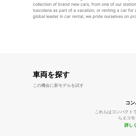
collection of brand new cars, from one of our statio
tuscolana as part of a vacation, or renting a car fo
global leader in car rental, we pride ourselves on pr
車両を探す
この機会に新モデルを試す
コン
これらはコンパクト
らエコモ
詳し