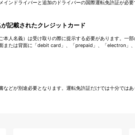
メインドライバーと追加のドライバーの国際運転免許証が必要
名が記載されたクレジットカード
ご本人名義）は受け取りの際に提示する必要があります。一部
面に「debit card」、「prepaid」、「electron」、
書などが別途必要となります。運転免許証だけでは十分ではあ