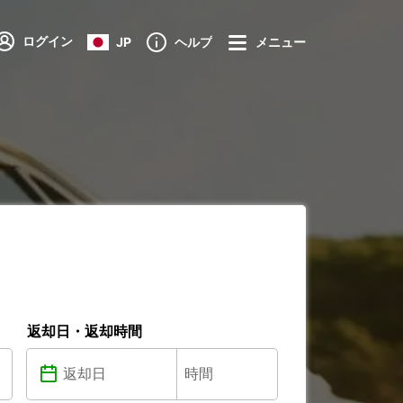
ログイン
JP
ヘルプ
メニュー
返却日・返却時間