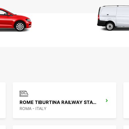
ROME TIBURTINA RAILWAY STATION
ROMA - ITALY