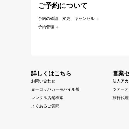
ご予約について
予約の確認、変更、キャンセル
予約管理
詳しくはこちら
営業
お問い合わせ
法人アカ
ヨーロッパカーモバイル版
ツアーオ
レンタル店舗検索
旅行代理
よくあるご質問