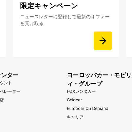
限定キャンペーン
ニュースレターに登録して最新のオファー
を受け取る
センター
ヨーロッパカー・モビリ
ウント
ィ・グループ
ペレーター
FOXレンタカー
店
Goldcar
Europcar On Demand
キャリア