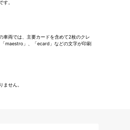
です。
の車両では、主要カードを含めて2枚のクレ
「maestro」、「ecard」などの文字が印刷
りません。