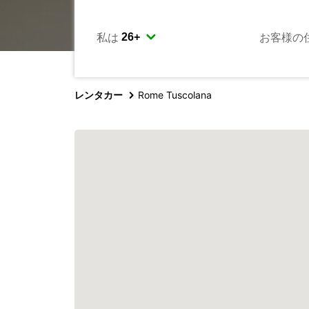
私は
お客様の
レンタカー
Rome Tuscolana