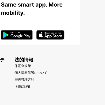
Same smart app. More
mobility.
テ
法的情報
保証金政策
個人情報保護について
損害管理方針
[利用規約]