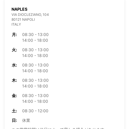
NAPLES
VIA DIOCLEZIANO, 104
80121 NAPOLI
ITALY
月:
08:30 - 13:00
14:00 - 18:00
火:
08:30 - 13:00
14:00 - 18:00
水:
08:30 - 13:00
14:00 - 18:00
木:
08:30 - 13:00
14:00 - 18:00
金:
08:30 - 13:00
14:00 - 18:00
土:
08:30 - 12:00
日:
休業