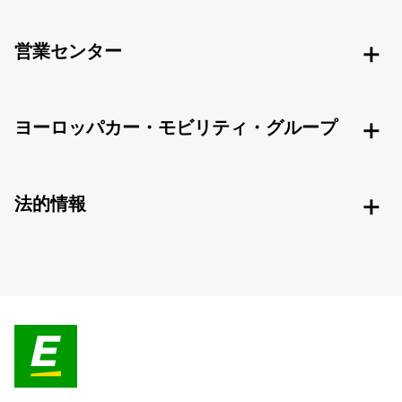
営業センター
ヨーロッパカー・モビリティ・グループ
法的情報