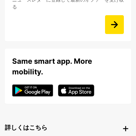
る
Same smart app. More
mobility.
詳しくはこちら