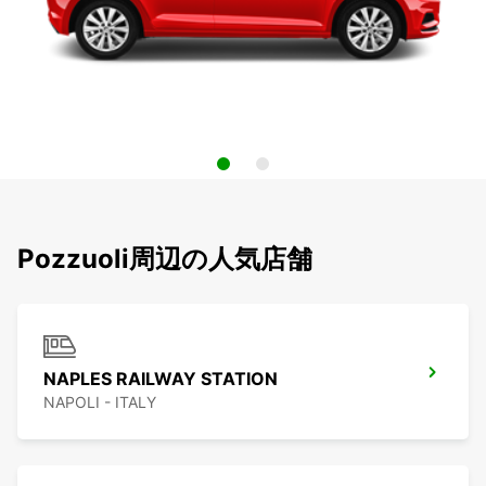
Pozzuoli周辺の人気店舗
NAPLES RAILWAY STATION
NAPOLI - ITALY