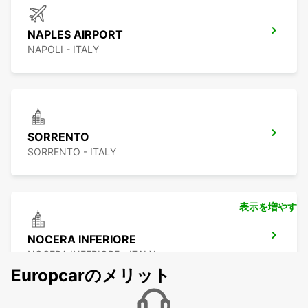
NAPLES AIRPORT
NAPOLI - ITALY
SORRENTO
SORRENTO - ITALY
表示を増やす
NOCERA INFERIORE
NOCERA INFERIORE - ITALY
Europcarのメリット