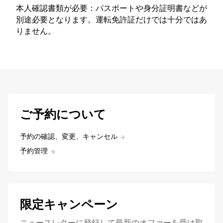
本人確認書類が必要：パスポートや身分証明書などが
別途必要となります。運転免許証だけでは十分ではあ
りません。
ご予約について
予約の確認、変更、キャンセル
予約管理
限定キャンペーン
ニュースレターに登録して最新のオファーを受け取