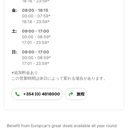
18:16 - 23:59*
金:
08:00 - 18:15
00:00 - 07:59*
18:16 - 23:59*
土:
09:00 - 17:00
00:00 - 08:59*
17:01 - 23:59*
日:
09:00 - 17:00
00:00 - 08:59*
17:01 - 23:59*
※追加料金あり
この営業時間は休日によって変わる場合があります。
+354 (0) 4616000
旅程
Benefit from Europcar’s great deals available all year round