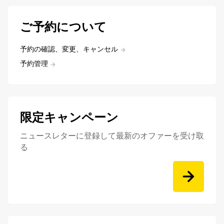
ご予約について
予約の確認、変更、キャンセル
予約管理
限定キャンペーン
ニュースレターに登録して最新のオファーを受け取
る