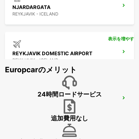
NJARDARGATA
REYKJAVIK - ICELAND
表示を増やす
REYKJAVIK DOMESTIC AIRPORT
REYKJAVIK - ICELAND
Europcarのメリット
24時間ロードサービス
REYKJAVIK
REYKJAVIK - ICELAND
追加費用なし