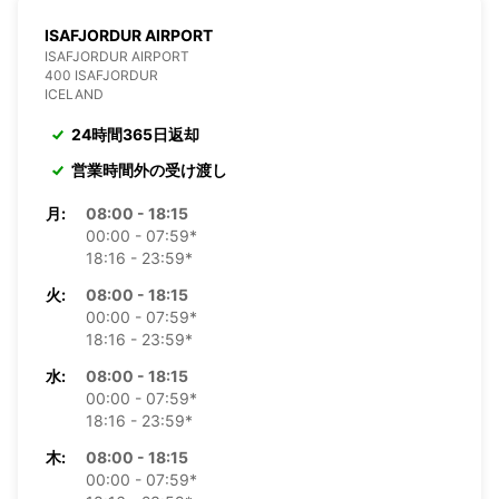
ISAFJORDUR AIRPORT
ISAFJORDUR AIRPORT
400 ISAFJORDUR
ICELAND
24時間365日返却
営業時間外の受け渡し
月:
08:00 - 18:15
00:00 - 07:59*
18:16 - 23:59*
火:
08:00 - 18:15
00:00 - 07:59*
18:16 - 23:59*
水:
08:00 - 18:15
00:00 - 07:59*
18:16 - 23:59*
木:
08:00 - 18:15
00:00 - 07:59*