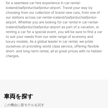
for a seamless car hire experience in car-rental-
iceland/isafjordur/isafjordur-airport. Travel your way by
choosing from our collection of brand new cars, from one of
our stations across car-rental-iceland/isafjordur/isafjordur-
airport. Whether you are looking for car rental in car-rental-
iceland/isafjordur/isafjordur-airport as part of a vacation, or
renting a car for a special event, you will be sure to find a car
to suit your needs from our wide range of economy and
luxury models. As a global leader in car rental, we pride
ourselves on providing world class service, offering flexible
short- and long-term rental, all at great prices with no hidden
charges.
車両を探す
この機会に新モデルを試す