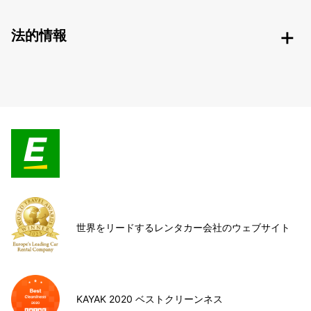
法的情報
世界をリードするレンタカー会社のウェブサイト
KAYAK 2020 ベストクリーンネス