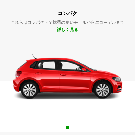
コンパク
これらはコンパクトで燃費の良いモデルからエコモデルまで
詳しく見る