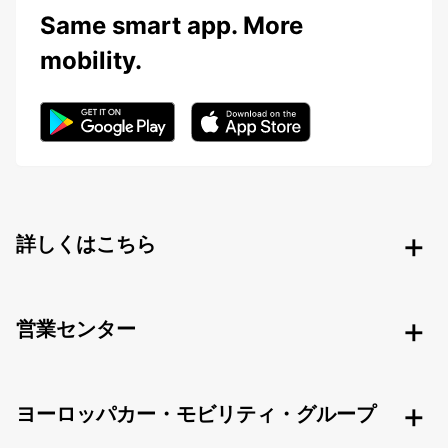
Same smart app. More
mobility.
詳しくはこちら
営業センター
ヨーロッパカー・モビリティ・グループ