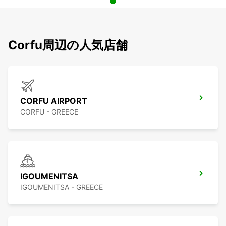
Corfu周辺の人気店舗
CORFU AIRPORT
CORFU - GREECE
IGOUMENITSA
IGOUMENITSA - GREECE