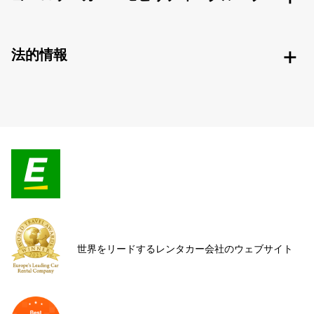
法的情報
世界をリードするレンタカー会社のウェブサイト