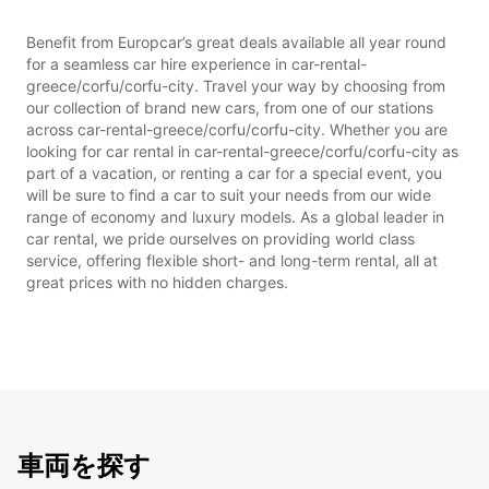
Benefit from Europcar’s great deals available all year round
for a seamless car hire experience in car-rental-
greece/corfu/corfu-city. Travel your way by choosing from
our collection of brand new cars, from one of our stations
across car-rental-greece/corfu/corfu-city. Whether you are
looking for car rental in car-rental-greece/corfu/corfu-city as
part of a vacation, or renting a car for a special event, you
will be sure to find a car to suit your needs from our wide
range of economy and luxury models. As a global leader in
car rental, we pride ourselves on providing world class
service, offering flexible short- and long-term rental, all at
great prices with no hidden charges.
車両を探す