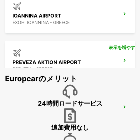
IOANNINA AIRPORT
EXOHI IOANNINA - GREECE
表示を増やす
PREVEZA AKTION AIRPORT
PREVEZA - GREECE
Europcarのメリット
24時間ロードサービス
LEFKADA
LEFKADA - GREECE
追加費用なし