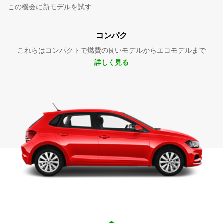
この機会に新モデルを試す
コンパク
これらはコンパクトで燃費の良いモデルからエコモデルまで
詳しく見る