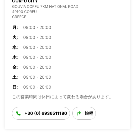
CORFU CITY
GOUVIA CORFU 7KM NATIONAL ROAD
49100 CORFU
GREECE
月:
09:00 - 20:00
火:
09:00 - 20:00
水:
09:00 - 20:00
木:
09:00 - 20:00
金:
09:00 - 20:00
土:
09:00 - 20:00
日:
09:00 - 20:00
この営業時間は休日によって変わる場合があります。
+30 (0) 6936511180
旅程