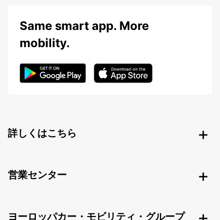
Same smart app. More
mobility.
詳しくはこちら
営業センター
ヨーロッパカー・モビリティ・グループ