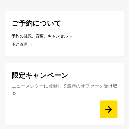
ご予約について
予約の確認、変更、キャンセル
予約管理
限定キャンペーン
ニュースレターに登録して最新のオファーを受け取
る