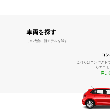
車両を探す
この機会に新モデルを試す
コン
これらはコンパクト
らエコモ
詳し