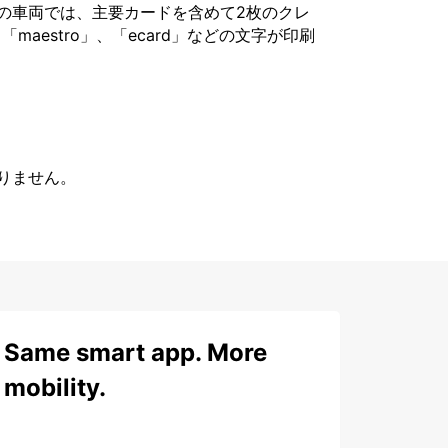
の車両では、主要カードを含めて2枚のクレ
「maestro」、「ecard」などの文字が印刷
りません。
Same smart app. More
mobility.