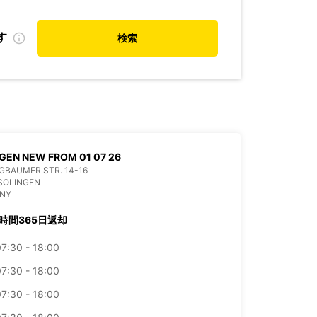
す
検索
GEN NEW FROM 01 07 26
BAUMER STR. 14-16
SOLINGEN
NY
4時間365日返却
7:30 - 18:00
7:30 - 18:00
7:30 - 18:00