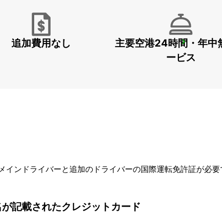
追加費用なし
主要空港24時間・年中
RATINGEN
RATINGEN - GERMANY
ービス
メインドライバーと追加のドライバーの国際運転免許証が必要
名が記載されたクレジットカード