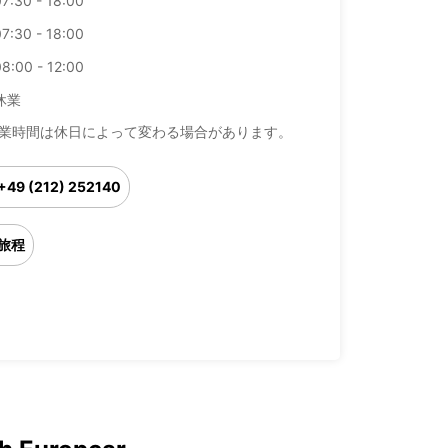
7:30 - 18:00
7:30 - 18:00
8:00 - 12:00
休業
業時間は休日によって変わる場合があります。
+49 (212) 252140
旅程