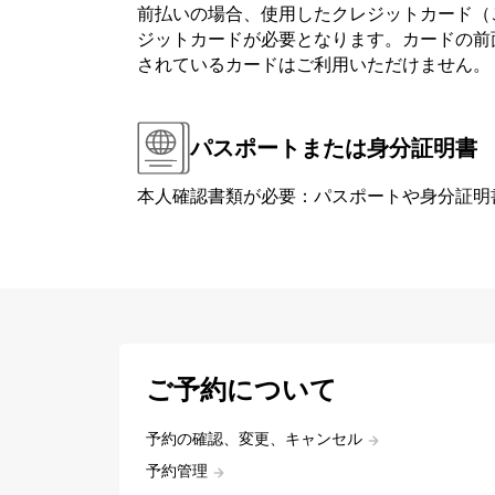
前払いの場合、使用したクレジットカード（
ジットカードが必要となります。カードの前面または背
されているカードはご利用いただけません。
パスポートまたは身分証明書
本人確認書類が必要：パスポートや身分証明
ご予約について
予約の確認、変更、キャンセル
予約管理