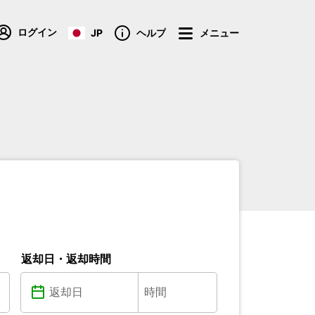
ログイン
JP
ヘルプ
メニュー
返却日・返却時間