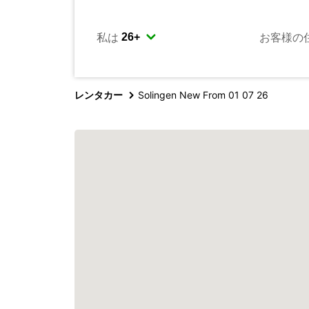
私は
お客様の
レンタカー
Solingen New From 01 07 26