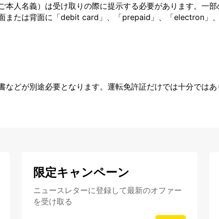
ご本人名義）は受け取りの際に提示する必要があります。一部
面に「debit card」、「prepaid」、「electron」、
書などが別途必要となります。運転免許証だけでは十分ではあ
限定キャンペーン
ニュースレターに登録して最新のオファー
を受け取る