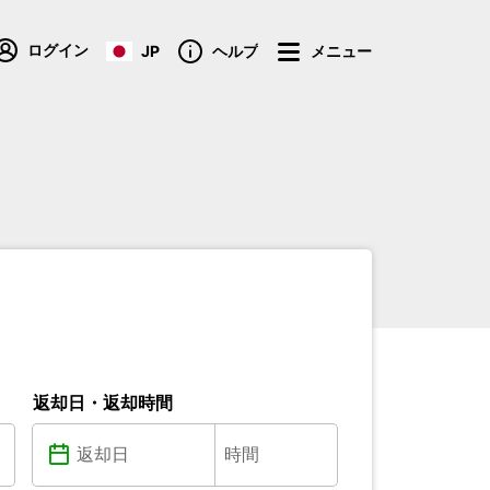
ログイン
JP
ヘルプ
メニュー
返却日・返却時間