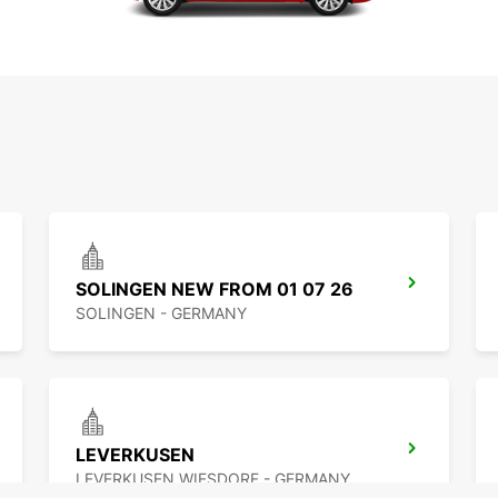
SOLINGEN NEW FROM 01 07 26
SOLINGEN - GERMANY
LEVERKUSEN
LEVERKUSEN WIESDORF - GERMANY