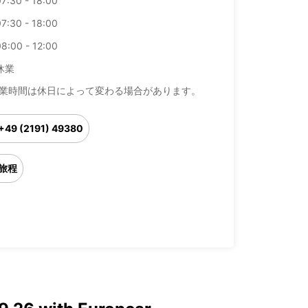
7:30 - 18:00
7:30 - 18:00
8:00 - 12:00
休業
業時間は休日によって変わる場合があります。
+49 (2191) 49380
旅程