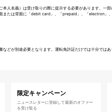
ご本人名義）は受け取りの際に提示する必要があります。一部
面に「debit card」、「prepaid」、「electron」、
書などが別途必要となります。運転免許証だけでは十分ではあ
限定キャンペーン
ニュースレターに登録して最新のオファー
を受け取る