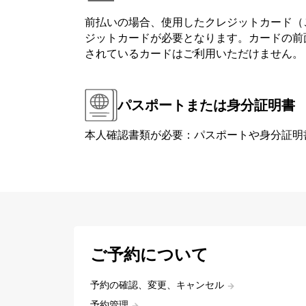
前払いの場合、使用したクレジットカード（
ジットカードが必要となります。カードの前面または背
されているカードはご利用いただけません。
パスポートまたは身分証明書
本人確認書類が必要：パスポートや身分証明
ご予約について
予約の確認、変更、キャンセル
予約管理