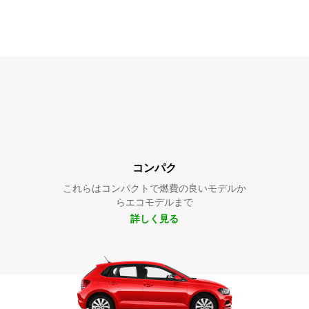
コンパク
これらはコンパクトで燃費の良いモデルか
らエコモデルまで
詳しく見る