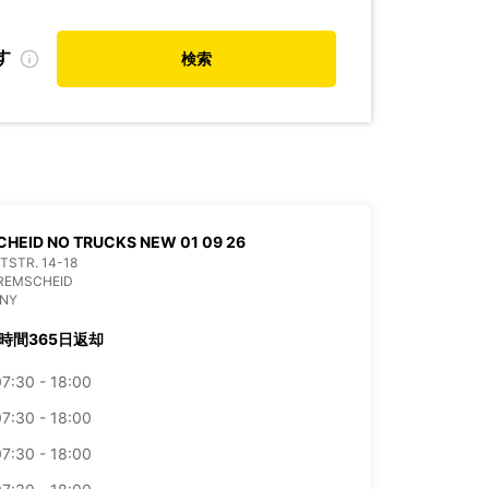
す
検索
HEID NO TRUCKS NEW 01 09 26
ITSTR. 14-18
 REMSCHEID
NY
4時間365日返却
7:30 - 18:00
7:30 - 18:00
7:30 - 18:00