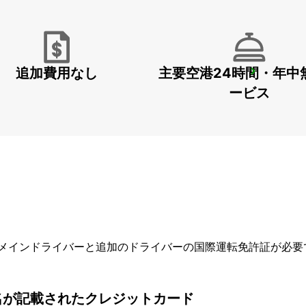
追加費用なし
主要空港24時間・年中
HAGEN
HAGEN - GERMANY
ービス
メインドライバーと追加のドライバーの国際運転免許証が必要
名が記載されたクレジットカード