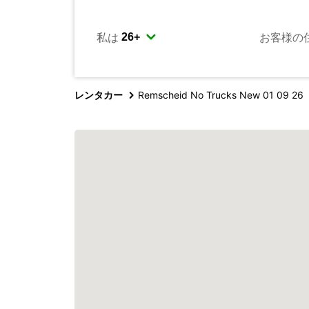
私は
お客様の
レンタカー
Remscheid No Trucks New 01 09 26