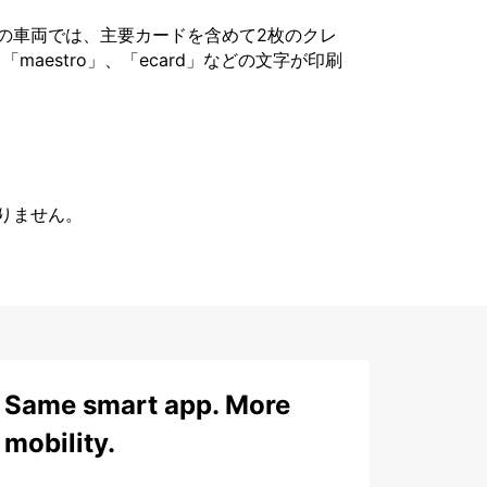
の車両では、主要カードを含めて2枚のクレ
「maestro」、「ecard」などの文字が印刷
りません。
Same smart app. More
mobility.