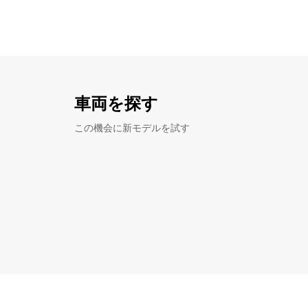
車両を探す
この機会に新モデルを試す