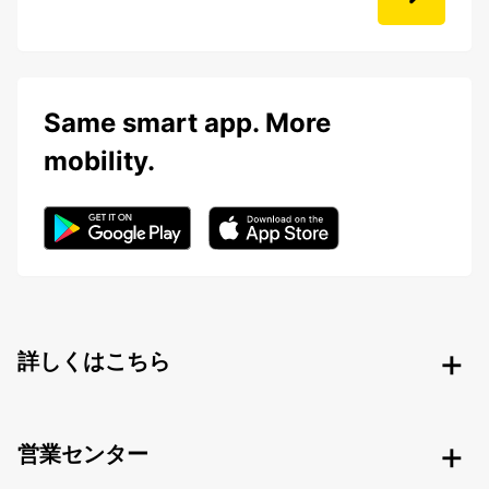
Same smart app. More
mobility.
詳しくはこちら
営業センター