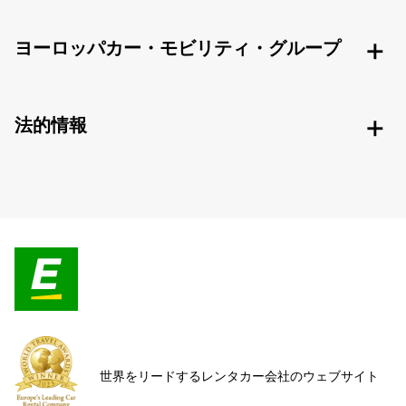
ヨーロッパカー・モビリティ・グループ
法的情報
世界をリードするレンタカー会社のウェブサイト