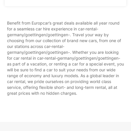
Benefit from Europcar’s great deals available all year round
for a seamless car hire experience in car-rental-
germany/goettingen/goettingen-. Travel your way by
choosing from our collection of brand new cars, from one of
our stations across car-rental-
germany/goettingen/goettingen-. Whether you are looking
for car rental in car-rental-germany/goettingen/goettingen-
as part of a vacation, or renting a car for a special event, you
will be sure to find a car to suit your needs from our wide
range of economy and luxury models. As a global leader in
car rental, we pride ourselves on providing world class
service, offering flexible short- and long-term rental, all at
great prices with no hidden charges.