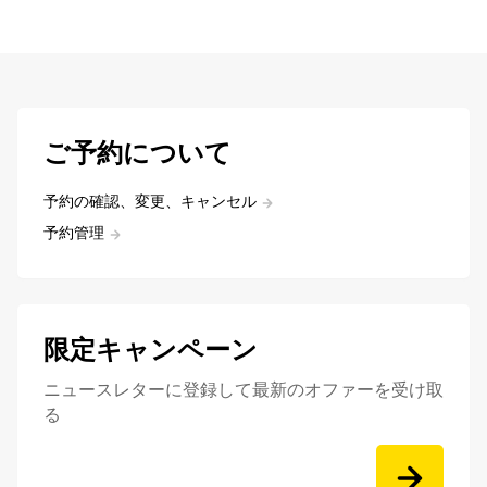
ご予約について
予約の確認、変更、キャンセル
予約管理
限定キャンペーン
ニュースレターに登録して最新のオファーを受け取
る