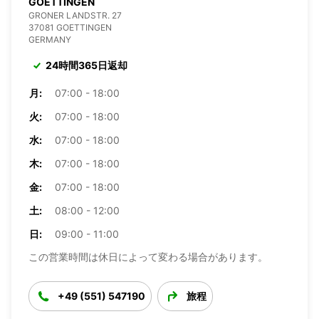
GOETTINGEN
GRONER LANDSTR. 27
37081 GOETTINGEN
GERMANY
24時間365日返却
月:
07:00 - 18:00
火:
07:00 - 18:00
水:
07:00 - 18:00
木:
07:00 - 18:00
金:
07:00 - 18:00
土:
08:00 - 12:00
日:
09:00 - 11:00
この営業時間は休日によって変わる場合があります。
+49 (551) 547190
旅程