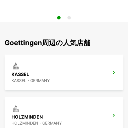
Goettingen周辺の人気店舗
KASSEL
KASSEL - GERMANY
HOLZMINDEN
HOLZMINDEN - GERMANY