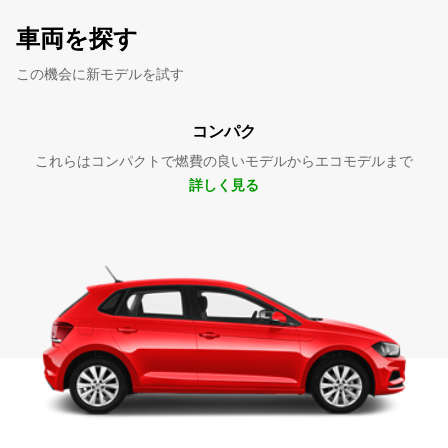
車両を探す
この機会に新モデルを試す
コンパク
これらはコンパクトで燃費の良いモデルからエコモデルまで
詳しく見る