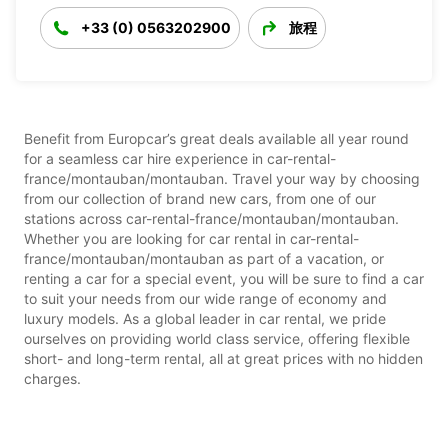
+33 (0) 0563202900
旅程
Benefit from Europcar’s great deals available all year round
for a seamless car hire experience in car-rental-
france/montauban/montauban. Travel your way by choosing
from our collection of brand new cars, from one of our
stations across car-rental-france/montauban/montauban.
Whether you are looking for car rental in car-rental-
france/montauban/montauban as part of a vacation, or
renting a car for a special event, you will be sure to find a car
to suit your needs from our wide range of economy and
luxury models. As a global leader in car rental, we pride
ourselves on providing world class service, offering flexible
short- and long-term rental, all at great prices with no hidden
charges.