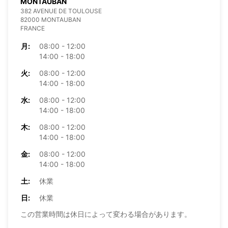
MONTAUBAN
382 AVENUE DE TOULOUSE
82000 MONTAUBAN
FRANCE
月:
08:00 - 12:00
14:00 - 18:00
火:
08:00 - 12:00
14:00 - 18:00
水:
08:00 - 12:00
14:00 - 18:00
木:
08:00 - 12:00
14:00 - 18:00
金:
08:00 - 12:00
14:00 - 18:00
土:
休業
日:
休業
この営業時間は休日によって変わる場合があります。