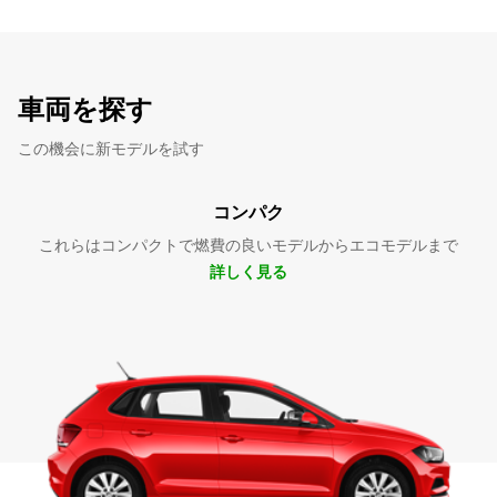
車両を探す
この機会に新モデルを試す
コンパク
これらはコンパクトで燃費の良いモデルからエコモデルまで
詳しく見る