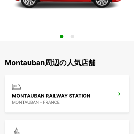
Montauban周辺の人気店舗
MONTAUBAN RAILWAY STATION
MONTAUBAN - FRANCE