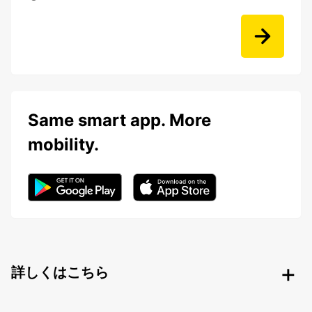
Same smart app. More
mobility.
詳しくはこちら