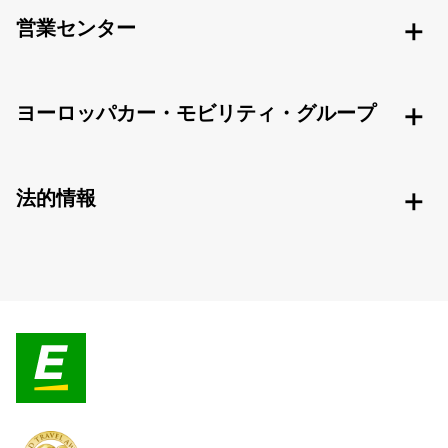
営業センター
ヨーロッパカー・モビリティ・グループ
法的情報