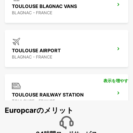
TOULOUSE BLAGNAC VANS
BLAGNAC - FRANCE
TOULOUSE AIRPORT
BLAGNAC - FRANCE
表示を増やす
TOULOUSE RAILWAY STATION
TOULOUSE - FRANCE
Europcarのメリット