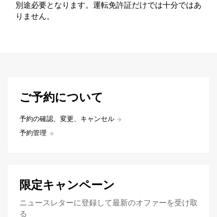
別途必要となります。運転免許証だけでは十分ではあ
りません。
ご予約について
予約の確認、変更、キャンセル
予約管理
限定キャンペーン
ニュースレターに登録して最新のオファーを受け取
る