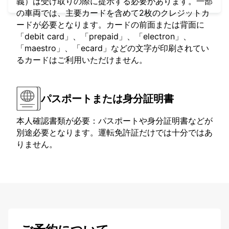
義）は受け取りの際に提示する必要があります。一部
の車両では、主要カードを含めて2枚のクレジットカ
ードが必要となります。カードの前面または背面に
「debit card」、「prepaid」、「electron」、
「maestro」、「ecard」などの文字が印刷されてい
るカードはご利用いただけません。
パスポートまたは身分証明書
本人確認書類が必要：パスポートや身分証明書などが
別途必要となります。運転免許証だけでは十分ではあ
りません。