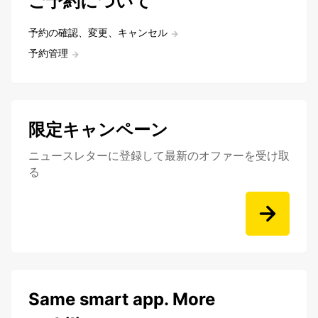
ご予約について
予約の確認、変更、キャンセル
予約管理
限定キャンペーン
ニュースレターに登録して最新のオファーを受け取
る
Same smart app. More