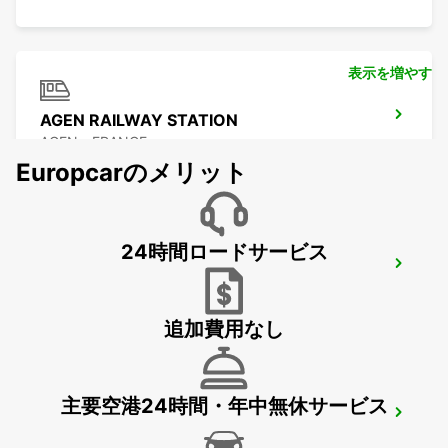
表示を増やす
AGEN RAILWAY STATION
AGEN - FRANCE
Europcarのメリット
24時間ロードサービス
AGEN
AGEN - FRANCE
追加費用なし
主要空港24時間・年中無休サービス
LIBOURNE RAILWAY STATION
LIBOURNE - FRANCE