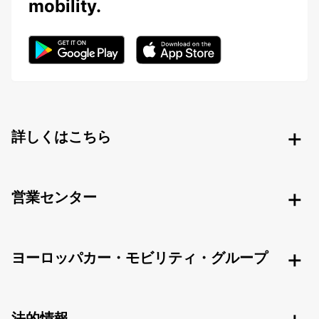
mobility.
詳しくはこちら
営業センター
ヨーロッパカー・モビリティ・グループ
法的情報