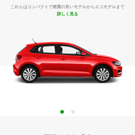
これらはコンパクトで燃費の良いモデルからエコモデルまで
詳しく見る