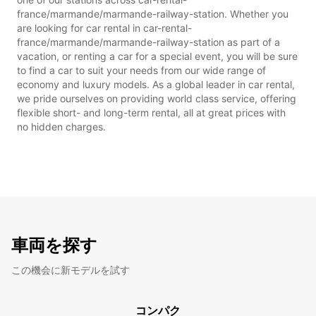
france/marmande/marmande-railway-station. Whether you
are looking for car rental in car-rental-
france/marmande/marmande-railway-station as part of a
vacation, or renting a car for a special event, you will be sure
to find a car to suit your needs from our wide range of
economy and luxury models. As a global leader in car rental,
we pride ourselves on providing world class service, offering
flexible short- and long-term rental, all at great prices with
no hidden charges.
車両を探す
この機会に新モデルを試す
コンパク