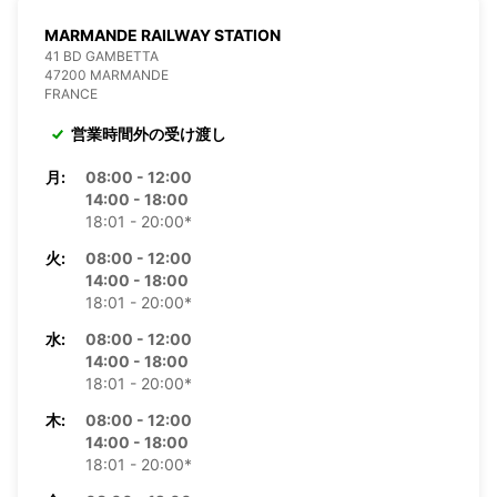
MARMANDE RAILWAY STATION
41 BD GAMBETTA
47200 MARMANDE
FRANCE
営業時間外の受け渡し
月:
08:00 - 12:00
14:00 - 18:00
18:01 - 20:00*
火:
08:00 - 12:00
14:00 - 18:00
18:01 - 20:00*
水:
08:00 - 12:00
14:00 - 18:00
18:01 - 20:00*
木:
08:00 - 12:00
14:00 - 18:00
18:01 - 20:00*