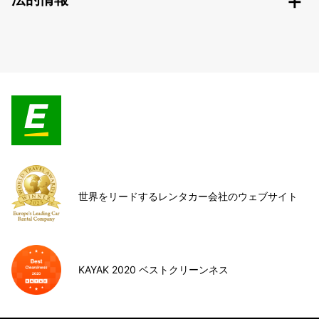
世界をリードするレンタカー会社のウェブサイト
KAYAK 2020 ベストクリーンネス