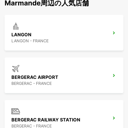
Marmande周辺の人気店舗
LANGON
LANGON - FRANCE
BERGERAC AIRPORT
BERGERAC - FRANCE
BERGERAC RAILWAY STATION
BERGERAC - FRANCE