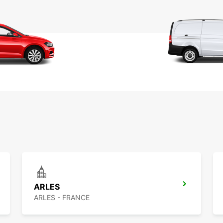
ARLES
ARLES - FRANCE