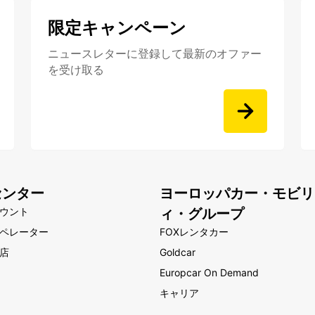
限定キャンペーン
ニュースレターに登録して最新のオファー
を受け取る
センター
ヨーロッパカー・モビリ
ウント
ィ・グループ
ペレーター
FOXレンタカー
店
Goldcar
Europcar On Demand
キャリア