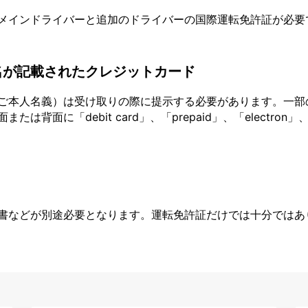
メインドライバーと追加のドライバーの国際運転免許証が必要
名が記載されたクレジットカード
ご本人名義）は受け取りの際に提示する必要があります。一部
面に「debit card」、「prepaid」、「electron」、
書などが別途必要となります。運転免許証だけでは十分ではあ