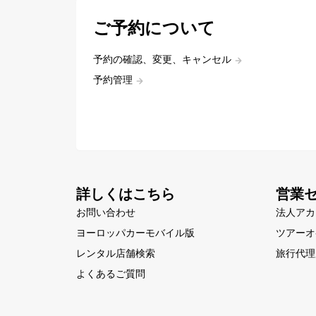
ご予約について
予約の確認、変更、キャンセル
予約管理
詳しくはこちら
営業
お問い合わせ
法人アカ
ヨーロッパカーモバイル版
ツアーオ
レンタル店舗検索
旅行代理
よくあるご質問