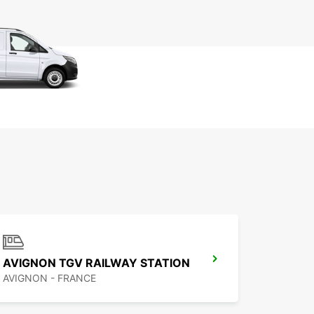
AVIGNON TGV RAILWAY STATION
AVIGNON - FRANCE