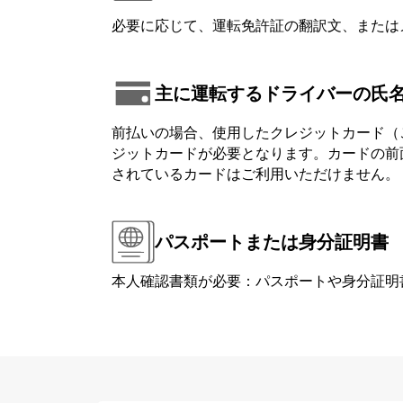
必要に応じて、運転免許証の翻訳文、または
主に運転するドライバーの氏
前払いの場合、使用したクレジットカード（
ジットカードが必要となります。カードの前面または背
されているカードはご利用いただけません。
パスポートまたは身分証明書
本人確認書類が必要：パスポートや身分証明