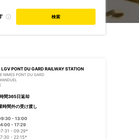
す
検索
 LGV PONT DU GARD RAILWAY STATION
E NIMES PONT DU GARD
 MANDUEL
E
4時間365日返却
業時間外の受け渡し
09:30 - 13:00
4:00 - 17:29
7:31 - 09:29*
7:30 - 22:15*