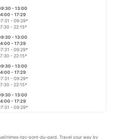
09:30 - 13:00
4:00 - 17:29
7:31 - 09:29*
7:30 - 22:15*
09:30 - 13:00
4:00 - 17:29
7:31 - 09:29*
7:30 - 22:15*
09:30 - 13:00
4:00 - 17:29
7:31 - 09:29*
7:30 - 22:15*
09:30 - 13:00
4:00 - 17:29
7:31 - 09:29*
7:30 - 22:15*
休業
7:31 - 22:15*
nduel/nimes-tgv-pont-du-gard. Travel your way by