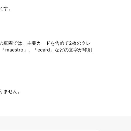
です。
の車両では、主要カードを含めて2枚のクレ
「maestro」、「ecard」などの文字が印刷
りません。