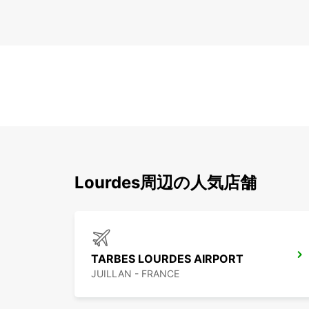
Lourdes周辺の人気店舗
TARBES LOURDES AIRPORT
JUILLAN - FRANCE