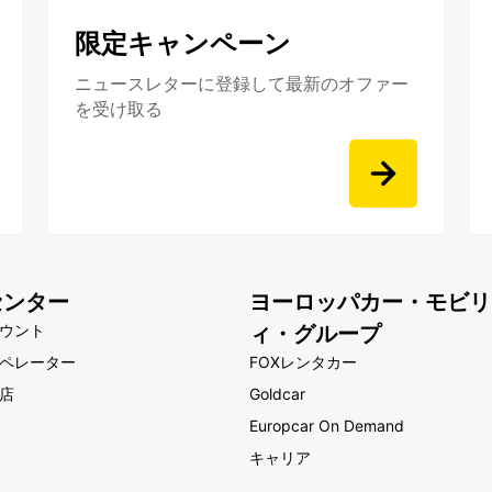
限定キャンペーン
ニュースレターに登録して最新のオファー
を受け取る
センター
ヨーロッパカー・モビリ
ウント
ィ・グループ
ペレーター
FOXレンタカー
店
Goldcar
Europcar On Demand
キャリア