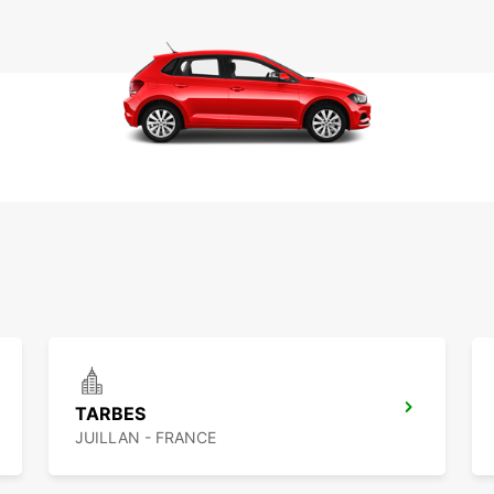
TARBES
JUILLAN - FRANCE