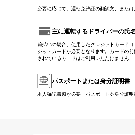
必要に応じて、運転免許証の翻訳文、または
主に運転するドライバーの氏
前払いの場合、使用したクレジットカード（
ジットカードが必要となります。カードの前面または背
されているカードはご利用いただけません。
パスポートまたは身分証明書
本人確認書類が必要：パスポートや身分証明