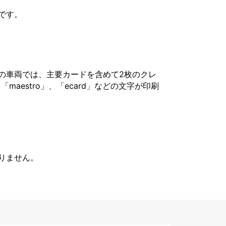
です。
の車両では、主要カードを含めて2枚のクレ
「maestro」、「ecard」などの文字が印刷
りません。