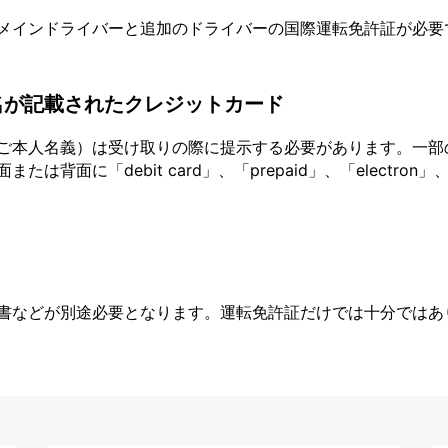
メインドライバーと追加のドライバーの国際運転免許証が必要
名が記載されたクレジットカード
ご本人名義）は受け取りの際に提示する必要があります。一部
面に「debit card」、「prepaid」、「electron」、
書などが別途必要となります。運転免許証だけでは十分ではあ