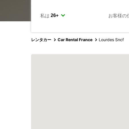
私は
お客様の
レンタカー
Car Rental France
Lourdes Sncf