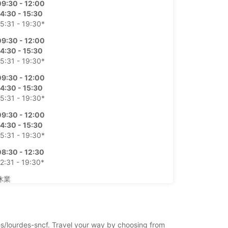
09:30 - 12:00
4:30 - 15:30
5:31 - 19:30*
09:30 - 12:00
4:30 - 15:30
5:31 - 19:30*
09:30 - 12:00
4:30 - 15:30
5:31 - 19:30*
09:30 - 12:00
4:30 - 15:30
5:31 - 19:30*
08:30 - 12:30
2:31 - 19:30*
休業
09:00 - 19:30*
料金あり
業時間は休日によって変わる場合があります。
des/lourdes-sncf. Travel your way by choosing from