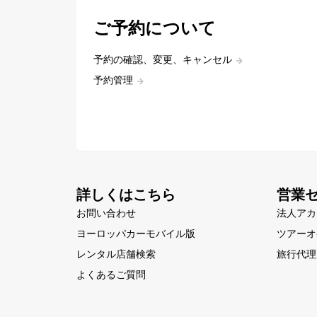
ご予約について
予約の確認、変更、キャンセル
予約管理
詳しくはこちら
営業
お問い合わせ
法人アカ
ヨーロッパカーモバイル版
ツアーオ
レンタル店舗検索
旅行代理
よくあるご質問