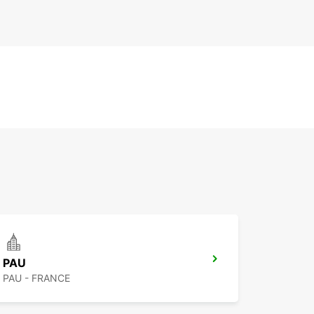
PAU
PAU - FRANCE