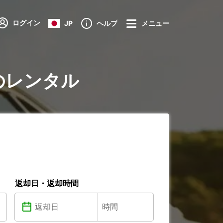
ログイン
JP
ヘルプ
メニュー
ireのレンタル
返却日・返却時間