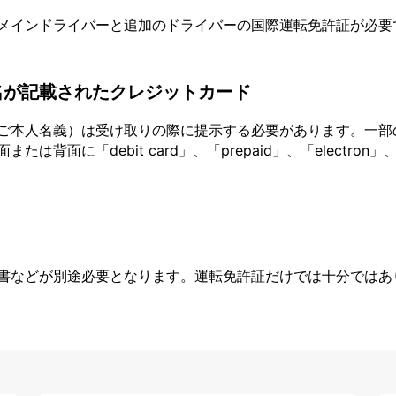
メインドライバーと追加のドライバーの国際運転免許証が必要
名が記載されたクレジットカード
ご本人名義）は受け取りの際に提示する必要があります。一部
面に「debit card」、「prepaid」、「electron」、
書などが別途必要となります。運転免許証だけでは十分ではあ