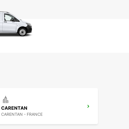
CARENTAN
CARENTAN - FRANCE