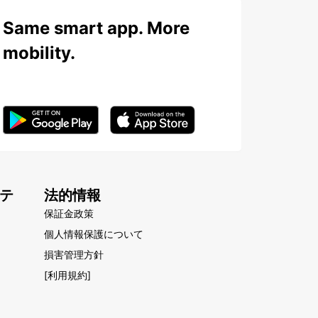
Same smart app. More
mobility.
テ
法的情報
保証金政策
個人情報保護について
損害管理方針
[利用規約]