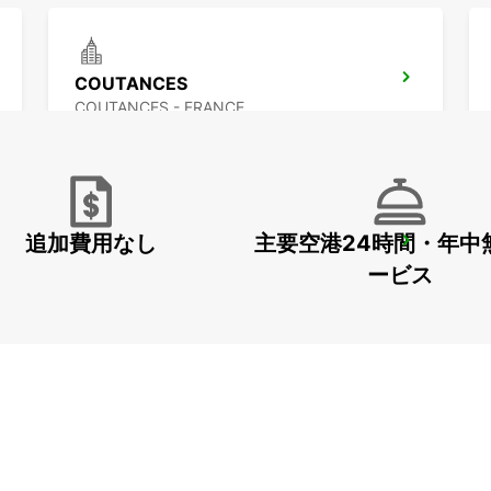
COUTANCES
COUTANCES - FRANCE
追加費用なし
主要空港24時間・年中
BAYEUX VAUCELLES
VAUCELLES - FRANCE
ービス