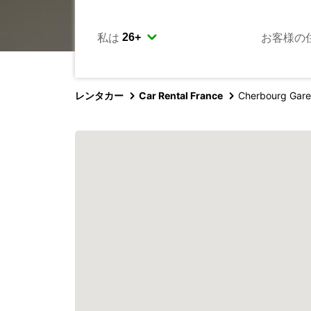
私は
お客様の
レンタカー
Car Rental France
Cherbourg Gare