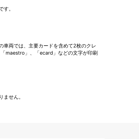
です。
の車両では、主要カードを含めて2枚のクレ
「maestro」、「ecard」などの文字が印刷
りません。