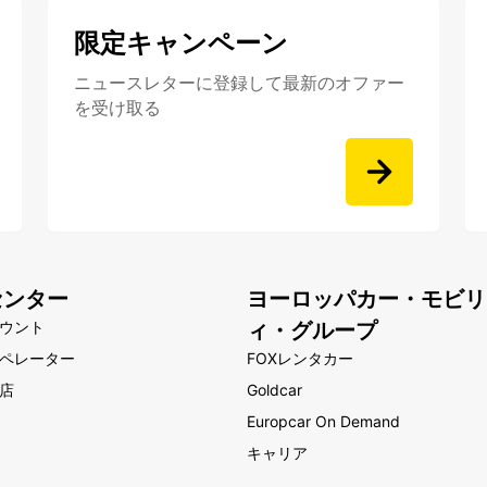
限定キャンペーン
ニュースレターに登録して最新のオファー
を受け取る
センター
ヨーロッパカー・モビリ
ウント
ィ・グループ
ペレーター
FOXレンタカー
店
Goldcar
Europcar On Demand
キャリア