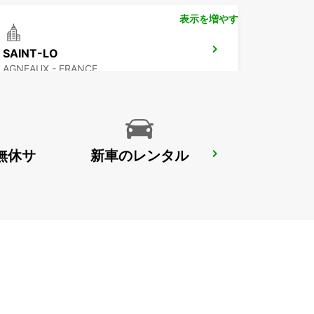
表示を増やす
SAINT-LO
AGNEAUX - FRANCE
無休サ
新車のレンタル
GRANVILLE
GRANVILLE - FRANCE