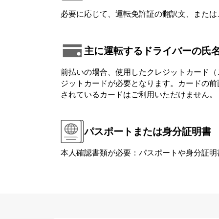
必要に応じて、運転免許証の翻訳文、または
主に運転するドライバーの氏
前払いの場合、使用したクレジットカード（
ジットカードが必要となります。カードの前面または背
されているカードはご利用いただけません。
パスポートまたは身分証明書
本人確認書類が必要：パスポートや身分証明