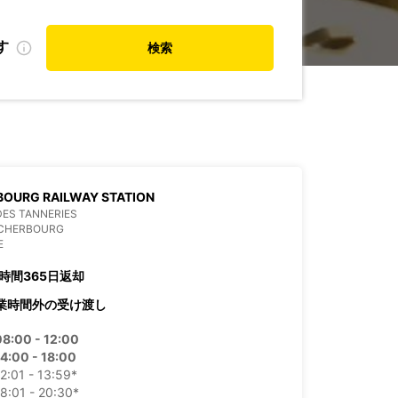
す
検索
OURG RAILWAY STATION
DES TANNERIES
 CHERBOURG
E
4時間365日返却
業時間外の受け渡し
08:00 - 12:00
14:00 - 18:00
2:01 - 13:59*
8:01 - 20:30*