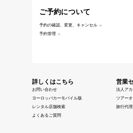
ご予約について
予約の確認、変更、キャンセル
予約管理
詳しくはこちら
営業
お問い合わせ
法人アカ
ヨーロッパカーモバイル版
ツアーオ
レンタル店舗検索
旅行代理
よくあるご質問