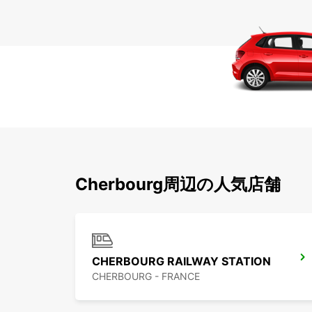
Cherbourg周辺の人気店舗
CHERBOURG RAILWAY STATION
CHERBOURG - FRANCE