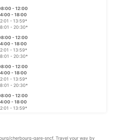
08:00 - 12:00
14:00 - 18:00
2:01 - 13:59*
8:01 - 20:30*
08:00 - 12:00
14:00 - 18:00
2:01 - 13:59*
8:01 - 20:30*
08:00 - 12:00
14:00 - 18:00
2:01 - 13:59*
8:01 - 20:30*
08:00 - 12:00
14:00 - 18:00
2:01 - 13:59*
8:01 - 20:30*
8:00 - 12:00
休業
erbourg/cherbourg-gare-sncf. Travel your way by