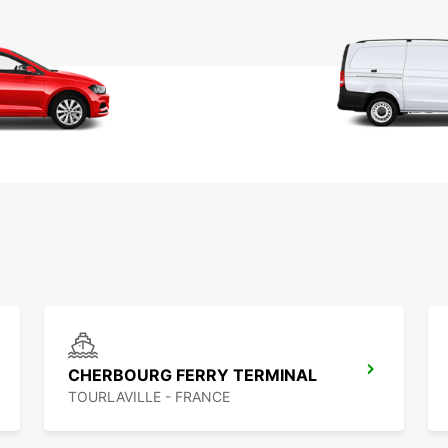
CHERBOURG FERRY TERMINAL
TOURLAVILLE - FRANCE