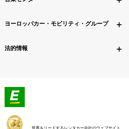
ヨーロッパカー・モビリティ・グループ
法的情報
世界をリードするレンタカー会社のウェブサイト