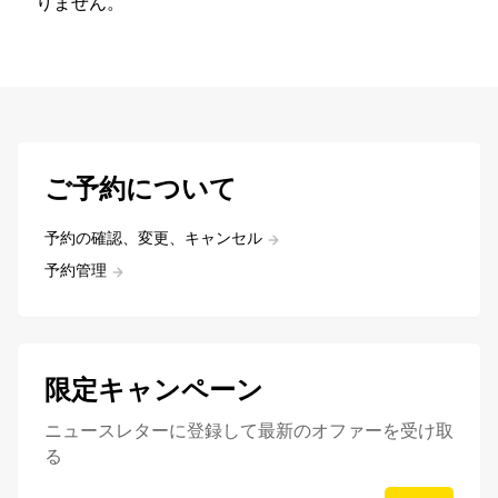
りません。
ご予約について
予約の確認、変更、キャンセル
予約管理
限定キャンペーン
ニュースレターに登録して最新のオファーを受け取
る