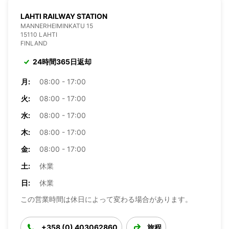
LAHTI RAILWAY STATION
MANNERHEIMINKATU 15
15110 LAHTI
FINLAND
24時間365日返却
月:
08:00 - 17:00
火:
08:00 - 17:00
水:
08:00 - 17:00
木:
08:00 - 17:00
金:
08:00 - 17:00
土:
休業
日:
休業
この営業時間は休日によって変わる場合があります。
+358 (0) 403062860
旅程