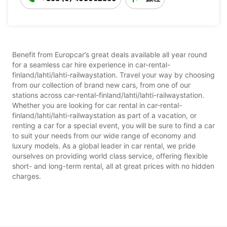
Benefit from Europcar’s great deals available all year round
for a seamless car hire experience in car-rental-
finland/lahti/lahti-railwaystation. Travel your way by choosing
from our collection of brand new cars, from one of our
stations across car-rental-finland/lahti/lahti-railwaystation.
Whether you are looking for car rental in car-rental-
finland/lahti/lahti-railwaystation as part of a vacation, or
renting a car for a special event, you will be sure to find a car
to suit your needs from our wide range of economy and
luxury models. As a global leader in car rental, we pride
ourselves on providing world class service, offering flexible
short- and long-term rental, all at great prices with no hidden
charges.