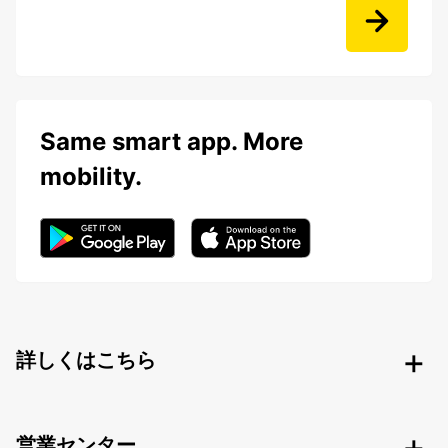
Same smart app. More
mobility.
詳しくはこちら
営業センター