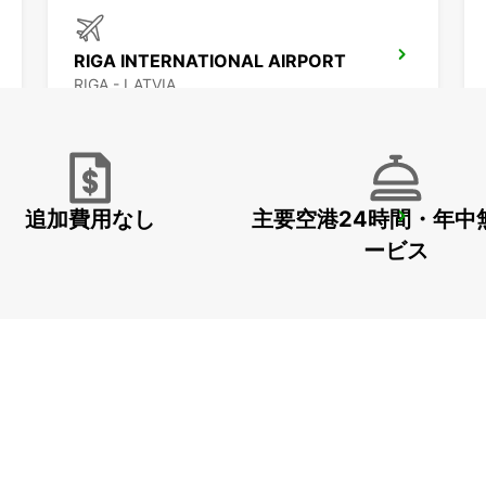
RIGA INTERNATIONAL AIRPORT
RIGA - LATVIA
追加費用なし
主要空港24時間・年中
ESPOO
ESPOO - FINLAND
ービス