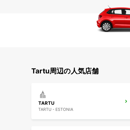
Tartu周辺の人気店舗
TARTU
TARTU - ESTONIA