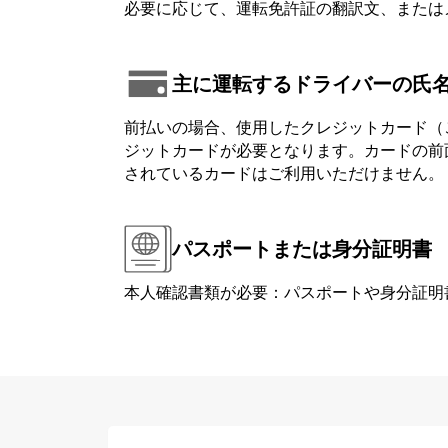
必要に応じて、運転免許証の翻訳文、または
主に運転するドライバーの氏
前払いの場合、使用したクレジットカード（
ジットカードが必要となります。カードの前面または背
されているカードはご利用いただけません。
パスポートまたは身分証明書
本人確認書類が必要：パスポートや身分証明