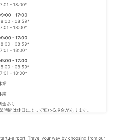
7:01 - 18:00*
09:00 - 17:00
08:00 - 08:59*
7:01 - 18:00*
09:00 - 17:00
08:00 - 08:59*
7:01 - 18:00*
09:00 - 17:00
08:00 - 08:59*
7:01 - 18:00*
休業
休業
料金あり
業時間は休日によって変わる場合があります。
+372 (0) 5222995
u/tartu-airport. Travel your way by choosing from our