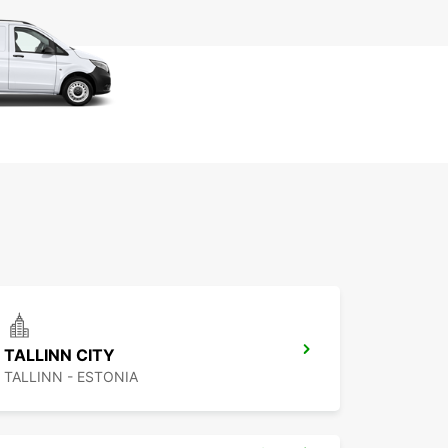
TALLINN CITY
TALLINN - ESTONIA