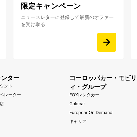
限定キャンペーン
ニュースレターに登録して最新のオファー
を受け取る
センター
ヨーロッパカー・モビリ
ウント
ィ・グループ
ペレーター
FOXレンタカー
店
Goldcar
Europcar On Demand
キャリア