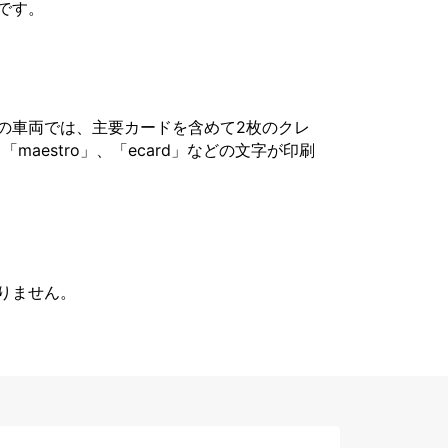
です。
の車両では、主要カードを含めて2枚のクレ
「maestro」、「ecard」などの文字が印刷
りません。