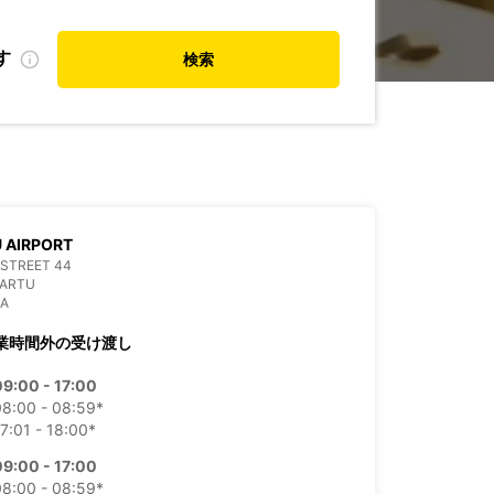
す
検索
 AIRPORT
STREET 44
TARTU
IA
業時間外の受け渡し
09:00 - 17:00
08:00 - 08:59*
7:01 - 18:00*
09:00 - 17:00
08:00 - 08:59*