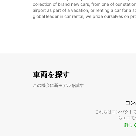
collection of brand new cars, from one of our station
airport as part of a vacation, or renting a car for a
global leader in car rental, we pride ourselves on pr
車両を探す
この機会に新モデルを試す
コン
これらはコンパクト
らエコモ
詳し