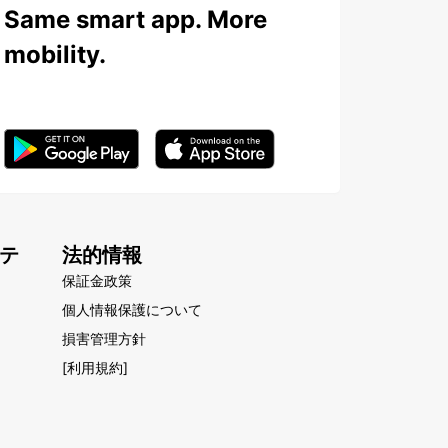
Same smart app. More
mobility.
テ
法的情報
保証金政策
個人情報保護について
損害管理方針
[利用規約]