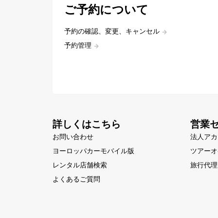
ご予約について
予約の確認、変更、キャンセル
予約管理
詳しくはこちら
営業
お問い合わせ
法人アカ
ヨーロッパカーモバイル版
ツアーオ
レンタル店舗検索
旅行代理
よくあるご質問