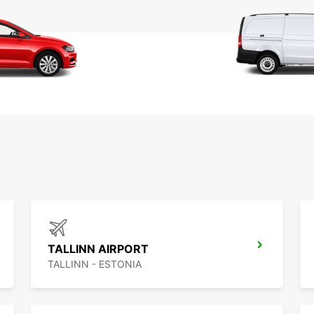
TALLINN AIRPORT
TALLINN - ESTONIA