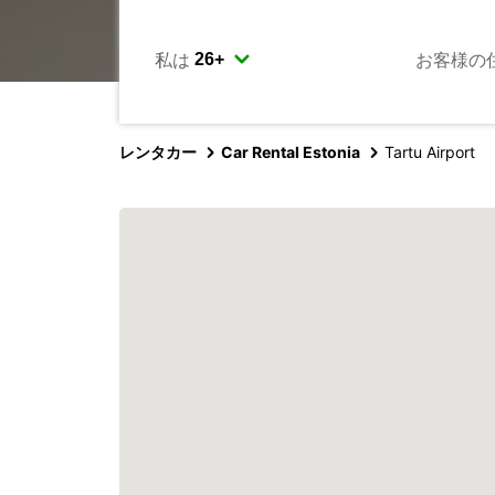
私は
お客様の
レンタカー
Car Rental Estonia
Tartu Airport