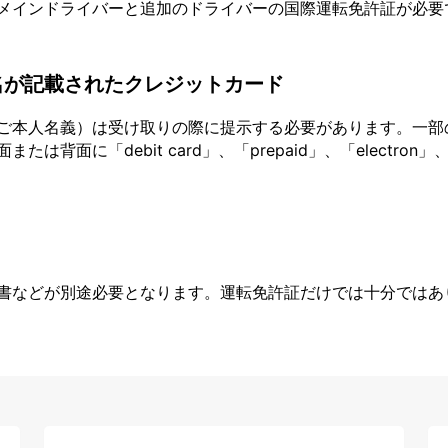
メインドライバーと追加のドライバーの国際運転免許証が必要
名が記載されたクレジットカード
ご本人名義）は受け取りの際に提示する必要があります。一部
面に「debit card」、「prepaid」、「electron」、
書などが別途必要となります。運転免許証だけでは十分ではあ