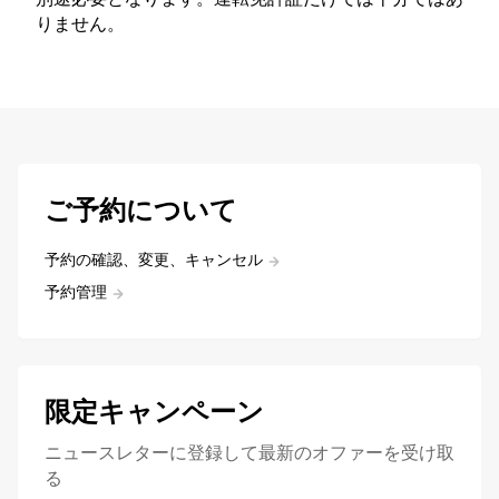
りません。
ご予約について
予約の確認、変更、キャンセル
予約管理
限定キャンペーン
ニュースレターに登録して最新のオファーを受け取
る