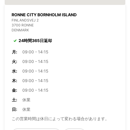
RONNE CITY BORNHOLM ISLAND
FINLANDSVEJ 2
3700 RONNE
DENMARK
24時間365日返却
月:
09:00 - 14:15
火:
09:00 - 14:15
水:
09:00 - 14:15
木:
09:00 - 14:15
金:
09:00 - 14:15
土:
休業
日:
休業
この営業時間は休日によって変わる場合があります。