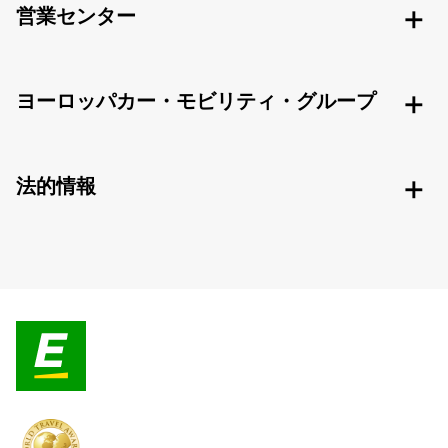
営業センター
ヨーロッパカー・モビリティ・グループ
法的情報