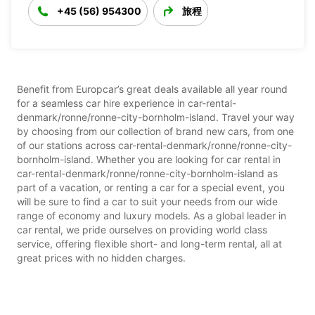
+45 (56) 954300
旅程
Benefit from Europcar’s great deals available all year round
for a seamless car hire experience in car-rental-
denmark/ronne/ronne-city-bornholm-island. Travel your way
by choosing from our collection of brand new cars, from one
of our stations across car-rental-denmark/ronne/ronne-city-
bornholm-island. Whether you are looking for car rental in
car-rental-denmark/ronne/ronne-city-bornholm-island as
part of a vacation, or renting a car for a special event, you
will be sure to find a car to suit your needs from our wide
range of economy and luxury models. As a global leader in
car rental, we pride ourselves on providing world class
service, offering flexible short- and long-term rental, all at
great prices with no hidden charges.