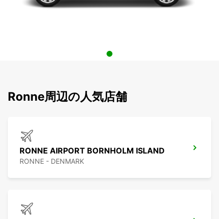
Ronne周辺の人気店舗
RONNE AIRPORT BORNHOLM ISLAND
RONNE - DENMARK