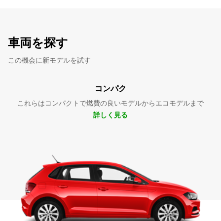
車両を探す
この機会に新モデルを試す
コンパク
これらはコンパクトで燃費の良いモデルからエコモデルまで
詳しく見る