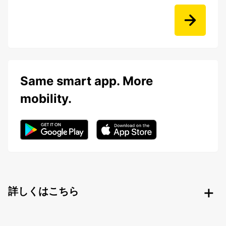
Same smart app. More
mobility.
詳しくはこちら