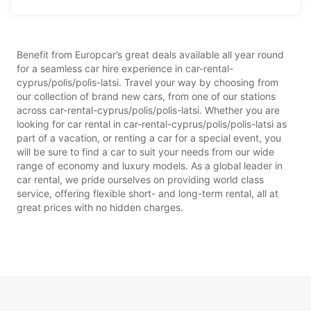
Benefit from Europcar’s great deals available all year round
for a seamless car hire experience in car-rental-
cyprus/polis/polis-latsi. Travel your way by choosing from
our collection of brand new cars, from one of our stations
across car-rental-cyprus/polis/polis-latsi. Whether you are
looking for car rental in car-rental-cyprus/polis/polis-latsi as
part of a vacation, or renting a car for a special event, you
will be sure to find a car to suit your needs from our wide
range of economy and luxury models. As a global leader in
car rental, we pride ourselves on providing world class
service, offering flexible short- and long-term rental, all at
great prices with no hidden charges.