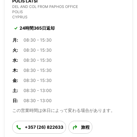
POLIS LATSI
DEL AND COL FROM PAPHOS OFFICE
POLIS
CYPRUS
24時間365日返却
月:
08:30 - 15:30
火:
08:30 - 15:30
水:
08:30 - 15:30
木:
08:30 - 15:30
金:
08:30 - 15:30
土:
08:30 - 13:00
日:
08:30 - 13:00
この営業時間は休日によって変わる場合があります。
+357 (26) 822633
旅程