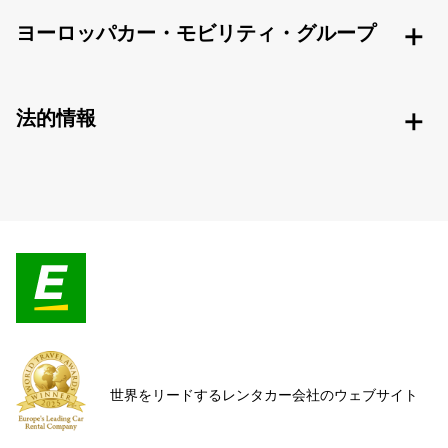
ヨーロッパカー・モビリティ・グループ
法的情報
世界をリードするレンタカー会社のウェブサイト