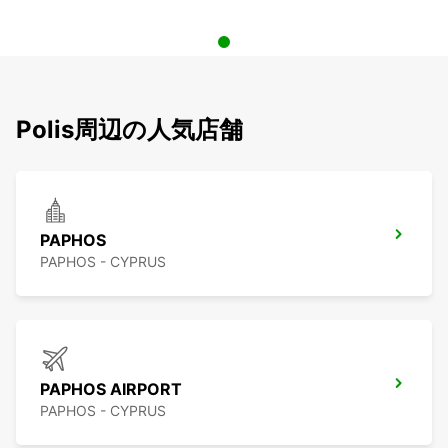
Polis周辺の人気店舗
PAPHOS
PAPHOS - CYPRUS
PAPHOS AIRPORT
PAPHOS - CYPRUS