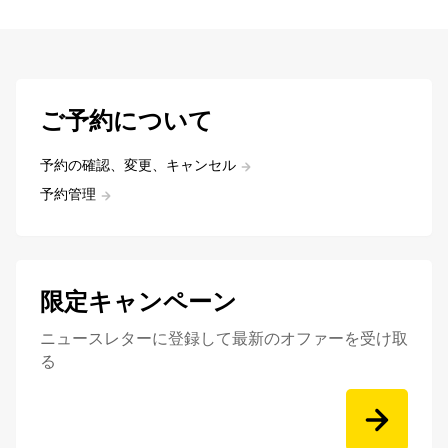
ご予約について
予約の確認、変更、キャンセル
予約管理
限定キャンペーン
ニュースレターに登録して最新のオファーを受け取
る