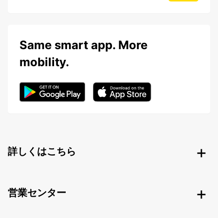
Same smart app. More
mobility.
詳しくはこちら
営業センター