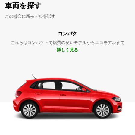
車両を探す
この機会に新モデルを試す
コンパク
これらはコンパクトで燃費の良いモデルからエコモデルまで
詳しく見る