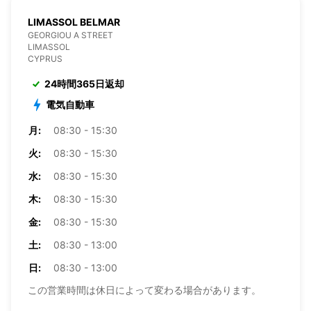
LIMASSOL BELMAR
GEORGIOU A STREET
LIMASSOL
CYPRUS
24時間365日返却
電気自動車
月:
08:30 - 15:30
火:
08:30 - 15:30
水:
08:30 - 15:30
木:
08:30 - 15:30
金:
08:30 - 15:30
土:
08:30 - 13:00
日:
08:30 - 13:00
この営業時間は休日によって変わる場合があります。