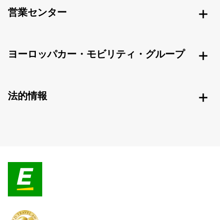
営業センター
ヨーロッパカー・モビリティ・グループ
法的情報