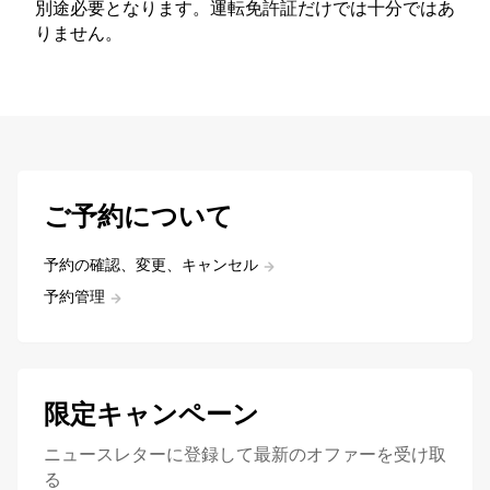
別途必要となります。運転免許証だけでは十分ではあ
りません。
ご予約について
予約の確認、変更、キャンセル
予約管理
限定キャンペーン
ニュースレターに登録して最新のオファーを受け取
る