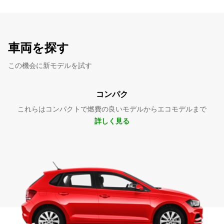
車両を探す
この機会に新モデルを試す
コンパク
これらはコンパクトで燃費の良いモデルからエコモデルまで
詳しく見る