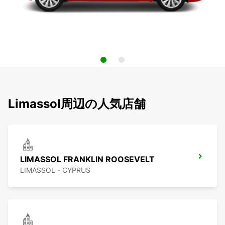
Limassol周辺の人気店舗
LIMASSOL FRANKLIN ROOSEVELT
LIMASSOL - CYPRUS