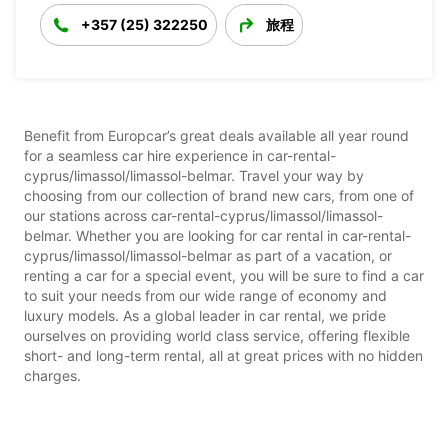
+357 (25) 322250
旅程
Benefit from Europcar’s great deals available all year round
for a seamless car hire experience in car-rental-
cyprus/limassol/limassol-belmar. Travel your way by
choosing from our collection of brand new cars, from one of
our stations across car-rental-cyprus/limassol/limassol-
belmar. Whether you are looking for car rental in car-rental-
cyprus/limassol/limassol-belmar as part of a vacation, or
renting a car for a special event, you will be sure to find a car
to suit your needs from our wide range of economy and
luxury models. As a global leader in car rental, we pride
ourselves on providing world class service, offering flexible
short- and long-term rental, all at great prices with no hidden
charges.