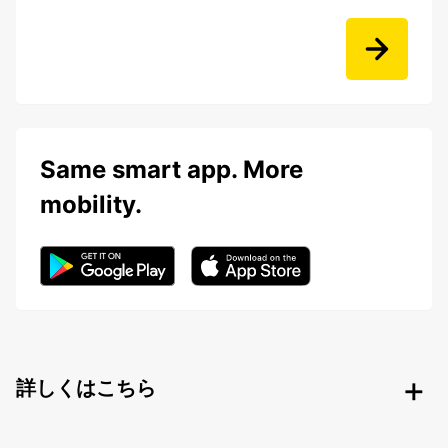
Same smart app. More
mobility.
詳しくはこちら