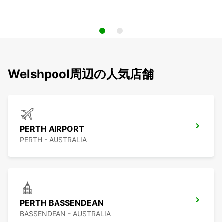
Welshpool周辺の人気店舗
PERTH AIRPORT
PERTH - AUSTRALIA
PERTH BASSENDEAN
BASSENDEAN - AUSTRALIA