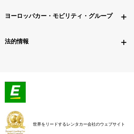
ヨーロッパカー・モビリティ・グループ
法的情報
世界をリードするレンタカー会社のウェブサイト