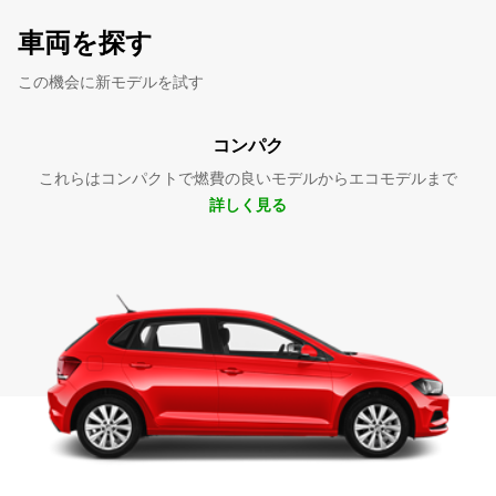
車両を探す
この機会に新モデルを試す
コンパク
これらはコンパクトで燃費の良いモデルからエコモデルまで
詳しく見る