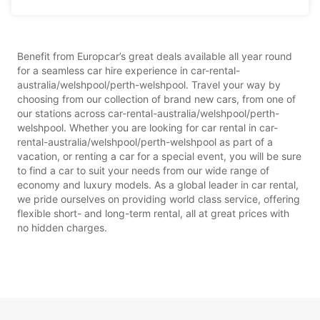
Benefit from Europcar’s great deals available all year round
for a seamless car hire experience in car-rental-
australia/welshpool/perth-welshpool. Travel your way by
choosing from our collection of brand new cars, from one of
our stations across car-rental-australia/welshpool/perth-
welshpool. Whether you are looking for car rental in car-
rental-australia/welshpool/perth-welshpool as part of a
vacation, or renting a car for a special event, you will be sure
to find a car to suit your needs from our wide range of
economy and luxury models. As a global leader in car rental,
we pride ourselves on providing world class service, offering
flexible short- and long-term rental, all at great prices with
no hidden charges.