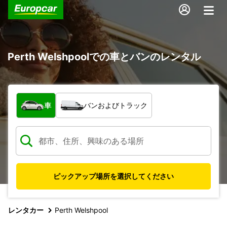
Perth Welshpoolでの車とバンのレンタル
車両の種類
車
バンおよびトラック
ピックアップ場所を選択してください
レンタカー
Perth Welshpool