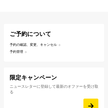
ご予約について
予約の確認、変更、キャンセル
予約管理
限定キャンペーン
ニュースレターに登録して最新のオファーを受け取
る