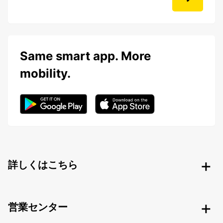
Same smart app. More
mobility.
詳しくはこちら
営業センター