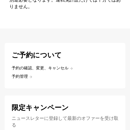
りません。
ご予約について
予約の確認、変更、キャンセル
予約管理
限定キャンペーン
ニュースレターに登録して最新のオファーを受け取
る