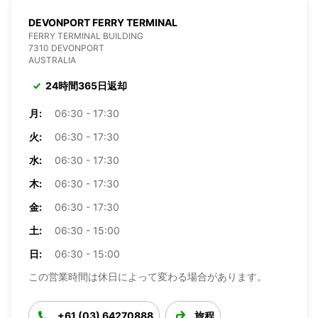
DEVONPORT FERRY TERMINAL
FERRY TERMINAL BUILDING
7310 DEVONPORT
AUSTRALIA
24時間365日返却
月:
06:30 - 17:30
火:
06:30 - 17:30
水:
06:30 - 17:30
木:
06:30 - 17:30
金:
06:30 - 17:30
土:
06:30 - 15:00
日:
06:30 - 15:00
この営業時間は休日によって変わる場合があります。
+61 (03) 64270888
旅程