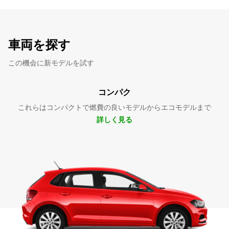
車両を探す
この機会に新モデルを試す
コンパク
これらはコンパクトで燃費の良いモデルからエコモデルまで
詳しく見る