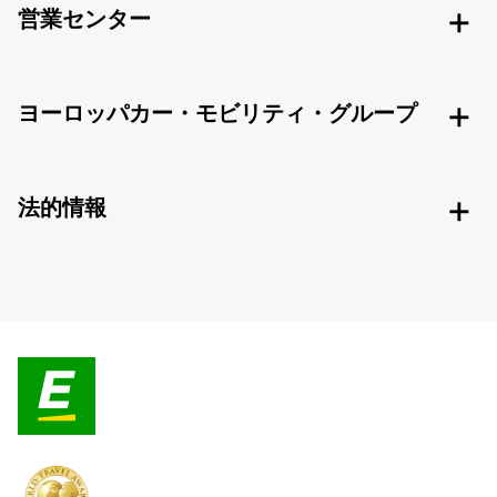
営業センター
ヨーロッパカー・モビリティ・グループ
法的情報