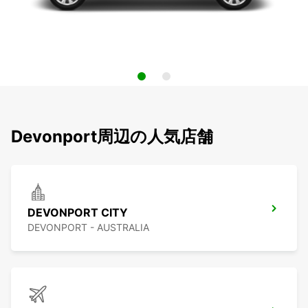
Devonport周辺の人気店舗
DEVONPORT CITY
DEVONPORT - AUSTRALIA