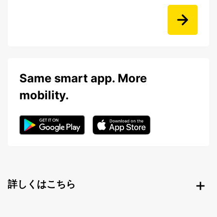
Same smart app. More
mobility.
詳しくはこちら