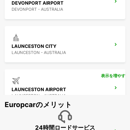
DEVONPORT AIRPORT
DEVONPORT - AUSTRALIA
LAUNCESTON CITY
LAUNCESTON - AUSTRALIA
表示を増やす
LAUNCESTON AIRPORT
LAUNCESTON - AUSTRALIA
Europcarのメリット
24時間ロードサービス