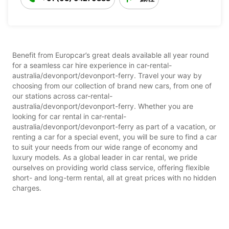
Benefit from Europcar’s great deals available all year round
for a seamless car hire experience in car-rental-
australia/devonport/devonport-ferry. Travel your way by
choosing from our collection of brand new cars, from one of
our stations across car-rental-
australia/devonport/devonport-ferry. Whether you are
looking for car rental in car-rental-
australia/devonport/devonport-ferry as part of a vacation, or
renting a car for a special event, you will be sure to find a car
to suit your needs from our wide range of economy and
luxury models. As a global leader in car rental, we pride
ourselves on providing world class service, offering flexible
short- and long-term rental, all at great prices with no hidden
charges.