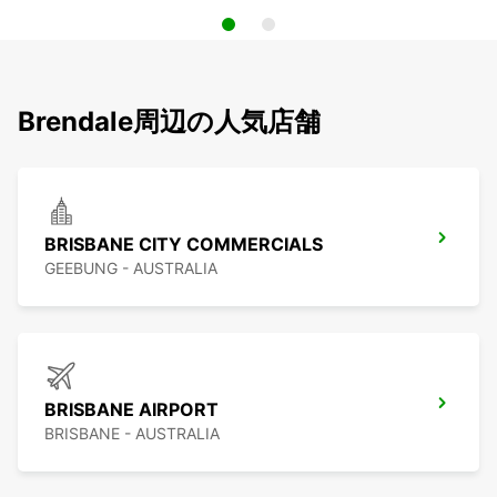
Brendale周辺の人気店舗
BRISBANE CITY COMMERCIALS
GEEBUNG - AUSTRALIA
BRISBANE AIRPORT
BRISBANE - AUSTRALIA