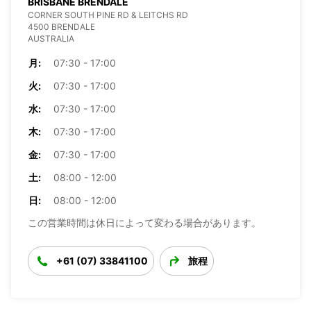
BRISBANE BRENDALE
CORNER SOUTH PINE RD & LEITCHS RD
4500 BRENDALE
AUSTRALIA
月:
07:30 - 17:00
火:
07:30 - 17:00
水:
07:30 - 17:00
木:
07:30 - 17:00
金:
07:30 - 17:00
土:
08:00 - 12:00
日:
08:00 - 12:00
この営業時間は休日によって変わる場合があります。
+61 (07) 33841100
旅程