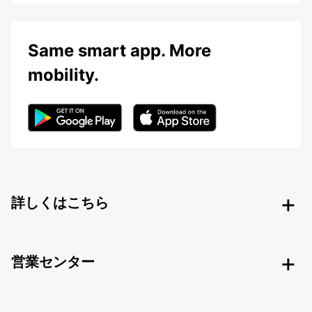
Same smart app. More
mobility.
詳しくはこちら
営業センター