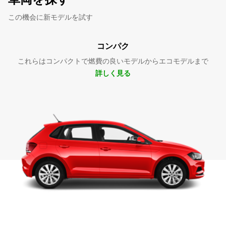
この機会に新モデルを試す
コンパク
これらはコンパクトで燃費の良いモデルからエコモデルまで
詳しく見る