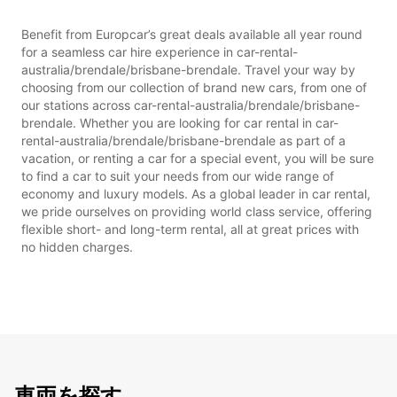
Benefit from Europcar’s great deals available all year round
for a seamless car hire experience in car-rental-
australia/brendale/brisbane-brendale. Travel your way by
choosing from our collection of brand new cars, from one of
our stations across car-rental-australia/brendale/brisbane-
brendale. Whether you are looking for car rental in car-
rental-australia/brendale/brisbane-brendale as part of a
vacation, or renting a car for a special event, you will be sure
to find a car to suit your needs from our wide range of
economy and luxury models. As a global leader in car rental,
we pride ourselves on providing world class service, offering
flexible short- and long-term rental, all at great prices with
no hidden charges.
車両を探す