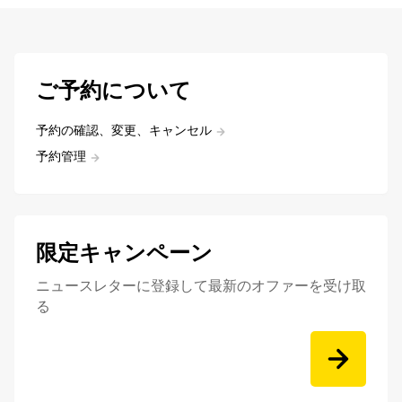
ご予約について
予約の確認、変更、キャンセル
予約管理
限定キャンペーン
ニュースレターに登録して最新のオファーを受け取
る