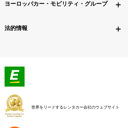
ヨーロッパカー・モビリティ・グループ
法的情報
世界をリードするレンタカー会社のウェブサイト