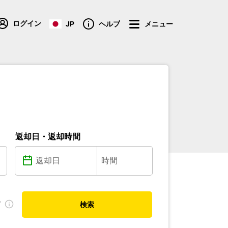
ログイン
JP
ヘルプ
メニュー
返却日・返却時間
す
検索