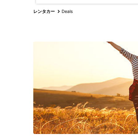
レンタカー
Deals