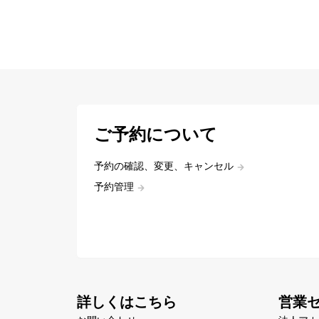
ご予約について
予約の確認、変更、キャンセル
予約管理
詳しくはこちら
営業