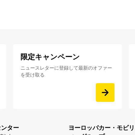
限定キャンペーン
ニュースレターに登録して最新のオファー
を受け取る
センター
ヨーロッパカー・モビリ