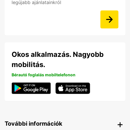
legújabb ajánlatainkról
Okos alkalmazás. Nagyobb
mobilitás.
Bérautó foglalás mobiltelefonon
További információk