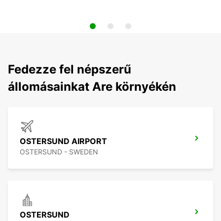
Fedezze fel népszerű
állomásainkat Are környékén
OSTERSUND AIRPORT
OSTERSUND - SWEDEN
OSTERSUND