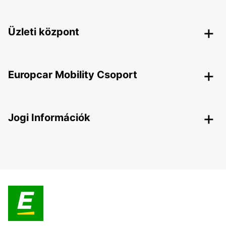
Üzleti központ
Europcar Mobility Csoport
Jogi Információk