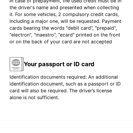
In case of prepayment, the used credit must be in
the driver's name and presented when collecting
it. For some vehicles, 2 compulsory credit cards,
including a major one, will be requested. Payment
cards bearing the words "debit card", "prepaid",
"electron", "maestro", "ecard" printed on the front
or on the back of your card are not accepted
Your passport or ID card
Identification documents required: An additional
identification document, such as a passport or ID
card will also be required. The driver’s license
alone is not sufficient.