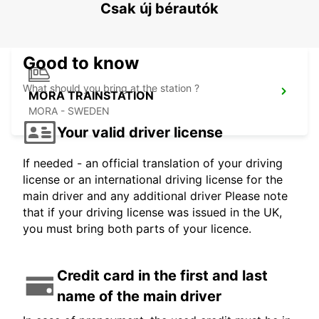
SALEN - SWEDEN
Csak új bérautók
Good to know
What should you bring at the station ?
MORA TRAINSTATION
MORA - SWEDEN
Your valid driver license
If needed - an official translation of your driving
license or an international driving license for the
main driver and any additional driver Please note
that if your driving license was issued in the UK,
you must bring both parts of your licence.
Credit card in the first and last
name of the main driver