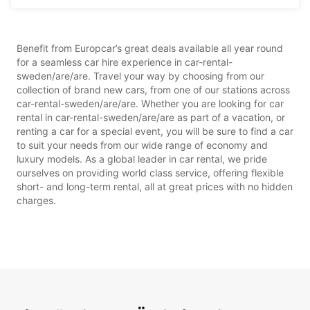
Benefit from Europcar’s great deals available all year round
for a seamless car hire experience in car-rental-
sweden/are/are. Travel your way by choosing from our
collection of brand new cars, from one of our stations across
car-rental-sweden/are/are. Whether you are looking for car
rental in car-rental-sweden/are/are as part of a vacation, or
renting a car for a special event, you will be sure to find a car
to suit your needs from our wide range of economy and
luxury models. As a global leader in car rental, we pride
ourselves on providing world class service, offering flexible
short- and long-term rental, all at great prices with no hidden
charges.