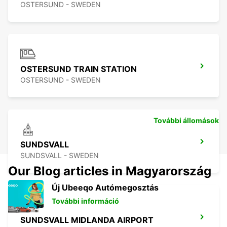
OSTERSUND - SWEDEN
OSTERSUND TRAIN STATION
OSTERSUND - SWEDEN
További állomások
SUNDSVALL
SUNDSVALL - SWEDEN
Our Blog articles in Magyarország
Új Ubeeqo Autómegosztás
További információ
SUNDSVALL MIDLANDA AIRPORT