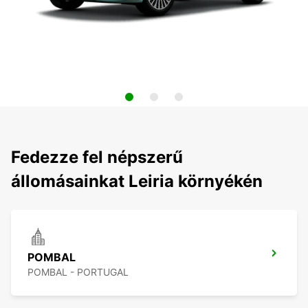
Fedezze fel népszerű
állomásainkat Leiria környékén
POMBAL
POMBAL - PORTUGAL