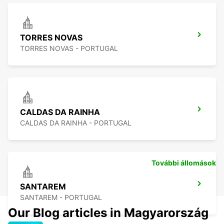
TORRES NOVAS
TORRES NOVAS - PORTUGAL
CALDAS DA RAINHA
CALDAS DA RAINHA - PORTUGAL
További állomások
SANTAREM
SANTAREM - PORTUGAL
Our Blog articles in Magyarország