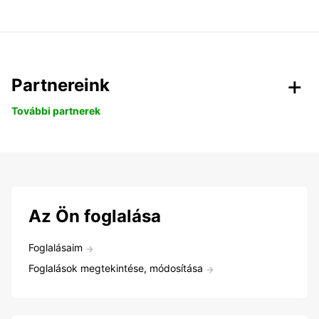
Partnereink
További partnerek
Az Ön foglalása
Foglalásaim
Foglalások megtekintése, módosítása