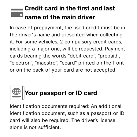
Credit card in the first and last
name of the main driver
In case of prepayment, the used credit must be in
the driver's name and presented when collecting
it. For some vehicles, 2 compulsory credit cards,
including a major one, will be requested. Payment
cards bearing the words "debit card", "prepaid",
"electron", "maestro", "ecard" printed on the front
or on the back of your card are not accepted
Your passport or ID card
Identification documents required: An additional
identification document, such as a passport or ID
card will also be required. The driver’s license
alone is not sufficient.