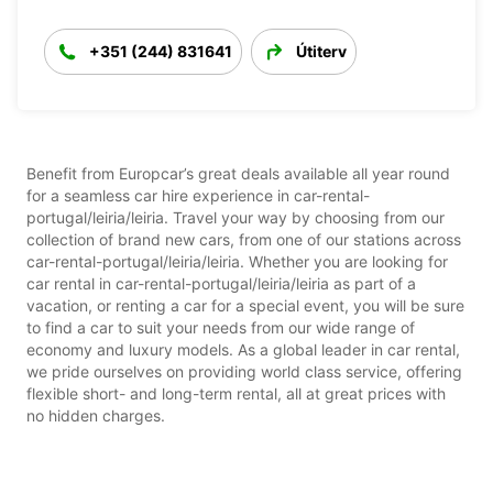
+351 (244) 831641
Útiterv
Benefit from Europcar’s great deals available all year round
for a seamless car hire experience in car-rental-
portugal/leiria/leiria. Travel your way by choosing from our
collection of brand new cars, from one of our stations across
car-rental-portugal/leiria/leiria. Whether you are looking for
car rental in car-rental-portugal/leiria/leiria as part of a
vacation, or renting a car for a special event, you will be sure
to find a car to suit your needs from our wide range of
economy and luxury models. As a global leader in car rental,
we pride ourselves on providing world class service, offering
flexible short- and long-term rental, all at great prices with
no hidden charges.