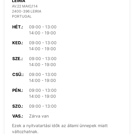
LEIRIA
AV.22 MAIO,114
2400-396 LEIRIA
PORTUGAL
HÉT.:
09:00 - 13:00
14:00 - 19:00
KED.:
09:00 - 13:00
14:00 - 19:00
SZE.:
09:00 - 13:00
14:00 - 19:00
CSÜ.:
09:00 - 13:00
14:00 - 19:00
PÉN.:
09:00 - 13:00
14:00 - 19:00
SZO.:
09:00 - 13:00
VAS.:
Zárva van
Ezek a nyitvatartási idők az állami ünnepek miatt
változhatnak.