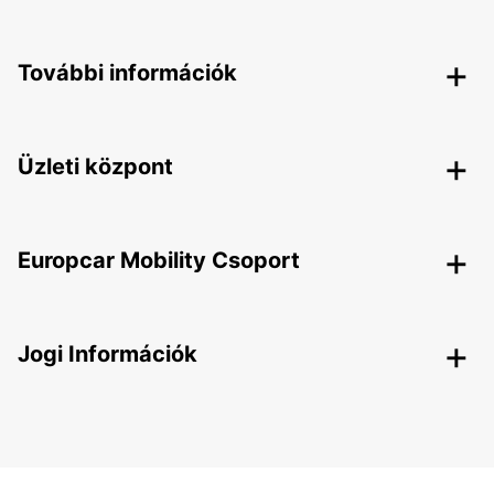
További információk
Üzleti központ
Europcar Mobility Csoport
Jogi Információk