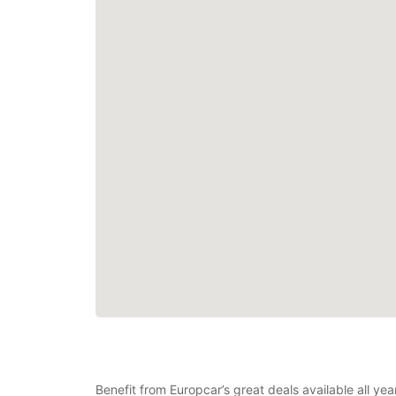
Benefit from Europcar’s great deals available all y