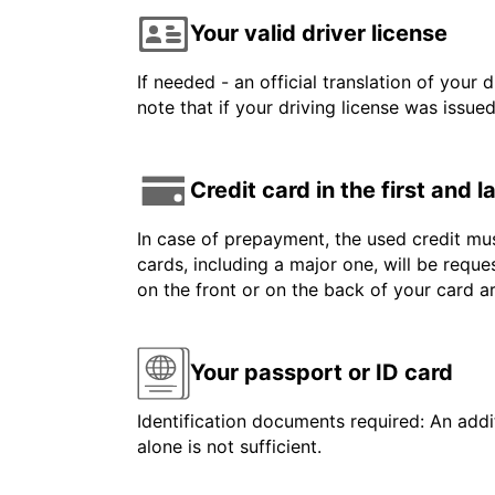
Your valid driver license
If needed - an official translation of your 
note that if your driving license was issue
Credit card in the first and 
In case of prepayment, the used credit mus
cards, including a major one, will be reque
on the front or on the back of your card 
Your passport or ID card
Identification documents required: An addit
alone is not sufficient.