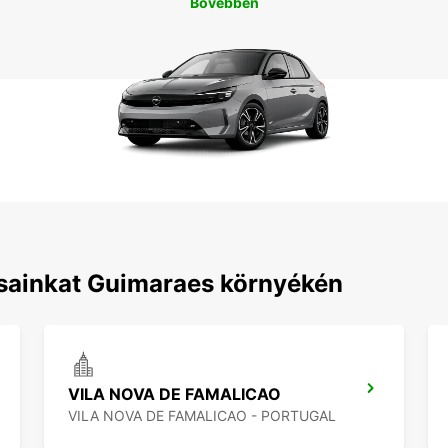
Bővebben
ásainkat Guimaraes környékén
VILA NOVA DE FAMALICAO
VILA NOVA DE FAMALICAO - PORTUGAL