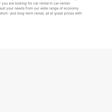
ou are looking for car rental in car-rental-
to suit your needs from our wide range of economy
hort- and long-term rental, all at great prices with