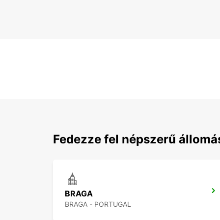
Fedezze fel népszerű állom
BRAGA
BRAGA - PORTUGAL