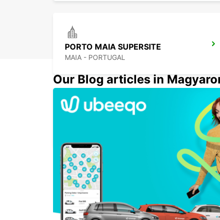
PORTO MAIA SUPERSITE
MAIA - PORTUGAL
Our Blog articles in Magyar
PORTO CITY
PORTO - PORTUGAL