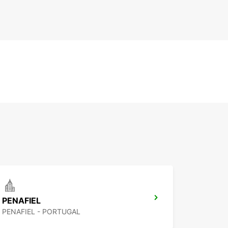
PENAFIEL
PENAFIEL - PORTUGAL