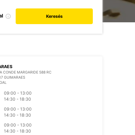
al
Keresés
ARAES
A CONDE MARGARIDE 588 RC
37 GUIMARAES
GAL
09:00 - 13:00
14:30 - 18:30
09:00 - 13:00
14:30 - 18:30
09:00 - 13:00
14:30 - 18:30