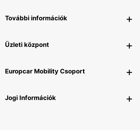
További információk
Üzleti központ
Europcar Mobility Csoport
Jogi Információk