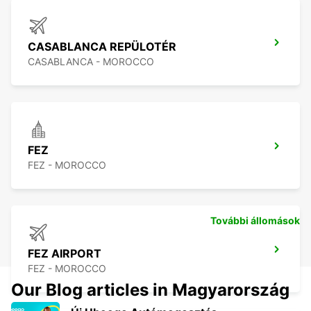
CASABLANCA REPÜLOTÉR
CASABLANCA - MOROCCO
FEZ
FEZ - MOROCCO
További állomások
FEZ AIRPORT
FEZ - MOROCCO
Our Blog articles in Magyarország