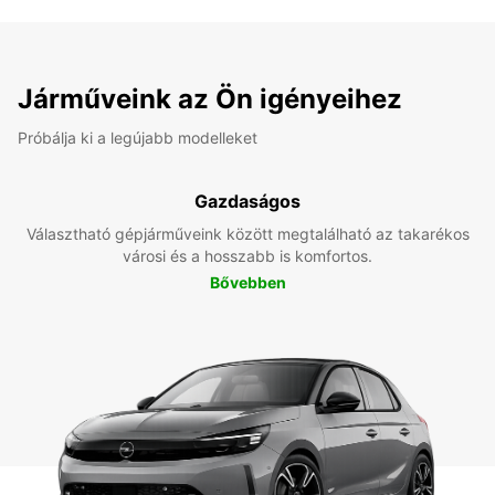
Járműveink az Ön igényeihez
Próbálja ki a legújabb modelleket
Gazdaságos
Választható gépjárműveink között megtalálható az takarékos
városi és a hosszabb is komfortos.
Bővebben