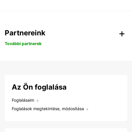
Partnereink
További partnerek
Az Ön foglalása
Foglalásaim
Foglalások megtekintése, módosítása