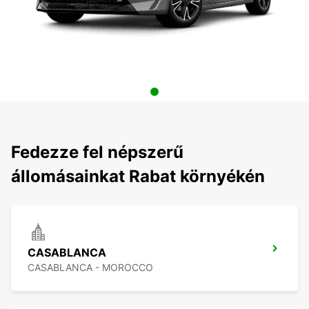
Fedezze fel népszerű
állomásainkat Rabat környékén
CASABLANCA
CASABLANCA - MOROCCO