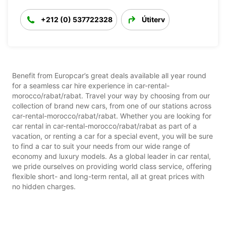
+212 (0) 537722328
Útiterv
Benefit from Europcar’s great deals available all year round
for a seamless car hire experience in car-rental-
morocco/rabat/rabat. Travel your way by choosing from our
collection of brand new cars, from one of our stations across
car-rental-morocco/rabat/rabat. Whether you are looking for
car rental in car-rental-morocco/rabat/rabat as part of a
vacation, or renting a car for a special event, you will be sure
to find a car to suit your needs from our wide range of
economy and luxury models. As a global leader in car rental,
we pride ourselves on providing world class service, offering
flexible short- and long-term rental, all at great prices with
no hidden charges.