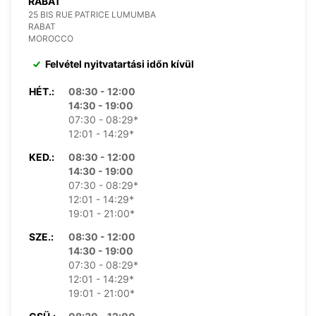
RABAT
25 BIS RUE PATRICE LUMUMBA
RABAT
MOROCCO
Felvétel nyitvatartási időn kívül
HÉT.:
08:30 - 12:00
14:30 - 19:00
07:30 - 08:29*
12:01 - 14:29*
KED.:
08:30 - 12:00
14:30 - 19:00
07:30 - 08:29*
12:01 - 14:29*
19:01 - 21:00*
SZE.:
08:30 - 12:00
14:30 - 19:00
07:30 - 08:29*
12:01 - 14:29*
19:01 - 21:00*