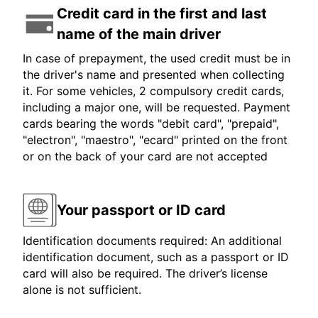
Credit card in the first and last
name of the main driver
In case of prepayment, the used credit must be in
the driver's name and presented when collecting
it. For some vehicles, 2 compulsory credit cards,
including a major one, will be requested. Payment
cards bearing the words "debit card", "prepaid",
"electron", "maestro", "ecard" printed on the front
or on the back of your card are not accepted
Your passport or ID card
Identification documents required: An additional
identification document, such as a passport or ID
card will also be required. The driver’s license
alone is not sufficient.