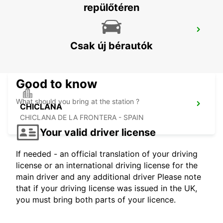
repülőtéren
RABAT AIRPORT
RABAT - MOROCCO
Csak új bérautók
Good to know
What should you bring at the station ?
CHICLANA
CHICLANA DE LA FRONTERA - SPAIN
Your valid driver license
If needed - an official translation of your driving
license or an international driving license for the
main driver and any additional driver Please note
that if your driving license was issued in the UK,
you must bring both parts of your licence.