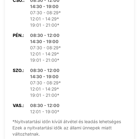
CSÜ.:
08:30 - 12:00
14:30 - 19:00
07:30 - 08:29*
12:01 - 14:29*
19:01 - 21:00*
PÉN.:
08:30 - 12:00
14:30 - 19:00
07:30 - 08:29*
12:01 - 14:29*
19:01 - 21:00*
SZO.:
08:30 - 12:00
14:30 - 19:00
07:30 - 08:29*
12:01 - 14:29*
19:01 - 21:00*
VAS.:
08:30 - 12:00
12:01 - 19:00*
*Nyitvatartási időn kívüli átvétel és leadás lehetséges
Ezek a nyitvatartási idők az állami ünnepek miatt
változhatnak.