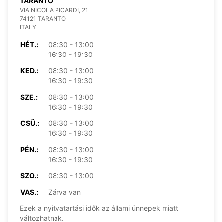
TARANTO
VIA NICOLA PICARDI, 21
74121 TARANTO
ITALY
HÉT.:
08:30 - 13:00
16:30 - 19:30
KED.:
08:30 - 13:00
16:30 - 19:30
SZE.:
08:30 - 13:00
16:30 - 19:30
CSÜ.:
08:30 - 13:00
16:30 - 19:30
PÉN.:
08:30 - 13:00
16:30 - 19:30
SZO.:
08:30 - 13:00
VAS.:
Zárva van
Ezek a nyitvatartási idők az állami ünnepek miatt
változhatnak.