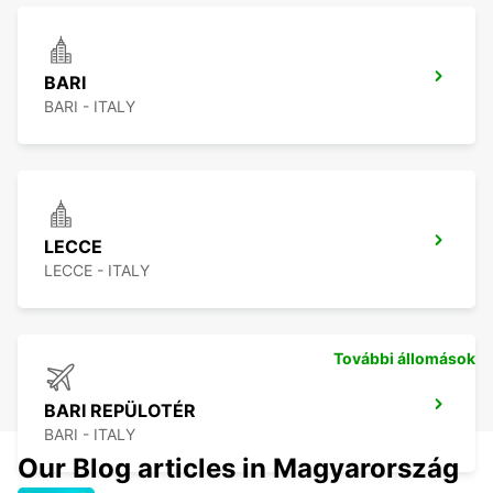
BARI
BARI - ITALY
LECCE
LECCE - ITALY
További állomások
BARI REPÜLOTÉR
BARI - ITALY
Our Blog articles in Magyarország