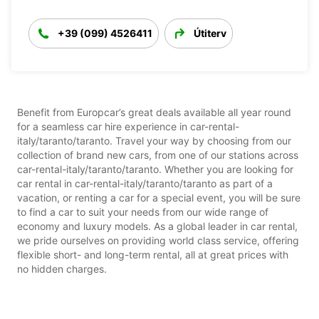
+39 (099) 4526411
Útiterv
Benefit from Europcar’s great deals available all year round
for a seamless car hire experience in car-rental-
italy/taranto/taranto. Travel your way by choosing from our
collection of brand new cars, from one of our stations across
car-rental-italy/taranto/taranto. Whether you are looking for
car rental in car-rental-italy/taranto/taranto as part of a
vacation, or renting a car for a special event, you will be sure
to find a car to suit your needs from our wide range of
economy and luxury models. As a global leader in car rental,
we pride ourselves on providing world class service, offering
flexible short- and long-term rental, all at great prices with
no hidden charges.