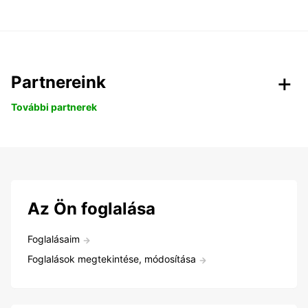
Partnereink
További partnerek
Az Ön foglalása
Foglalásaim
Foglalások megtekintése, módosítása