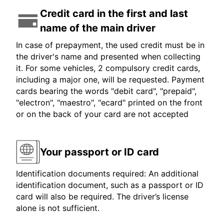
Credit card in the first and last
name of the main driver
In case of prepayment, the used credit must be in
the driver's name and presented when collecting
it. For some vehicles, 2 compulsory credit cards,
including a major one, will be requested. Payment
cards bearing the words "debit card", "prepaid",
"electron", "maestro", "ecard" printed on the front
or on the back of your card are not accepted
Your passport or ID card
Identification documents required: An additional
identification document, such as a passport or ID
card will also be required. The driver’s license
alone is not sufficient.