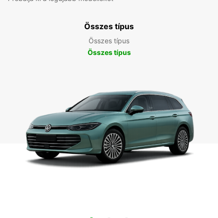
Összes típus
Összes típus
Összes típus