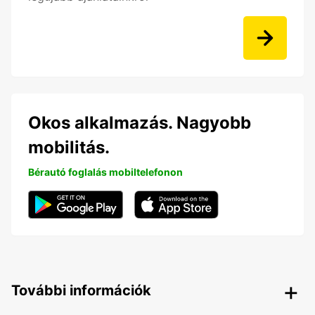
Okos alkalmazás. Nagyobb
mobilitás.
Bérautó foglalás mobiltelefonon
További információk