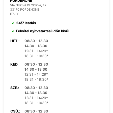
PORDENONE
VIA NUOVA DI CORVA, 47
33170 PORDENONE
ITALY
24/7 leadás
Felvétel nyitvatartási időn kívül
HÉT.:
08:30 - 12:30
14:30 - 18:30
12:31 - 14:29*
18:31 - 19:30*
KED.:
08:30 - 12:30
14:30 - 18:30
12:31 - 14:29*
18:31 - 19:30*
SZE.:
08:30 - 12:30
14:30 - 18:30
12:31 - 14:29*
18:31 - 19:30*
CSÜ.:
08:30 - 12:30