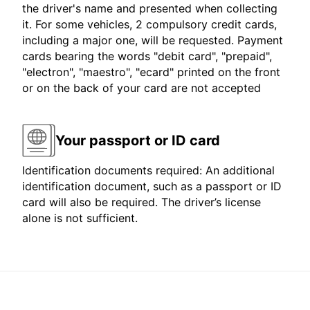
the driver's name and presented when collecting
it. For some vehicles, 2 compulsory credit cards,
including a major one, will be requested. Payment
cards bearing the words "debit card", "prepaid",
"electron", "maestro", "ecard" printed on the front
or on the back of your card are not accepted
Your passport or ID card
Identification documents required: An additional
identification document, such as a passport or ID
card will also be required. The driver’s license
alone is not sufficient.