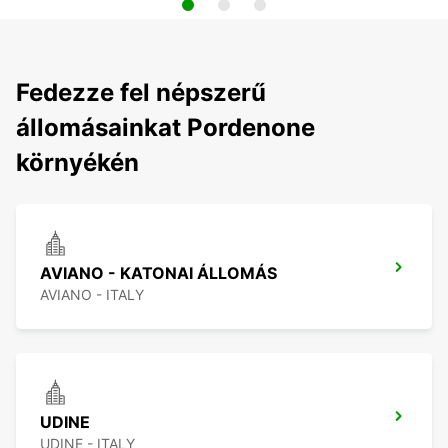
Fedezze fel népszerű
állomásainkat Pordenone
környékén
AVIANO - KATONAI ÁLLOMÁS
AVIANO - ITALY
UDINE
UDINE - ITALY