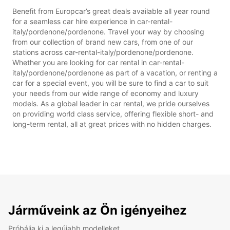
Benefit from Europcar’s great deals available all year round
for a seamless car hire experience in car-rental-
italy/pordenone/pordenone. Travel your way by choosing
from our collection of brand new cars, from one of our
stations across car-rental-italy/pordenone/pordenone.
Whether you are looking for car rental in car-rental-
italy/pordenone/pordenone as part of a vacation, or renting a
car for a special event, you will be sure to find a car to suit
your needs from our wide range of economy and luxury
models. As a global leader in car rental, we pride ourselves
on providing world class service, offering flexible short- and
long-term rental, all at great prices with no hidden charges.
Járműveink az Ön igényeihez
Próbálja ki a legújabb modelleket