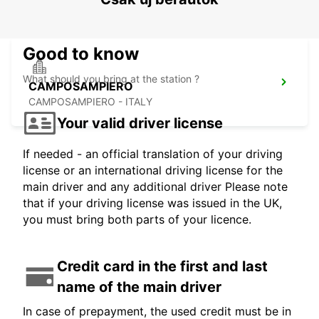
Good to know
What should you bring at the station ?
CAMPOSAMPIERO
CAMPOSAMPIERO - ITALY
Your valid driver license
If needed - an official translation of your driving
license or an international driving license for the
main driver and any additional driver Please note
that if your driving license was issued in the UK,
you must bring both parts of your licence.
Credit card in the first and last
name of the main driver
In case of prepayment, the used credit must be in