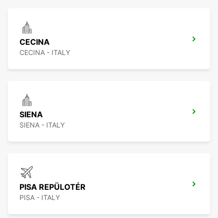
CECINA
CECINA - ITALY
SIENA
SIENA - ITALY
PISA REPÜLOTÉR
PISA - ITALY