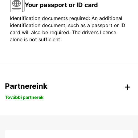
Your passport or ID card
Identification documents required: An additional
identification document, such as a passport or ID
card will also be required. The driver’s license
alone is not sufficient.
Partnereink
További partnerek