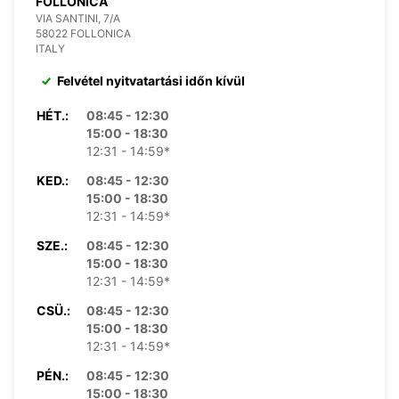
FOLLONICA
VIA SANTINI, 7/A
58022 FOLLONICA
ITALY
Felvétel nyitvatartási időn kívül
HÉT.:
08:45 - 12:30
15:00 - 18:30
12:31 - 14:59*
KED.:
08:45 - 12:30
15:00 - 18:30
12:31 - 14:59*
SZE.:
08:45 - 12:30
15:00 - 18:30
12:31 - 14:59*
CSÜ.:
08:45 - 12:30
15:00 - 18:30
12:31 - 14:59*
PÉN.:
08:45 - 12:30
15:00 - 18:30