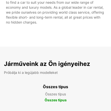
to find a car to suit your needs from our wide range of
economy and luxury models. As a global leader in car rental,
we pride ourselves on providing world class service, offering
flexible short- and long-term rental, all at great prices with
no hidden charges.
Járműveink az Ön igényeihez
Próbálja ki a legújabb modelleket
Összes típus
Összes típus
Összes típus