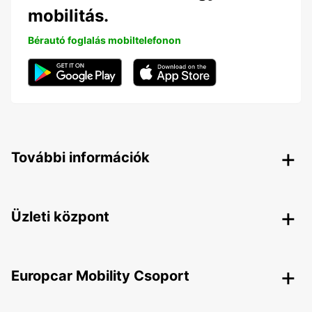
mobilitás.
Bérautó foglalás mobiltelefonon
További információk
Üzleti központ
Europcar Mobility Csoport