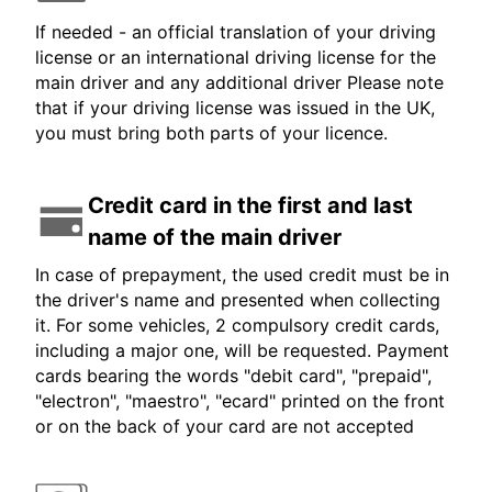
If needed - an official translation of your driving
license or an international driving license for the
main driver and any additional driver Please note
that if your driving license was issued in the UK,
you must bring both parts of your licence.
Credit card in the first and last
name of the main driver
In case of prepayment, the used credit must be in
the driver's name and presented when collecting
it. For some vehicles, 2 compulsory credit cards,
including a major one, will be requested. Payment
cards bearing the words "debit card", "prepaid",
"electron", "maestro", "ecard" printed on the front
or on the back of your card are not accepted