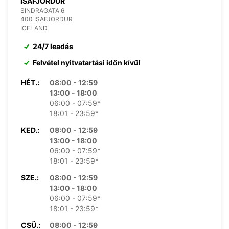
ISAFJORDUR
SINDRAGATA 6
400 ISAFJORDUR
ICELAND
24/7 leadás
Felvétel nyitvatartási időn kívül
HÉT.:
08:00 - 12:59
13:00 - 18:00
06:00 - 07:59*
18:01 - 23:59*
KED.:
08:00 - 12:59
13:00 - 18:00
06:00 - 07:59*
18:01 - 23:59*
SZE.:
08:00 - 12:59
13:00 - 18:00
06:00 - 07:59*
18:01 - 23:59*
CSÜ.:
08:00 - 12:59