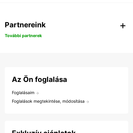
Partnereink
További partnerek
Az Ön foglalása
Foglalásaim
Foglalások megtekintése, módosítása