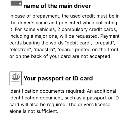
name of the main driver
In case of prepayment, the used credit must be in
the driver's name and presented when collecting
it. For some vehicles, 2 compulsory credit cards,
including a major one, will be requested. Payment
cards bearing the words "debit card", "prepaid",
"electron", "maestro", "ecard" printed on the front
or on the back of your card are not accepted
Your passport or ID card
Identification documents required: An additional
identification document, such as a passport or ID
card will also be required. The driver’s license
alone is not sufficient.