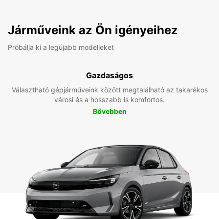
Járműveink az Ön igényeihez
Próbálja ki a legújabb modelleket
Gazdaságos
Választható gépjárműveink között megtalálható az takarékos
városi és a hosszabb is komfortos.
Bővebben