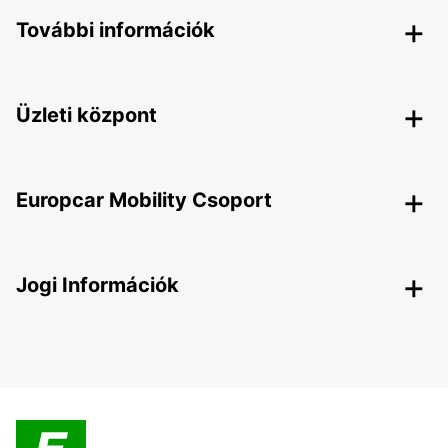
További információk
Üzleti központ
Europcar Mobility Csoport
Jogi Információk