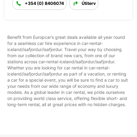
+354 (0) 8406074
Útiterv
Benefit from Europcar’s great deals available all year round
for a seamless car hire experience in car-rental-
iceland/isafjordur/isafjordur. Travel your way by choosing
from our collection of brand new cars, from one of our
stations across car-rental-iceland/isafjordur/isafjordur.
Whether you are looking for car rental in car-rental-
iceland/isafjordur/isafjordur as part of a vacation, or renting
a car for a special event, you will be sure to find a car to suit
your needs from our wide range of economy and luxury
models. As a global leader in car rental, we pride ourselves
on providing world class service, offering flexible short- and
long-term rental, all at great prices with no hidden charges.