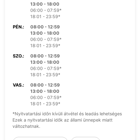
13:00 - 18:00
06:00 - 07:59*
18:01 - 23:59*
PÉN.:
08:00 - 12:59
13:00 - 18:00
06:00 - 07:59*
18:01 - 23:59*
SZO.:
08:00 - 12:59
13:00 - 18:00
06:00 - 07:59*
18:01 - 23:59*
VAS.:
08:00 - 12:59
13:00 - 18:00
06:00 - 07:59*
18:01 - 23:59*
*Nyitvatartási időn kívüli átvétel és leadás lehetséges
Ezek a nyitvatartási idők az állami ünnepek miatt
változhatnak.