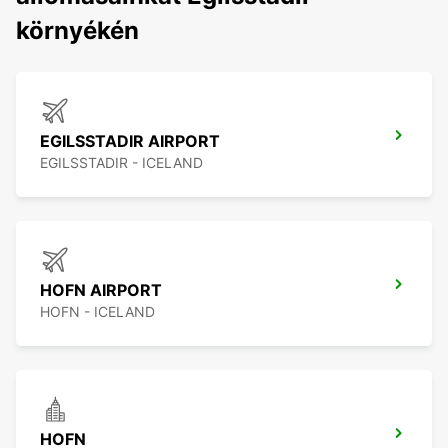
környékén
EGILSSTADIR AIRPORT
EGILSSTADIR - ICELAND
HOFN AIRPORT
HOFN - ICELAND
HOFN