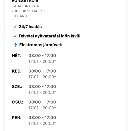
EGILSSTADIR
LAGARBRAUT 4
700 EGILSSTADIR
ICELAND
24/7 leadás
Felvétel nyitvatartási időn kívül
Elektromos járművek
HÉT.:
08:00 - 17:00
17:01 - 20:00*
KED.:
08:00 - 17:00
17:01 - 20:00*
SZE.:
08:00 - 17:00
17:01 - 20:00*
CSÜ.:
08:00 - 17:00
17:01 - 20:00*
PÉN.:
08:00 - 17:00
17:01 - 20:00*