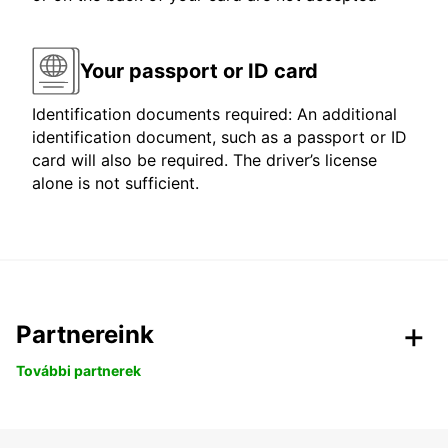
Your passport or ID card
Identification documents required: An additional
identification document, such as a passport or ID
card will also be required. The driver’s license
alone is not sufficient.
Partnereink
További partnerek