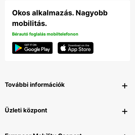
Okos alkalmazás. Nagyobb
mobilitás.
Bérautó foglalás mobiltelefonon
További információk
Üzleti központ