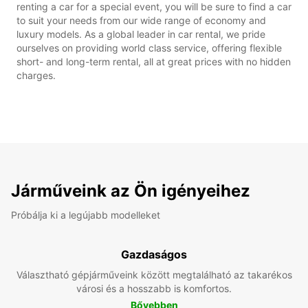
renting a car for a special event, you will be sure to find a car
to suit your needs from our wide range of economy and
luxury models. As a global leader in car rental, we pride
ourselves on providing world class service, offering flexible
short- and long-term rental, all at great prices with no hidden
charges.
Járműveink az Ön igényeihez
Próbálja ki a legújabb modelleket
Gazdaságos
Választható gépjárműveink között megtalálható az takarékos
városi és a hosszabb is komfortos.
Bővebben