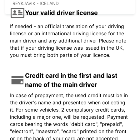
REYKJAVIK - ICELAND
Your valid driver license
If needed - an official translation of your driving
license or an international driving license for the
main driver and any additional driver Please note
that if your driving license was issued in the UK,
you must bring both parts of your licence.
Credit card in the first and last
name of the main driver
In case of prepayment, the used credit must be in
the driver's name and presented when collecting
it. For some vehicles, 2 compulsory credit cards,
including a major one, will be requested. Payment
cards bearing the words "debit card", "prepaid",
"electron", "maestro", "ecard" printed on the front
or on the back of your card are not accepted