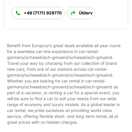
+49 (7171) 929770
Útiterv
Benefit from Europcar’s great deals available all year round
for a seamless car hire experience in car-rental-
germany/schwaebisch-gmuend/schwaebisch-gmuend.
Travel your way by choosing from our collection of brand
new cars, from one of our stations across car-rental-
germany/schwaebisch-gmuend/schwaebisch-gmuend.
Whether you are looking for car rental in car-rental-
germany/schwaebisch-gmuend/schwaebisch-gmuend as
part of a vacation, or renting a car for a special event, you
will be sure to find a car to suit your needs from our wide
range of economy and luxury models. As a global leader in
car rental, we pride ourselves on providing world class
service, offering flexible short- and long-term rental, all at
great prices with no hidden charges.