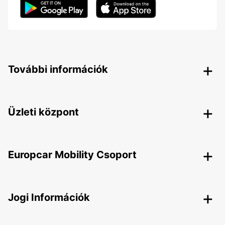
További információk
Üzleti központ
Europcar Mobility Csoport
Jogi Információk