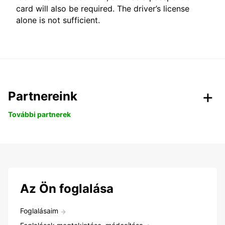
card will also be required. The driver’s license
alone is not sufficient.
Partnereink
További partnerek
Az Ön foglalása
Foglalásaim