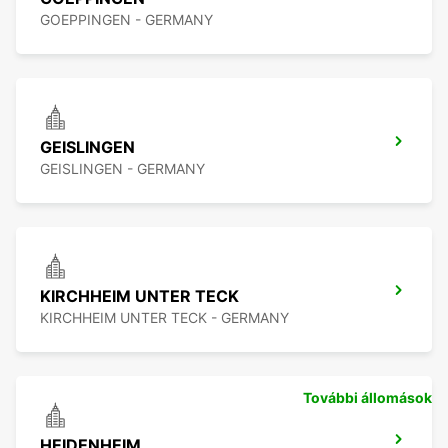
GOEPPINGEN - GERMANY
GEISLINGEN
GEISLINGEN - GERMANY
KIRCHHEIM UNTER TECK
KIRCHHEIM UNTER TECK - GERMANY
További állomások
HEIDENHEIM