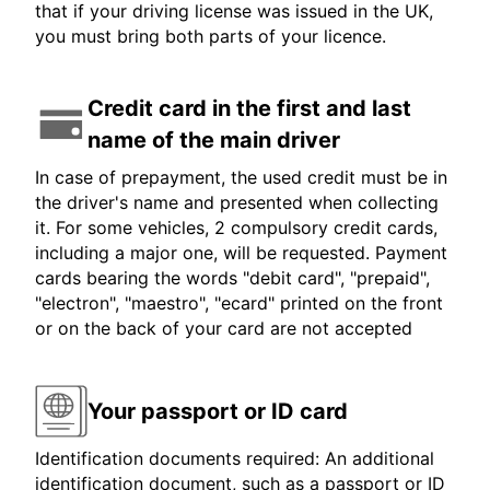
that if your driving license was issued in the UK,
you must bring both parts of your licence.
Credit card in the first and last
name of the main driver
In case of prepayment, the used credit must be in
the driver's name and presented when collecting
it. For some vehicles, 2 compulsory credit cards,
including a major one, will be requested. Payment
cards bearing the words "debit card", "prepaid",
"electron", "maestro", "ecard" printed on the front
or on the back of your card are not accepted
Your passport or ID card
Identification documents required: An additional
identification document, such as a passport or ID