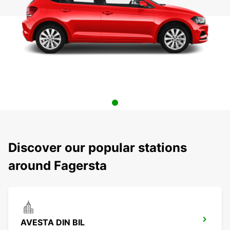
Discover our popular stations
around Fagersta
AVESTA DIN BIL