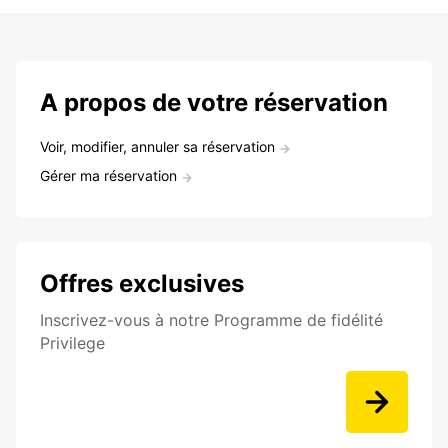
A propos de votre réservation
Voir, modifier, annuler sa réservation
Gérer ma réservation
Offres exclusives
Inscrivez-vous à notre Programme de fidélité
Privilege