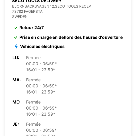
SECO TOOLS DELIVERY
BJORNBACKSVAGEN 12,SECO TOOLS RECEP
73782 FAGERSTA
SWEDEN
Retour 24/7
Prise en charge en dehors des heures d'ouverture
Véhicules électriques
LU:
Fermée
00:00 - 06:59*
16:01 - 23:59*
MA:
Fermée
00:00 - 06:59*
16:01 - 23:59*
ME:
Fermée
00:00 - 06:59*
16:01 - 23:59*
JE:
Fermée
00:00 - 06:59*