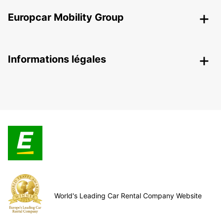
Europcar Mobility Group
Informations légales
World's Leading Car Rental Company Website