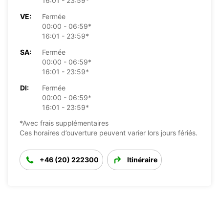
16:01 - 23:59*
VE:
Fermée
00:00 - 06:59*
16:01 - 23:59*
SA:
Fermée
00:00 - 06:59*
16:01 - 23:59*
DI:
Fermée
00:00 - 06:59*
16:01 - 23:59*
*Avec frais supplémentaires
Ces horaires d’ouverture peuvent varier lors jours fériés.
+46 (20) 222300
Itinéraire