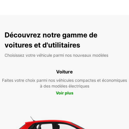
Découvrez notre gamme de
voitures et d'utilitaires
Choisissez votre véhicule parmi nos nouveaux modèles
Voiture
Faites votre choix parmi nos véhicules compactes et économiques
à des modèles électriques
Voir plus