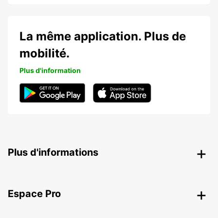
La même application. Plus de
mobilité.
Plus d'information
Plus d'informations
Espace Pro