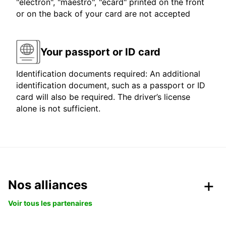
"electron", "maestro", "ecard" printed on the front
or on the back of your card are not accepted
Your passport or ID card
Identification documents required: An additional
identification document, such as a passport or ID
card will also be required. The driver’s license
alone is not sufficient.
Nos alliances
Voir tous les partenaires