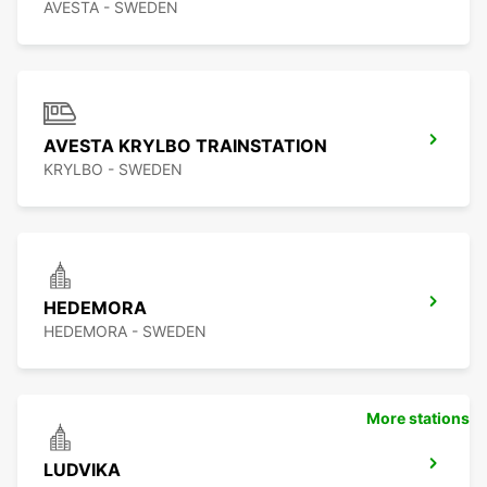
AVESTA - SWEDEN
AVESTA KRYLBO TRAINSTATION
KRYLBO - SWEDEN
HEDEMORA
HEDEMORA - SWEDEN
More stations
LUDVIKA