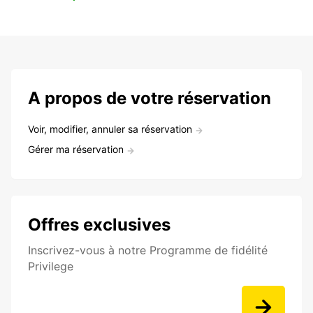
A propos de votre réservation
Voir, modifier, annuler sa réservation
Gérer ma réservation
Offres exclusives
Inscrivez-vous à notre Programme de fidélité
Privilege