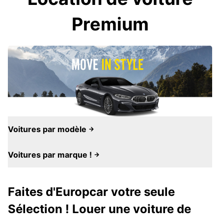
Premium
Voitures par modèle
Voitures par marque !
Faites d'Europcar votre seule
Sélection ! Louer une voiture de