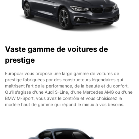
Vaste gamme de voitures de
prestige
Europcar vous propose une large gamme de voitures de
prestige fabriquées par des constructeurs légendaires qui
maîtrisent l'art de la performance, de la beauté et du confort.
Qu'il s'agisse d'une Audi S-Line, d'une Mercedes AMG ou d'une
BMW M-Sport, vous avez le contrôle et vous choisissez le
modèle haut de gamme qui répond le mieux à vos besoins.