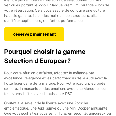
véhicules portant le logo « Marque Premium Garantie » lors de
votre réservation. Cela vous assure de conduire une voiture
haut de gamme, issue des meilleurs constructeurs, alliant
qualité exceptionnelle, confort et performance.
Réservez maintenant
Pourquoi choisir la gamme
Selection d'Europcar?
Pour votre réunion d’affaires, adoptez le mélange par
excellence, l’élégance et les performances de la Audi avec la
flotte légendaire de la marque. Pour votre road trip européen,
explorez la mécanique des émotions avec une Mercedes ou
testez vos limites avec la puissante DS7.
Goûtez à la saveur de la liberté avec une Porsche
emblématique, une Audi suave ou une Mini Cooper amusante !
Que vous souhaitiez vous sentir libre, en sécurité, amoureux ou