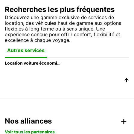
Recherches les plus fréquentes
Découvrez une gamme exclusive de services de
location, des véhicules haut de gamme aux options
flexibles à long terme ou à sens unique. Une
expérience conçue pour offrir confort, flexibilité et
excellence à chaque voyage.
Autres services
Location voiture économique | Voitures à bas prix avec Europcar
Nos alliances
Voir tous les partenaires