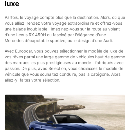
luxe
Parfois, le voyage compte plus que la destination. Alors, où que
vous alliez, rendez votre voyage extraordinaire et offrez-vous
une balade inoubliable ! Imaginez-vous sur la route au volant
d'une Lexus RX 450H ou fasciné par l'élégance d'une
Mercedes décapotable sportive, ou le design d'une Audi.
Avec Europcar, vous pouvez sélectionner le modèle de luxe de
vos rêves parmi une large gamme de véhicules haut de gamme
des marques les plus prestigieuses au monde - fabriqués avec
passion. De plus, avec Selection, vous choisissez le modèle de
véhicule que vous souhaitez conduire, pas la catégorie. Alors
allez-y, faites votre sélection.