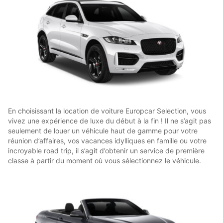
En choisissant la location de voiture Europcar Selection, vous
vivez une expérience de luxe du début à la fin ! Il ne s’agit pas
seulement de louer un véhicule haut de gamme pour votre
réunion d’affaires, vos vacances idylliques en famille ou votre
incroyable road trip, il s’agit d’obtenir un service de première
classe à partir du moment où vous sélectionnez le véhicule.