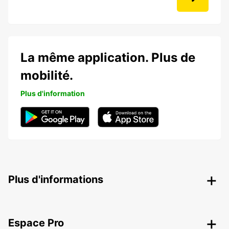
La même application. Plus de
mobilité.
Plus d'information
Plus d'informations
Espace Pro