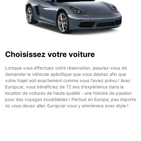
Choisissez votre voiture
Lorsque vous effectuez votre réservation, assurez-vous de
demander le véhicule spécifique que vous désirez afin que
votre trajet soit exactement comme vous l'aviez prévu ! Avec
Europcar, vous bénéficiez de 72 ans d'expérience dans la
location de voitures de haute qualité - une histoire de passion
pour des voyages inoubliables ! Partout en Europe, peu importe
où vous devez aller, Europcar vous y emmènera avec style !