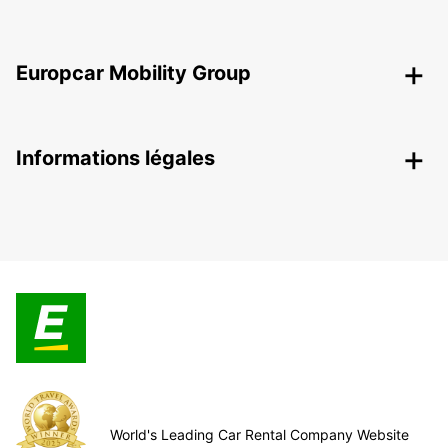
Europcar Mobility Group
Informations légales
World's Leading Car Rental Company Website