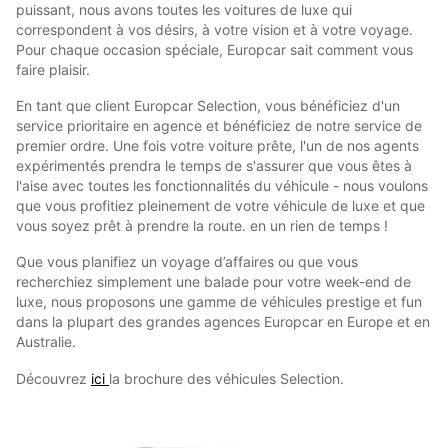
puissant, nous avons toutes les voitures de luxe qui
correspondent à vos désirs, à votre vision et à votre voyage.
Pour chaque occasion spéciale, Europcar sait comment vous
faire plaisir.
En tant que client Europcar Selection, vous bénéficiez d'un
service prioritaire en agence et bénéficiez de notre service de
premier ordre. Une fois votre voiture prête, l'un de nos agents
expérimentés prendra le temps de s'assurer que vous êtes à
l'aise avec toutes les fonctionnalités du véhicule - nous voulons
que vous profitiez pleinement de votre véhicule de luxe et que
vous soyez prêt à prendre la route. en un rien de temps !
Que vous planifiez un voyage d’affaires ou que vous
recherchiez simplement une balade pour votre week-end de
luxe, nous proposons une gamme de véhicules prestige et fun
dans la plupart des grandes agences Europcar en Europe et en
Australie.
Découvrez
ici
la brochure des véhicules Selection.