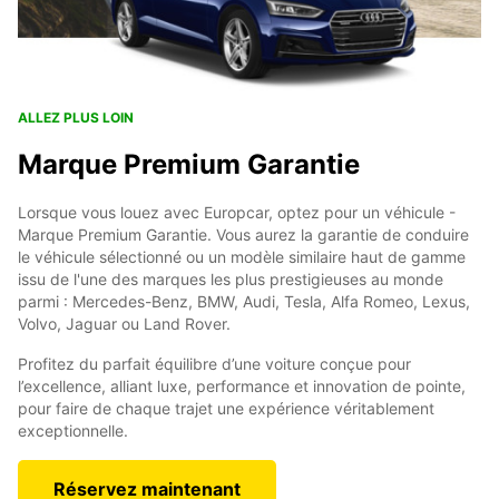
ALLEZ PLUS LOIN
Marque Premium Garantie
Lorsque vous louez avec Europcar, optez pour un véhicule -
Marque Premium Garantie. Vous aurez la garantie de conduire
le véhicule sélectionné ou un modèle similaire haut de gamme
issu de l'une des marques les plus prestigieuses au monde
parmi : Mercedes-Benz, BMW, Audi, Tesla, Alfa Romeo, Lexus,
Volvo, Jaguar ou Land Rover.
Profitez du parfait équilibre d’une voiture conçue pour
l’excellence, alliant luxe, performance et innovation de pointe,
pour faire de chaque trajet une expérience véritablement
exceptionnelle.
Réservez maintenant